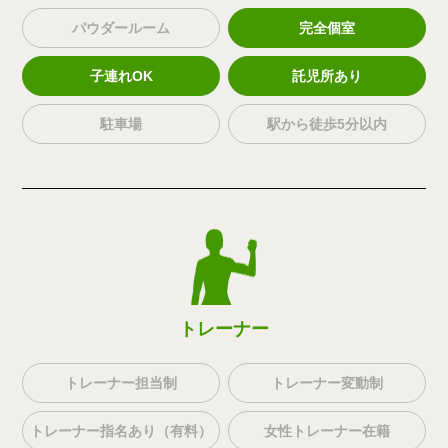
パウダールーム
完全個室
子連れOK
託児所あり
駐車場
駅から徒歩5分以内
トレーナー
トレーナー担当制
トレーナー変動制
トレーナー指名あり（有料）
女性トレーナー在籍