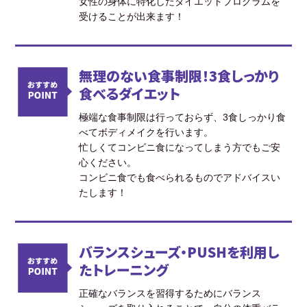
女性の身体に特化したダイエットプログラムを
受けることが出来ます！
無理のない食事制限！3食しっかり
食べるダイエット
極端な食事制限は行っておらず、3食しっかり食
べてボディメイクを行います。
忙しくてコンビニ食になってしまう方でもご安
心ください。
コンビニ食でも食べられるものでアドバイスい
たします！
バランスシューズ・PUSHを利用し
たトレーニング
正確なバランスを習得するためにバランス