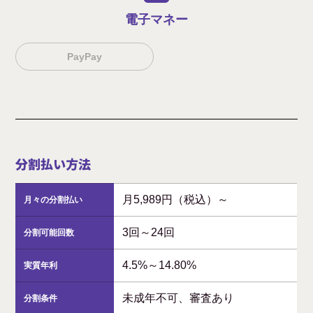
電子マネー
PayPay
分割払い方法
月5,989円（税込）～
月々の分割払い
3回～24回
分割可能回数
4.5%～14.80%
実質年利
未成年不可、審査あり
分割条件