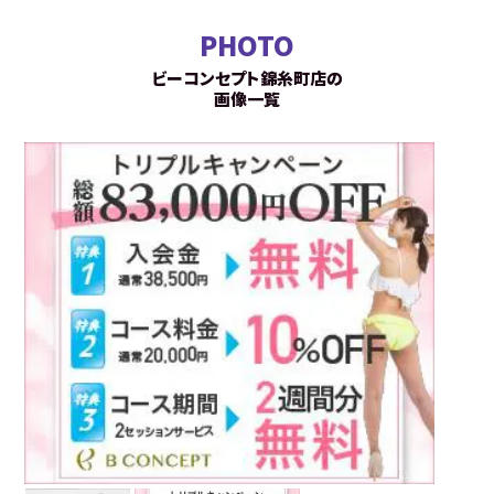
PHOTO
ビーコンセプト錦糸町店の
画像一覧