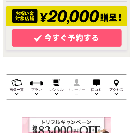
画像一覧
プラン
レンタル
トレーナー
口コミ
アクセス