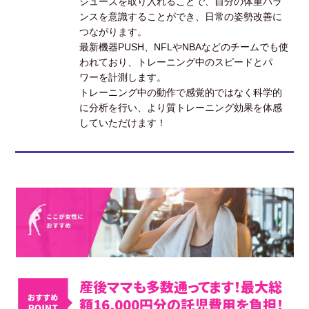
シューズを取り入れることで、自分の体重バラ
ンスを意識することができ、日常の姿勢改善に
つながります。
最新機器PUSH、NFLやNBAなどのチームでも使
われており、トレーニング中のスピードとパ
ワーを計測します。
トレーニング中の動作で感覚的ではなく科学的
に分析を行い、より質トレーニング効果を体感
していただけます！
産後ママも多数通ってます！最大総
額16,000円分の託児費用を負担！