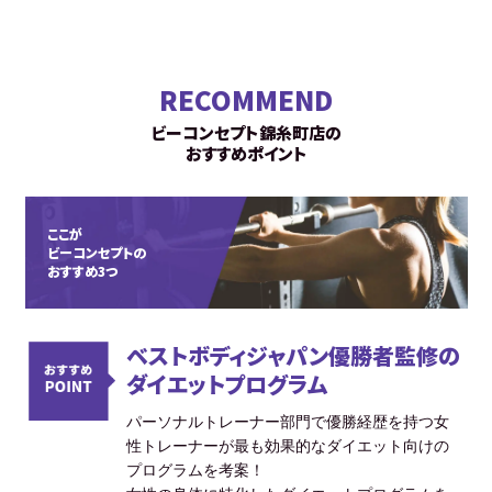
RECOMMEND
ビーコンセプト錦糸町店の
おすすめポイント
ここが
ビーコンセプトの
おすすめ3つ
ベストボディジャパン優勝者監修の
ダイエットプログラム
パーソナルトレーナー部門で優勝経歴を持つ女
性トレーナーが最も効果的なダイエット向けの
プログラムを考案！