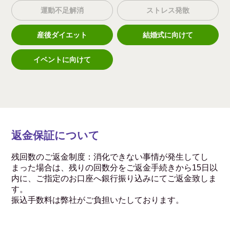
運動不足解消
ストレス発散
産後ダイエット
結婚式に向けて
イベントに向けて
返金保証について
残回数のご返金制度：消化できない事情が発生してし
まった場合は、残りの回数分をご返金手続きから15日以
内に、ご指定のお口座へ銀行振り込みにてご返金致しま
す。
振込手数料は弊社がご負担いたしております。