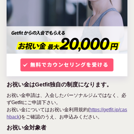
お祝い金はGetfit独自の制度になります。
お祝い金申請は、入会したパーソナルジムではなく、必
ずGetfitにご申請下さい。
お祝い金についてはお祝い金利用規約(
https://getfit.jp/cas
hback
)をご確認のうえ、お申込みください。
お祝い金対象者