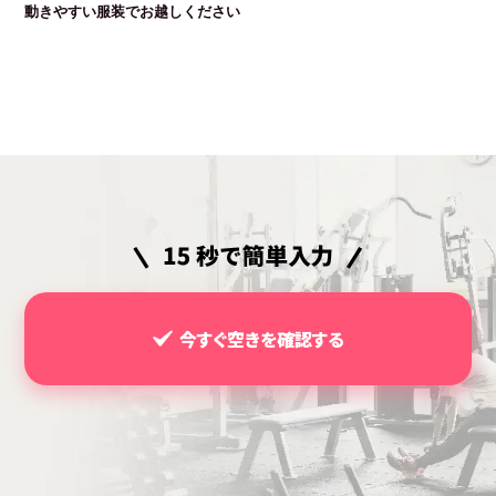
動きやすい服装でお越しください
今すぐ空きを確認する