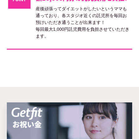
産後頑張ってダイエットがしたいというママも
通っており、各スタジオ近くの託児所を毎回お
預けいただき通うことが出来ます！
毎回最大1,000円託児費用を負担させていただき
ます。