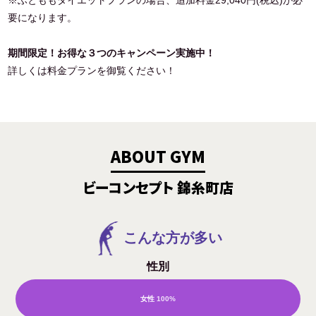
要になります。
期間限定！お得な３つのキャンペーン実施中！
詳しくは料金プランを御覧ください！
ABOUT GYM
ビーコンセプト 錦糸町店
こんな方が多い
性別
女性
100%
男