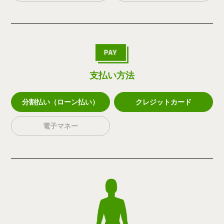
支払い方法
分割払い（ローン払い）
クレジットカード
電子マネー