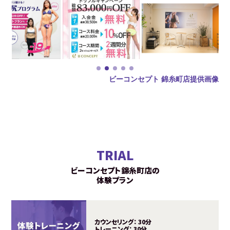
ビーコンセプト 錦糸町店提供画像
TRIAL
ビーコンセプト錦糸町店の
体験プラン
カウンセリング：
30分
トレーニング：
30分