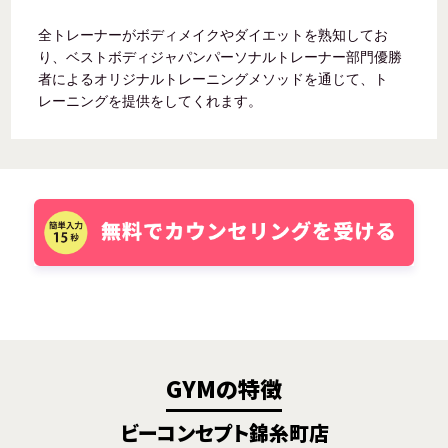
全トレーナーがボディメイクやダイエットを熟知してお
り、ベストボディジャパンパーソナルトレーナー部門優勝
者によるオリジナルトレーニングメソッドを通じて、ト
レーニングを提供をしてくれます。
GYMの特徴
ビーコンセプト錦糸町店