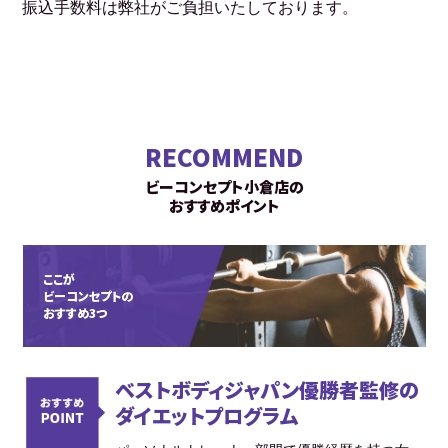
振込手数料は弊社がご負担いたしております。
RECOMMEND
ビーコンセプト小倉店の
おすすめポイント
ここが
ビーコンセプトの
おすすめ3つ
ベストボディジャパン優勝者監修の
ダイエットプログラム