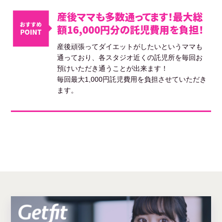
産後ママも多数通ってます！最大総
額16,000円分の託児費用を負担！
産後頑張ってダイエットがしたいというママも
通っており、各スタジオ近くの託児所を毎回お
預けいただき通うことが出来ます！
毎回最大1,000円託児費用を負担させていただき
ます。