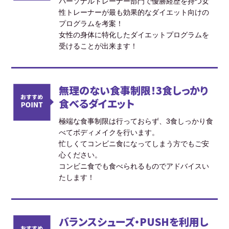
パーソナルトレーナー部門で優勝経歴を持つ女
性トレーナーが最も効果的なダイエット向けの
プログラムを考案！
女性の身体に特化したダイエットプログラムを
受けることが出来ます！
無理のない食事制限！3食しっかり
食べるダイエット
極端な食事制限は行っておらず、3食しっかり食
べてボディメイクを行います。
忙しくてコンビニ食になってしまう方でもご安
心ください。
コンビニ食でも食べられるものでアドバイスい
たします！
バランスシューズ・PUSHを利用し