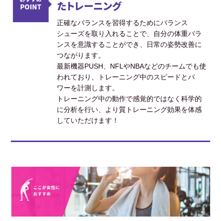
たトレーニング
正確なバランスを習得するためにバランス
シューズを取り入れることで、自分の体重バラ
ンスを意識することができ、日常の姿勢改善に
つながります。
最新機器PUSH、NFLやNBAなどのチームでも使
われており、トレーニング中のスピードとパ
ワーを計測します。
トレーニング中の動作で感覚的ではなく科学的
に分析を行い、より質トレーニング効果を体感
していただけます！