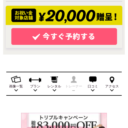
画像一覧
プラン
レンタル
トレーナー
口コミ
アクセス