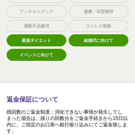
アンチエイジング
健康・体型維持
運動不足解消
ストレス発散
産後ダイエット
結婚式に向けて
イベントに向けて
返金保証について
残回数のご返金制度：消化できない事情が発生してし
まった場合は、残りの回数分をご返金手続きから15日以
内に、ご指定のお口座へ銀行振り込みにてご返金致しま
す。