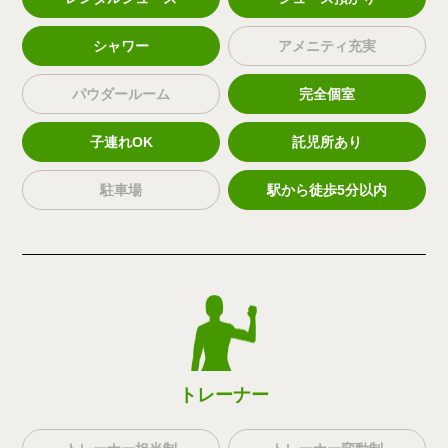
シャワー
アメニティ充実
パウダールーム
完全個室
子連れOK
託児所あり
駐車場
駅から徒歩5分以内
トレーナー