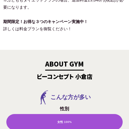
要になります。
期間限定！お得な３つのキャンペーン実施中！
詳しくは料金プランを御覧ください！
ABOUT GYM
ビーコンセプト 小倉店
こんな方が多い
性別
女性
100%
男