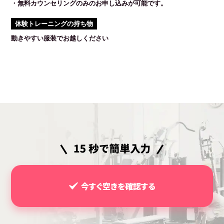
・無料カウンセリングのみのお申し込みが可能です。
体験トレーニングの持ち物
動きやすい服装でお越しください
今すぐ空きを確認する