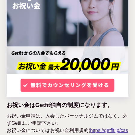
お祝い金はGetfit独自の制度になります。
お祝い金申請は、入会したパーソナルジムではなく、必
ずGetfitにご申請下さい。
お祝い金についてはお祝い金利用規約(
https://getfit.jp/cas