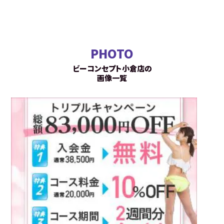
PHOTO
ビーコンセプト小倉店の
画像一覧