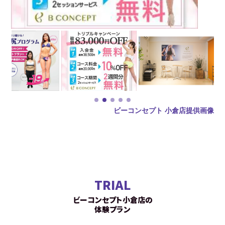
ビーコンセプト 小倉店提供画像
TRIAL
ビーコンセプト小倉店の
体験プラン