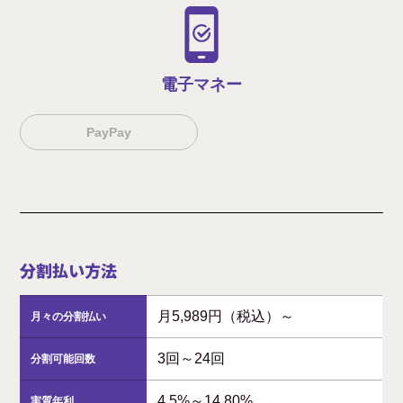
電子マネー
PayPay
分割払い方法
月5,989円（税込）～
月々の分割払い
3回～24回
分割可能回数
4.5%～14.80%
実質年利