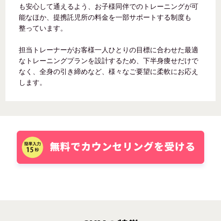
も安心して通えるよう、お子様同伴でのトレーニングが可
能なほか、提携託児所の料金を一部サポートする制度も
整っています。
担当トレーナーがお客様一人ひとりの目標に合わせた最適
なトレーニングプランを設計するため、下半身痩せだけで
なく、全身の引き締めなど、様々なご要望に柔軟にお応え
します。