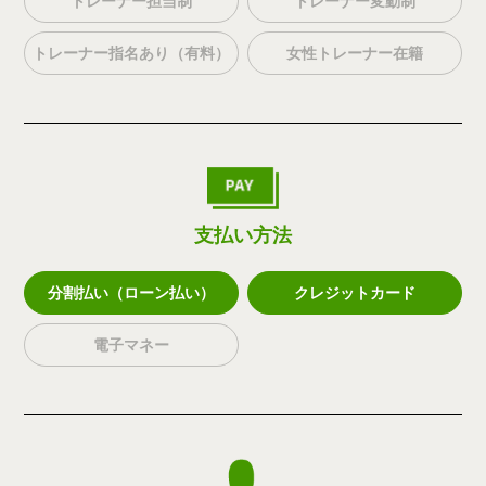
トレーナー担当制
トレーナー変動制
トレーナー指名あり（有料）
女性トレーナー在籍
支払い方法
分割払い（ローン払い）
クレジットカード
電子マネー