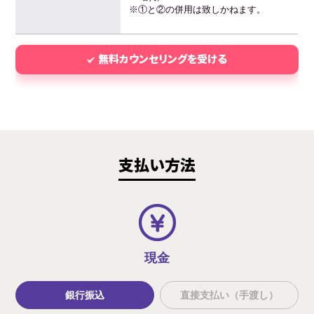
※①と②の併用は致しかねます。
無料カウンセリングを受ける
支払い方法
現金
銀行振込
直接支払い（手渡し）