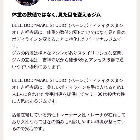
体重の数値ではなく、見た目を変えるジム
BELE BODYMAKE STUDIO（ベーレボディメイクスタジ
オ）吉祥寺店は、体重の数値の変化だけではなく見た目の
ボディラインを変えることに特化したパーソナルジムで
す。
ジムの内装は様々なマシンがありスタイリッシュな空間、
ジムの立地は、吉祥寺駅から徒歩5分とアクセス抜群で通
いやすい場所にあります。
BELE BODYMAKE STUDIO（ベーレボディメイクスタジ
オ）吉祥寺店は、美しいボディラインを手に入れるため1
人1人に合わせた食事指導を提供しており、30代40代女性
に人気のあるジムです。
店舗在籍している男性トレーナー女性トレーナが在籍して
おり女性ならではなの悩みも相談しやすい環境が整ってい
るので安心です。