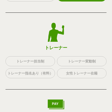
トレーナー
トレーナー担当制
トレーナー変動制
トレーナー指名あり（有料）
女性トレーナー在籍