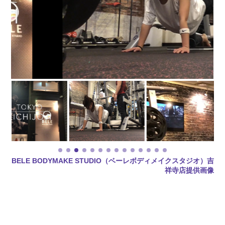
BELE BODYMAKE STUDIO（ベーレボディメイクスタジオ）吉
祥寺店提供画像