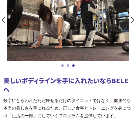
美しいボディラインを手に入れたいならBELE
へ
数字にとらわれたただ痩せるだけのダイエットではなく、健康的な
本当の美しさを手にれるため、正しい食事とトレーニングを身につ
け「生活の一部」にしていくプログラムを提供しています。