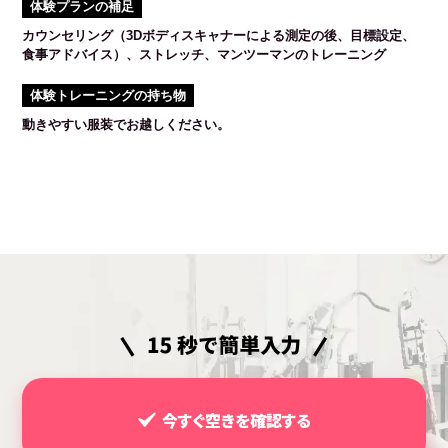
体験プランの補足
カウンセリング（3Dボディスキャナーによる測定の後、目標設定、
食事アドバイス）、ストレッチ、マンツーマンのトレーニング
体験トレーニングの持ち物
動きやすい服装でお越しください。
今すぐ空きを確認する