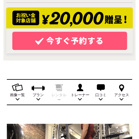
画像一覧
プラン
レンタル
トレーナー
口コミ
アクセス