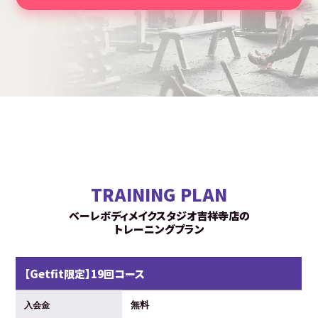
TRAINING PLAN
ベーレボディメイクスタジオ吉祥寺店の
トレーニングプラン
【Getfit限定】19回コース
無料
入会金