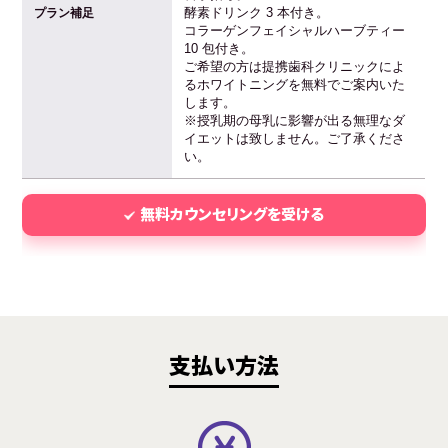
酵素ドリンク 3 本付き。
プラン補足
コラーゲンフェイシャルハーブティー
10 包付き。
ご希望の方は提携歯科クリニックによ
るホワイトニングを無料でご案内いた
します。
※授乳期の母乳に影響が出る無理なダ
イエットは致しません。ご了承くださ
い。
無料カウンセリングを受ける
支払い方法