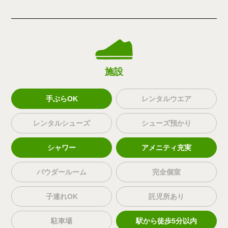
施設
手ぶらOK
レンタルウエア
レンタルシューズ
シューズ預かり
シャワー
アメニティ充実
パウダールーム
完全個室
子連れOK
託児所あり
駐車場
駅から徒歩5分以内