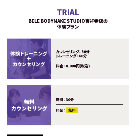
TRIAL
BELE BODYMAKE STUDIO吉祥寺店の
体験プラン
カウンセリング：
30分
トレーニング：
60分
料金：
8,000円(税込)
時間：
30分
料金：
無料