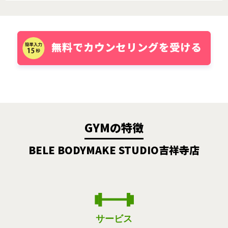
GYMの特徴
BELE BODYMAKE STUDIO吉祥寺店
サービス