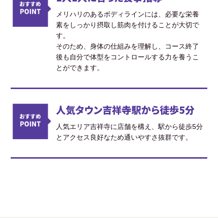
メリハリのあるボディラインには、必要な栄養
素をしっかり摂取し筋肉を付けることが大切で
す。
そのため、身体の仕組みを理解し、コース終了
後も自分で体型をコントロールする力を養うこ
とができます。
人気タウン吉祥寺駅から徒歩5分
人気エリア吉祥寺に店舗を構え、駅から徒歩5分
とアクセス良好なため通いやすさ抜群です。