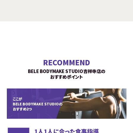
RECOMMEND
BELE BODYMAKE STUDIO吉祥寺店の
おすすめポイント
ここが
BELE BODYMAKE STUDIOの
おすすめ2つ
1人1人に合った食事指導