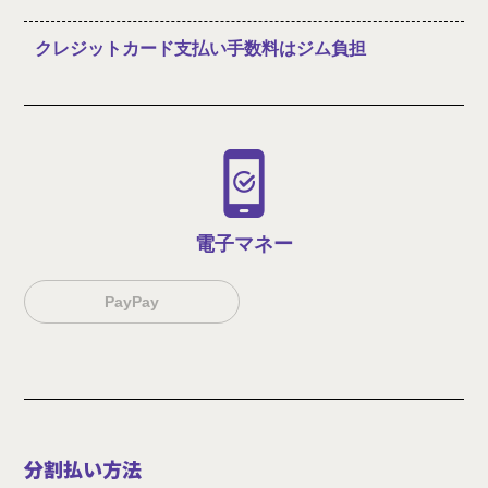
クレジットカード支払い手数料はジム負担
電子マネー
PayPay
分割払い方法