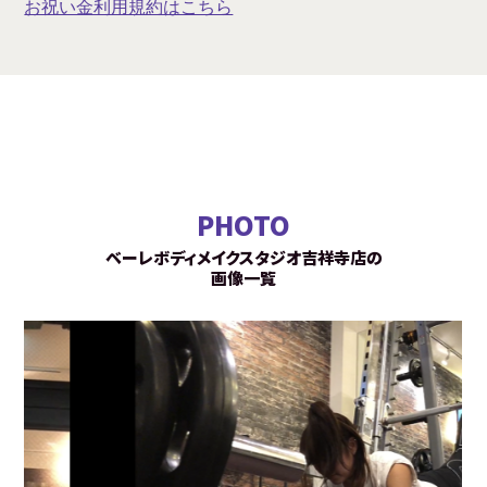
お祝い金利用規約はこちら
PHOTO
ベーレボディメイクスタジオ吉祥寺店の
画像一覧