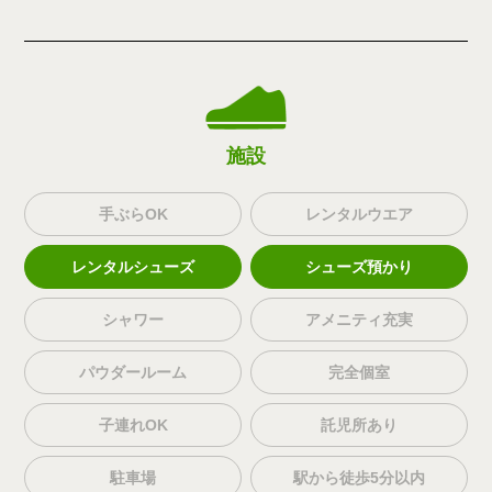
施設
手ぶらOK
レンタルウエア
レンタルシューズ
シューズ預かり
シャワー
アメニティ充実
パウダールーム
完全個室
子連れOK
託児所あり
駐車場
駅から徒歩5分以内