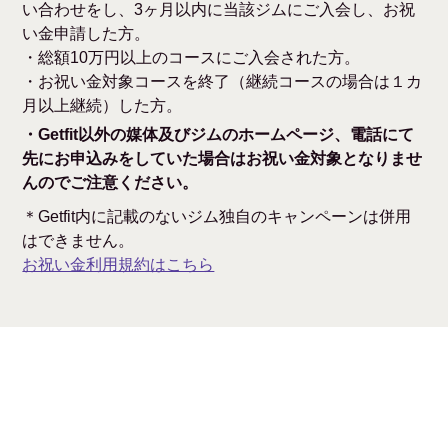
い合わせをし、3ヶ月以内に当該ジムにご入会し、お祝
い金申請した方。
・総額10万円以上のコースにご入会された方。
・お祝い金対象コースを終了（継続コースの場合は１カ
月以上継続）した方。
・Getfit以外の媒体及びジムのホームページ、電話にて
先にお申込みをしていた場合はお祝い金対象となりませ
んのでご注意ください。
＊Getfit内に記載のないジム独自のキャンペーンは併用
はできません。
お祝い金利用規約はこちら