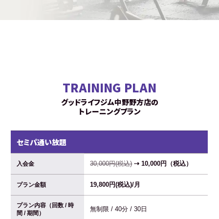
TRAINING PLAN
グッドライフジム中野野方店の
トレーニングプラン
セミパ通い放題
30,000円(税込)
⇢ 10,000円（税込）
入会金
19,800円(税込)/月
プラン金額
プラン内容（回数 / 時
無制限 / 40分 / 30日
間 / 期間）