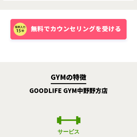
GYMの特徴
GOODLIFE GYM中野野方店
サービス