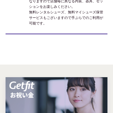
なりますので店舗毎に異なる内装、器具、セッ
ションをお楽しみください。
無料レンタルシューズ、無料マイシューズ保管
サービスもございますので手ぶらでのご利用が
可能です。