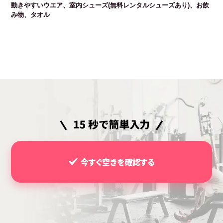
動きやすいウエア、室内シューズ(無料レンタルシューズあり)、お飲
み物、タオル
今すぐ空きを確認する