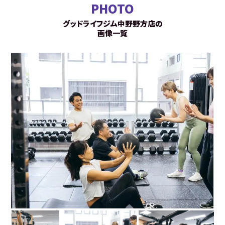
PHOTO
グッドライフジム中野野方店の
画像一覧