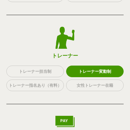
トレーナー
トレーナー担当制
トレーナー変動制
トレーナー指名あり（有料）
女性トレーナー在籍