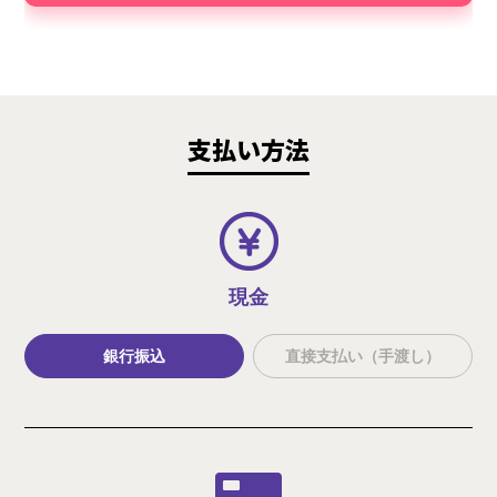
支払い方法
現金
銀行振込
直接支払い（手渡し）