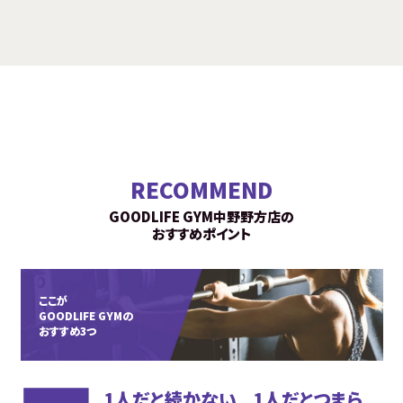
RECOMMEND
GOODLIFE GYM中野野方店の
おすすめポイント
ここが
GOODLIFE GYMの
おすすめ3つ
1人だと続かない...1人だとつまら