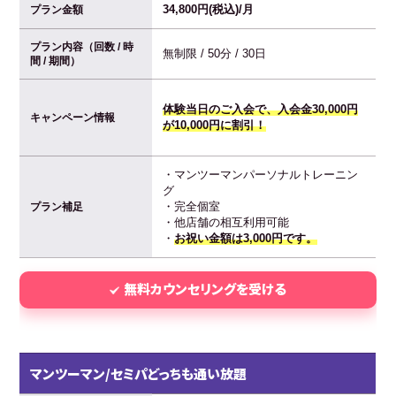
34,800円(税込)/月
プラン金額
プラン内容（回数 / 時
無制限 / 50分 / 30日
間 / 期間）
体験当日のご入会で、入会金30,000円
キャンペーン情報
が10,000円に割引！
・マンツーマンパーソナルトレーニン
グ
・完全個室
プラン補足
・他店舗の相互利用可能
・
お祝い金額は3,000円です。
無料カウンセリングを受ける
マンツーマン/セミパどっちも通い放題