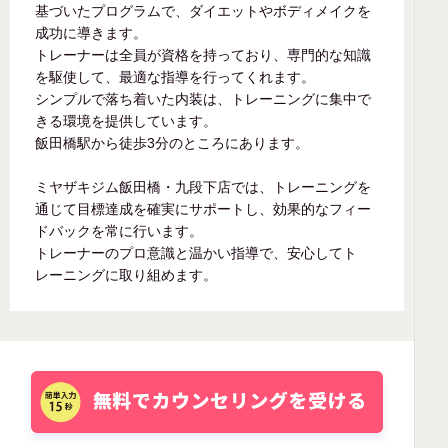
基づいたプログラムで、ダイエットやボディメイクを
成功に導きます。
トレーナーは全員が資格を持っており、専門的な知識
を駆使して、最適な指導を行ってくれます。
シンプルで落ち着いた内装は、トレーニングに集中で
きる環境を提供しています。
飯田橋駅から徒歩3分のところにあります。
ミヤザキジム飯田橋・九段下店では、トレーニングを
通じて目標達成を確実にサポートし、効果的なフィー
ドバックを常に行います。
トレーナーのプロ意識と温かい指導で、安心してト
レーニングに取り組めます。