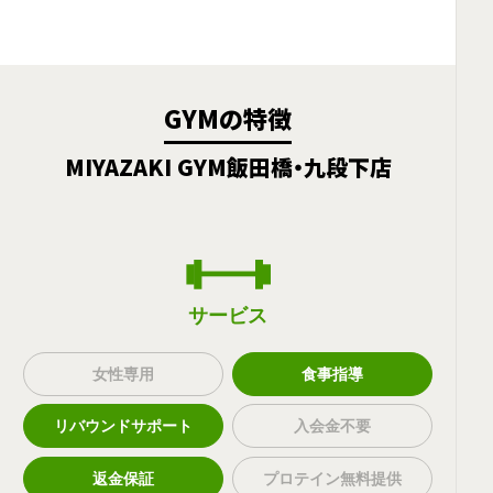
GYMの特徴
MIYAZAKI GYM飯田橋・九段下店
サービス
女性専用
食事指導
リバウンドサポート
入会金不要
返金保証
プロテイン無料提供