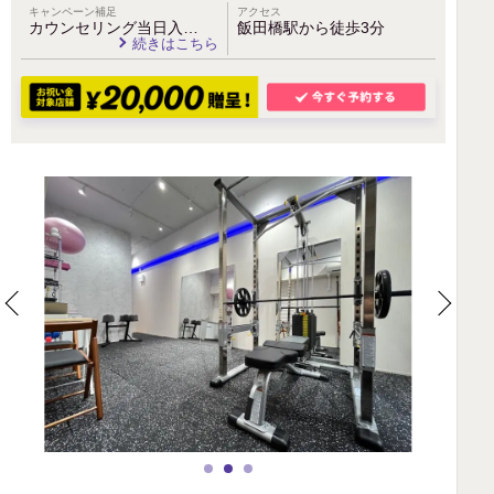
キャンペーン補足
アクセス
カウンセリング当日入…
飯田橋駅から徒歩3分
続きはこちら