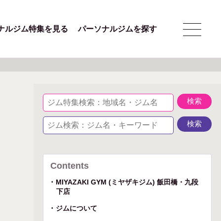
ナルジム特集を見る
パーソナルジムを探す
Contents
MIYAZAKI GYM (ミヤザキジム) 飯田橋・九段
下店
ジムについて