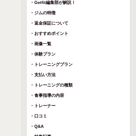
Getfit編集部が解説！
ジムの特徴
返金保証について
おすすめポイント
画像一覧
体験プラン
トレーニングプラン
支払い方法
トレーニングの種類
食事指導の内容
トレーナー
口コミ
Q&A