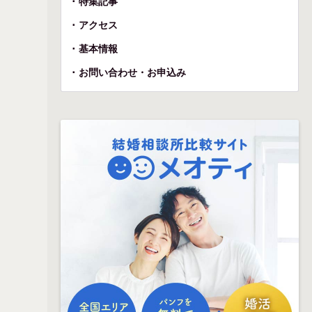
特集記事
アクセス
基本情報
お問い合わせ・お申込み