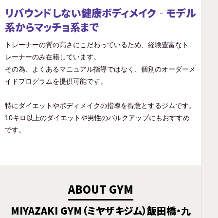
リバウンドしない健康ボディメイク‐モデル
系からマッチョ系まで
トレーナーの質の高さにこだわっているため、経験豊富なト
レーナーのみ在籍しています。
その為、よくあるマニュアル指導ではなく、個別のオーダーメ
イドプログラムを提供可能です。
特にダイエットやボディメイクの指導を得意とするジムです。
10キロ以上のダイエットや男性のバルクアップにもおすすめ
です。
ABOUT GYM
MIYAZAKI GYM（ミヤザキジム）飯田橋・九