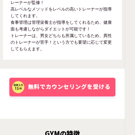
レーナーが監修！
高レベルなメソッドをレベルの高いトレーナーが指導
してくれます。
食事管理は管理栄養士が指導をしてくれるため、健康
面も考慮しながらダイエットが可能です！
トレーナーは、男女どちらも所属しているため、異性
のトレーナーが苦手！という方でも要望に応じて変更
してもらえます。
GYMの特徴