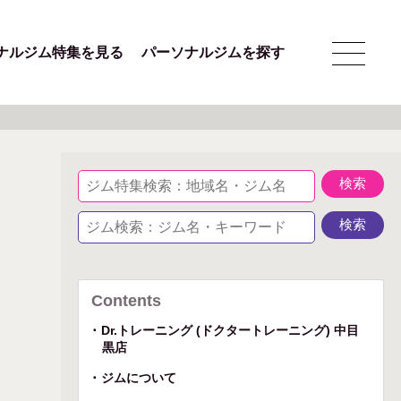
ナルジム特集を見る
パーソナルジムを探す
Contents
Dr.トレーニング (ドクタートレーニング) 中目
黒店
ジムについて