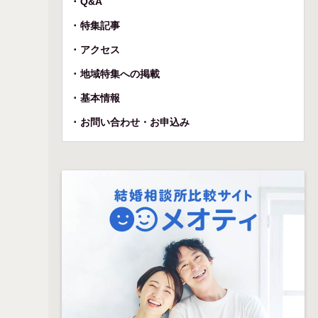
Q&A
特集記事
アクセス
地域特集への掲載
基本情報
お問い合わせ・お申込み