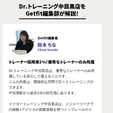
Dr.トレーニング中目黒店を
Getfit編集部が解説！
Getfit編集長
鈴木 ちな
China Suzuki
トレーナー採用率3％！優秀なトレーナーのみ所属
Dr.トレーニング中目黒店は、優秀なトレーナーのみ所
属している安心して通えるジムです。
ジムの内装は、開放的な空間で広々とトレーニングが
できます。
中目黒駅から徒歩1分の好立地にあります。
ドクタートレーニング中目黒店は、メジャーリーグで
の経験×アメリカの国家資格を持つトップレベルのト