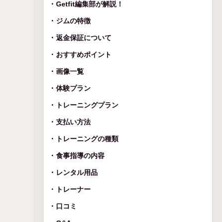
Getfit編集部が解説！
ジムの特徴
返金保証について
おすすめポイント
画像一覧
体験プラン
トレーニングプラン
支払い方法
トレーニングの種類
食事指導の内容
レンタル用品
トレーナー
口コミ