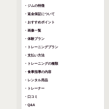
ジムの特徴
返金保証について
おすすめポイント
画像一覧
体験プラン
トレーニングプラン
支払い方法
トレーニングの種類
食事指導の内容
レンタル用品
トレーナー
口コミ
Q&A