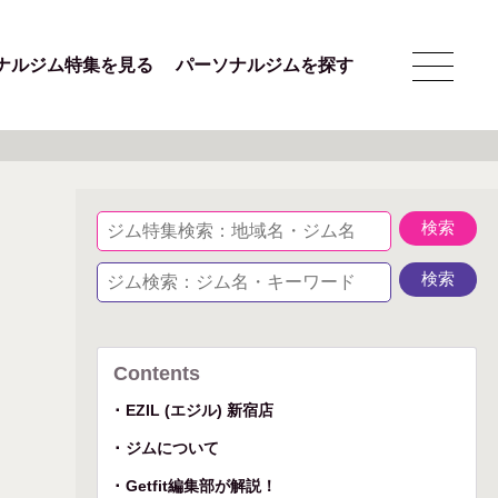
ナルジム特集を見る
パーソナルジムを探す
Contents
EZIL (エジル) 新宿店
ジムについて
Getfit編集部が解説！