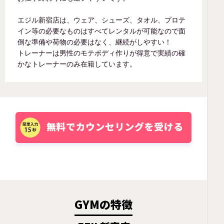
エジル新宿店は、ウェア、シューズ、タオル、プロテ
イン等の必要なものはすべてレンタルが可能なので面
倒な準備や荷物の必要はなく、継続がしやすい！
トレーナーは男性のモテボディ作りが得意で実績の確
かなトレーナーのみ在籍しています。
GYMの特徴