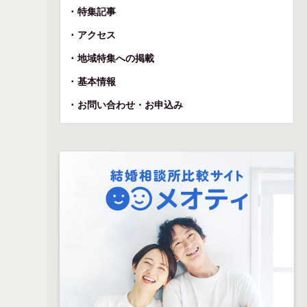
特集記事
アクセス
地域特集への掲載
基本情報
お問い合わせ・お申込み