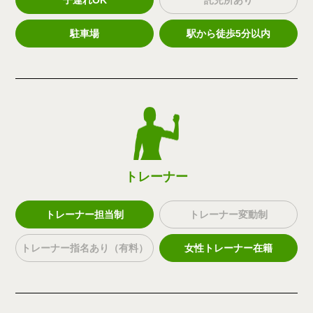
駐車場
駅から徒歩5分以内
トレーナー
トレーナー担当制
トレーナー変動制
トレーナー指名あり（有料）
女性トレーナー在籍