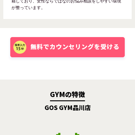
籍しており、女性ならではなのお悩み相談をしやすい環境
が整っています。
GYMの特徴
GOS GYM品川店