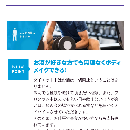
お酒が好きな方でも無理なくボディ
メイクできる！
ダイエット中はお酒は一切禁止ということはあ
りません。
飲んでも種類や避けて頂きたい種類、また、プ
ログラム中飲んでも良い日や飲まないほうが良
い日、飲み会の場で食べれる物などを細かくア
ドバイスさせていただきます。
そのため、お仕事で会食が多い方からも支持さ
れています。