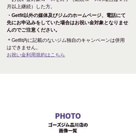
月以上継続）した方。
・Getfit以外の媒体及びジムのホームページ、電話にて
先にお申込みをしていた場合はお祝い金対象となりませ
んのでご注意ください。
＊Getfit内に記載のないジム独自のキャンペーンは併用
はできません。
お祝い金利用規約はこちら
PHOTO
ゴーズジム品川店の
画像一覧