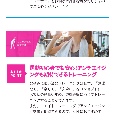
トレーナーにもお酒が大好きな者がおりますの
でご安心ください（＾＾）
運動初心者でも安心！アンチエイジ
ングも期待できるトレーニング
むやみに追い込むトレーニングはせず、「無理
なく」「楽しく」「安全に」をコンセプトに
お客様の筋量や年齢、運動経験に応じてトレー
ニングすることができます。
また、ウエイトトレーニングでアンチエイジン
グ効果も期待できるので、女性におすすめで