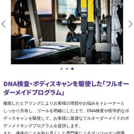
DNA検査・ボディスキャンを駆使した「フルオー
ダーメイドプログラム」
徹底したヒアリングによりお客様の理想やお悩みをトレーナーと
しっかり共有し、ゴールを明確にした上で、DNA検査や医学的なボ
ディスキャンを駆使して、お客様に最適なフルオーダーメイドのボ
ディメイキングプログラムを提供します。
また、身体のことを知り尽くした専門家によるマンツーマン指導