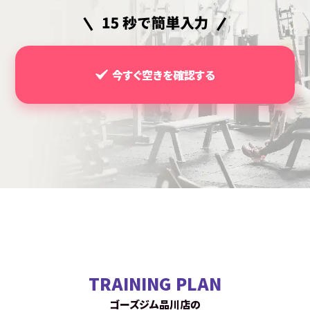
今すぐ空きを確認する
TRAINING PLAN
ゴーズジム品川店の