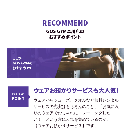
RECOMMEND
GOS GYM品川店の
おすすめポイント
ここが
GOS GYMの
おすすめ3つ
ウェアお預かりサービスも大人気！
ウェアからシューズ、タオルなど無料レンタル
サービスの充実はもちろんのこと、「お気に入
りのウェアでおしゃれにトレーニングした
い！」という方に人気を集めているのが、
【ウェアお預かりサービス】です。