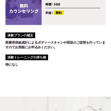
時間：
30分
料金：
無料
体験プランの補足
医療用体組成計によるボディースキャンや現状のご説明も行っていま
すのでお気軽にお申込みください。
体験トレーニングの持ち物
特になし