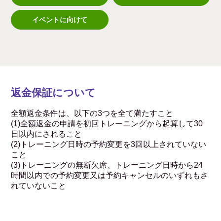
イベントに向けて
返金保証について
全額返金条件は、以下の3つを全て満たすこと
(1)全額返金の申請を初回トレーニングから起算して30
日以内にされること
(2)トレーニング日時の予約変更を3回以上されていない
こと
(3)トレーニングの無断欠席、トレーニング日時から24
時間以内での予約変更又は予約キャンセルのいずれもさ
れていないこと