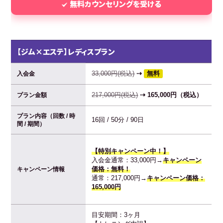
無料カウンセリングを受ける
【ジム×エステ】レディスプラン
33,000円(税込)
⇢
無料
入会金
217,000円(税込)
⇢ 165,000円（税込）
プラン金額
プラン内容（回数 / 時
16回 / 50分 / 90日
間 / 期間）
【特別キャンペーン中！】
入会金通常：33,000円→
キャンペーン
価格：無料！
キャンペーン情報
通常：217,000円→
キャンペーン価格：
165,000円
目安期間：3ヶ月