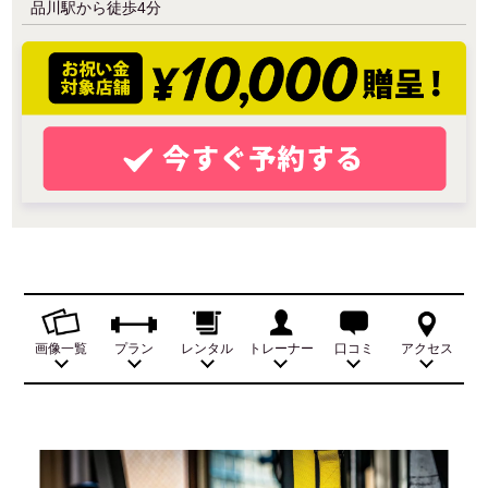
品川駅から徒歩4分
画像一覧
プラン
レンタル
トレーナー
口コミ
アクセス