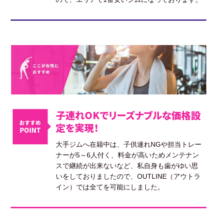
子連れOKでリーズナブルな価格設
定を実現！
大手ジムへ在籍中は、子供連れNGや担当トレー
ナーが5～6人付く、料金が高いためメンテナン
スで継続が出来ないなど、私自身も歯がゆい思
いをしておりましたので、OUTLINE（アウトラ
イン）では全てを可能にしました。