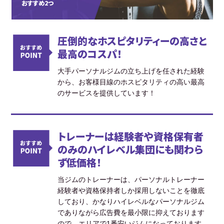
おすすめ2つ
圧倒的なホスピタリティーの高さと
最高のコスパ！
大手パーソナルジムの立ち上げを任された経験
から、お客様目線のホスピタリティの高い最高
のサービスを提供しています！
トレーナーは経験者や資格保有者
のみのハイレベル集団にも関わら
ず低価格！
当ジムのトレーナーは、パーソナルトレーナー
経験者や資格保持者しか採用しないことを徹底
しており、かなりハイレベルなパーソナルジム
でありながら広告費を最小限に抑えております
ので、エリアで1番安いジムになっております。