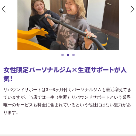
女性限定パーソナルジム×生涯サポートが人
気！
リバウンドサポートは3～6ヶ月付くパーソナルジムも最近増えてき
ていますが、当店では一生（生涯）リバウンドサポートという業界
唯一のサービスも料金に含まれているという他社にはない魅力があ
ります。