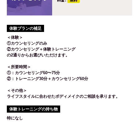
体験プランの補足
＜体験＞
①カウンセリングのみ
②カウンセリング＋体験トレーニング
の2通りからお選びいただけます。
＜所要時間＞
①：カウンセリング60〜75分
②：トレーニング30分＋カウンセリング60分
＜その他＞
ライフスタイルに合わせたボディメイクのご相談を承ります。
体験トレーニングの持ち物
特になし