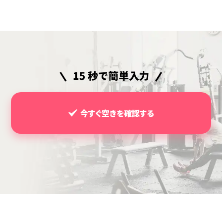
今すぐ空きを確認する