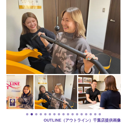
OUTLINE（アウトライン）千葉店提供画像