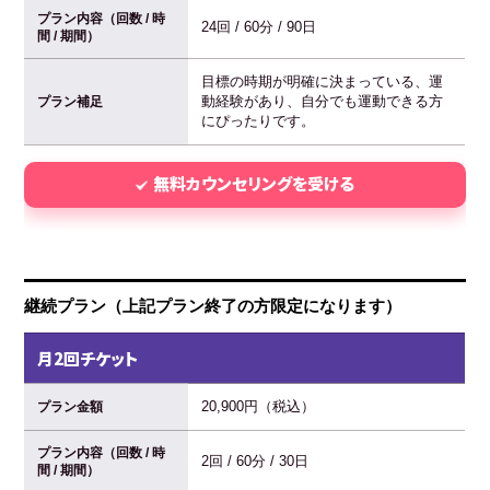
プラン内容（回数 / 時
24回 / 60分 / 90日
間 / 期間）
目標の時期が明確に決まっている、運
動経験があり、自分でも運動できる方
プラン補足
にぴったりです。
無料カウンセリングを受ける
継続プラン（上記プラン終了の方限定になります）
月2回チケット
20,900円（税込）
プラン金額
プラン内容（回数 / 時
2回 / 60分 / 30日
間 / 期間）