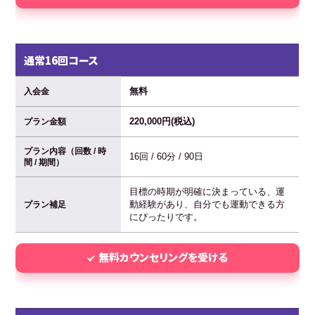
通常16回コース
無料
入会金
220,000円(税込)
プラン金額
プラン内容（回数 / 時
16回 / 60分 / 90日
間 / 期間）
目標の時期が明確に決まっている、運
動経験があり、自分でも運動できる方
プラン補足
にぴったりです。
無料カウンセリングを受ける