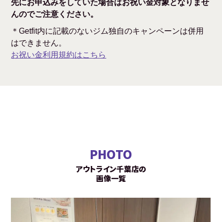
先にお申込みをしていた場合はお祝い金対象となりませ
んのでご注意ください。
＊Getfit内に記載のないジム独自のキャンペーンは併用
はできません。
お祝い金利用規約はこちら
PHOTO
アウトライン千葉店の
画像一覧