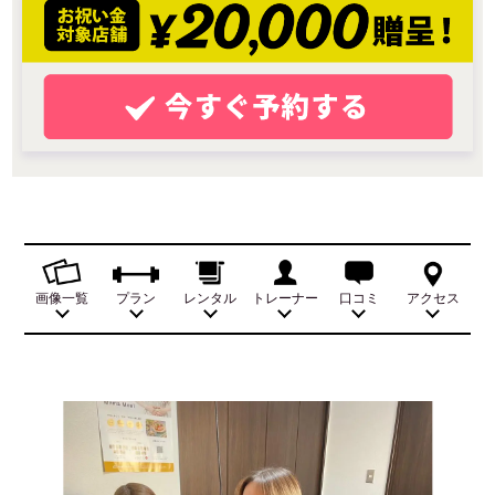
画像一覧
プラン
レンタル
トレーナー
口コミ
アクセス