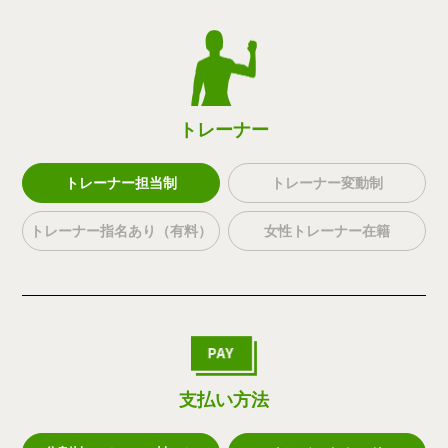
トレーナー
トレーナー担当制
トレーナー変動制
トレーナー指名あり（有料）
女性トレーナー在籍
支払い方法