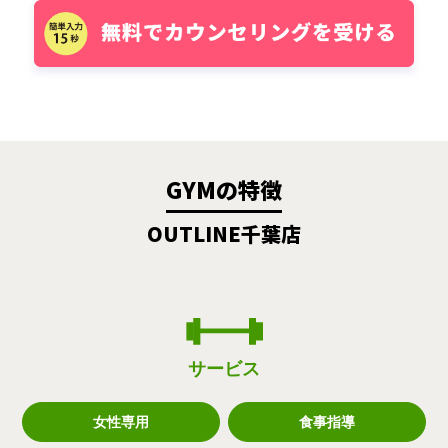
GYMの特徴
OUTLINE千葉店
サービス
女性専用
食事指導