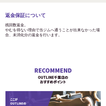
返金保証について
残回数返金。
やむを得ない理由で当ジムへ通うことが出来なかった場
合、未消化分の返金を行います。
RECOMMEND
OUTLINE千葉店の
おすすめポイント
ここが
OUTLINEの