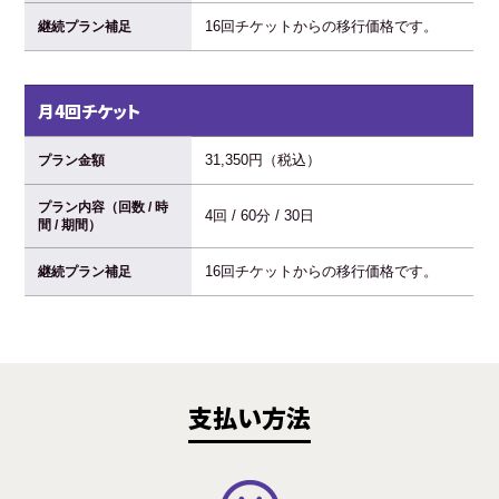
16回チケットからの移行価格です。
継続プラン補足
月4回チケット
31,350円（税込）
プラン金額
プラン内容（回数 / 時
4回 / 60分 / 30日
間 / 期間）
16回チケットからの移行価格です。
継続プラン補足
支払い方法