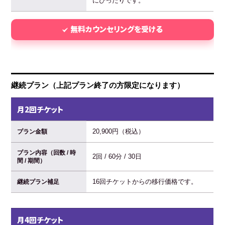
にぴったりです。
無料カウンセリングを受ける
継続プラン（上記プラン終了の方限定になります）
月2回チケット
20,900円（税込）
プラン金額
プラン内容（回数 / 時
2回 / 60分 / 30日
間 / 期間）
16回チケットからの移行価格です。
継続プラン補足
月4回チケット