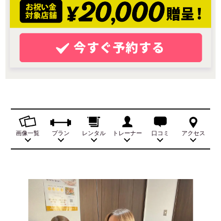
画像一覧
プラン
レンタル
トレーナー
口コミ
アクセス