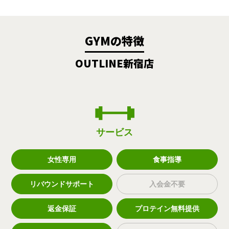
GYMの特徴
OUTLINE新宿店
サービス
女性専用
食事指導
リバウンドサポート
入会金不要
返金保証
プロテイン無料提供