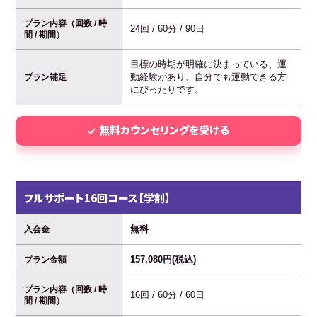
プラン内容（回数 / 時
24回 / 60分 / 90日
間 / 期間）
目標の時期が明確に決まっている、運
動経験があり、自分でも運動できる方
プラン補足
にぴったりです。
無料カウンセリングを受ける
フルサポート16回コース【学割】
無料
入会金
157,080円(税込)
プラン金額
プラン内容（回数 / 時
16回 / 60分 / 60日
間 / 期間）