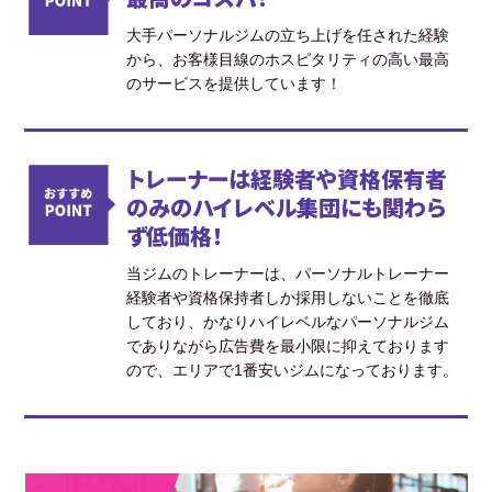
大手パーソナルジムの立ち上げを任された経験
から、お客様目線のホスピタリティの高い最高
のサービスを提供しています！
トレーナーは経験者や資格保有者
のみのハイレベル集団にも関わら
ず低価格！
当ジムのトレーナーは、パーソナルトレーナー
経験者や資格保持者しか採用しないことを徹底
しており、かなりハイレベルなパーソナルジム
でありながら広告費を最小限に抑えております
ので、エリアで1番安いジムになっております。