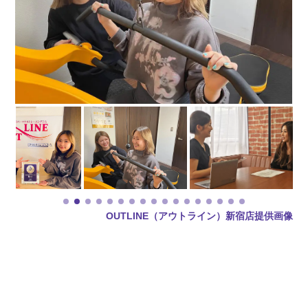
OUTLINE（アウトライン）新宿店提供画像