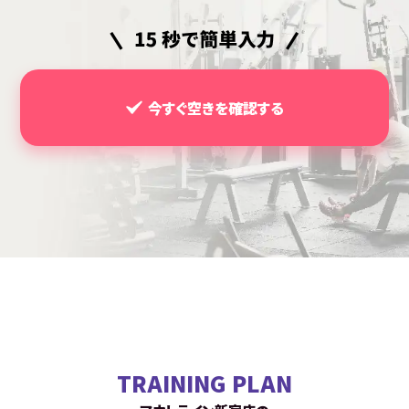
今すぐ空きを確認する
TRAINING PLAN