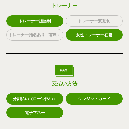
トレーナー
トレーナー担当制
トレーナー変動制
トレーナー指名あり（有料）
女性トレーナー在籍
支払い方法
分割払い（ローン払い）
クレジットカード
電子マネー