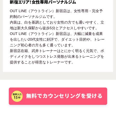
新宿エリア！女性専用パーソナルジム
OUT LINE（アウトライン）新宿店は、女性専用・完全予
約制のパーソナルジムです。
内装は、白を基調としており女性の方でも通いやすく、立
地は新大久保駅から徒歩5分とアクセスしやすいです。
OUT LINE（アウトライン）新宿店は、大幅に減量を成果
を出したい20代女性に好評で、ダイエット目的や、トレー
ニング初心者の方も多く通っています。
新宿店在籍、武井トレーナーはとにかく明るく元気で、ボ
ディメイクをしつつストレス発散が出来るトレーニングを
提供することが得意なトレーナーです。