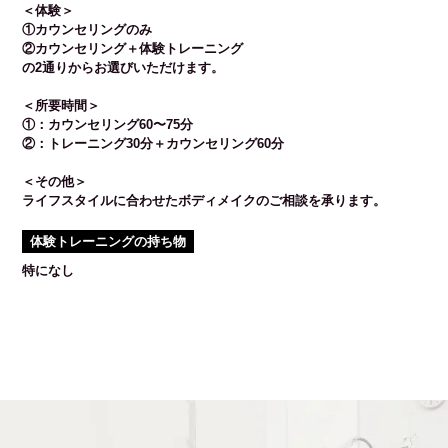
＜体験＞
①カウンセリングのみ
②カウンセリング＋体験トレーニング
の2通りからお選びいただけます。
＜所要時間＞
①：カウンセリング60〜75分
②：トレーニング30分＋カウンセリング60分
＜その他＞
ライフスタイルに合わせたボディメイクのご相談を承ります。
体験トレーニングの持ち物
特になし