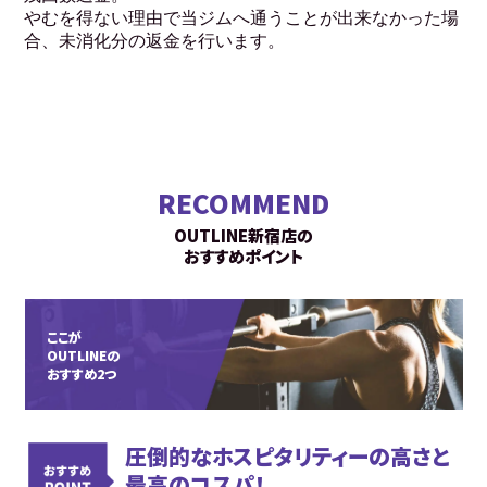
やむを得ない理由で当ジムへ通うことが出来なかった場
合、未消化分の返金を行います。
RECOMMEND
OUTLINE新宿店の
おすすめポイント
ここが
OUTLINEの
おすすめ2つ
圧倒的なホスピタリティーの高さと
最高のコスパ！