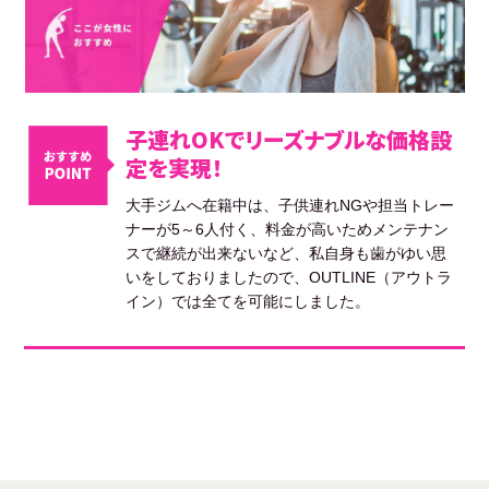
子連れOKでリーズナブルな価格設
定を実現！
大手ジムへ在籍中は、子供連れNGや担当トレー
ナーが5～6人付く、料金が高いためメンテナン
スで継続が出来ないなど、私自身も歯がゆい思
いをしておりましたので、OUTLINE（アウトラ
イン）では全てを可能にしました。