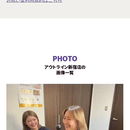
お祝い金利用規約はこちら
PHOTO
アウトライン新宿店の
画像一覧