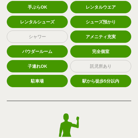
手ぶらOK
レンタルウエア
レンタルシューズ
シューズ預かり
シャワー
アメニティ充実
パウダールーム
完全個室
子連れOK
託児所あり
駐車場
駅から徒歩5分以内