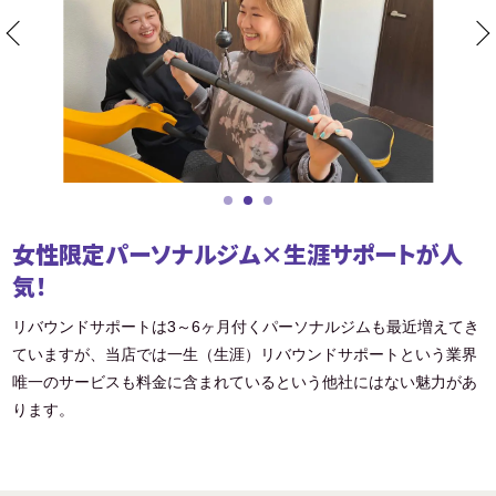
女性限定パーソナルジム×生涯サポートが人
気！
リバウンドサポートは3～6ヶ月付くパーソナルジムも最近増えてき
ていますが、当店では一生（生涯）リバウンドサポートという業界
唯一のサービスも料金に含まれているという他社にはない魅力があ
ります。