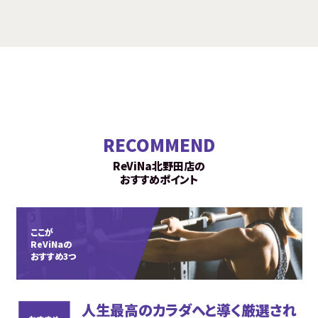
RECOMMEND
ReViNa北野田店の
おすすめポイント
ここが
ReViNaの
おすすめ3つ
人生最高のカラダへと導く厳選され