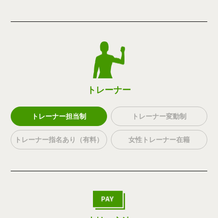
トレーナー
トレーナー担当制
トレーナー変動制
トレーナー指名あり（有料）
女性トレーナー在籍