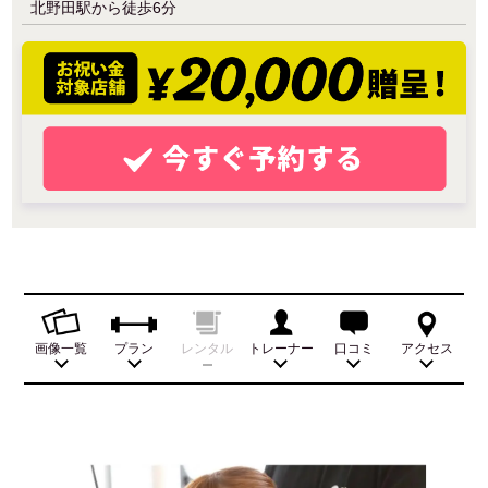
北野田駅から徒歩6分
画像一覧
プラン
レンタル
トレーナー
口コミ
アクセス