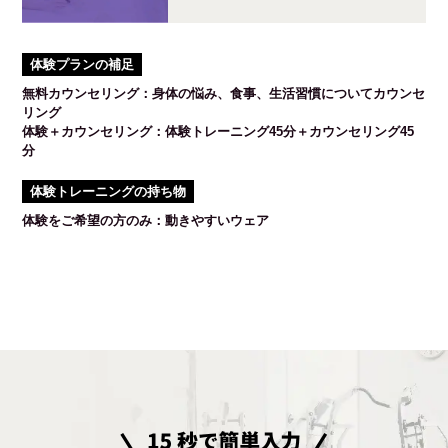
体験プランの補足
無料カウンセリング：身体の悩み、食事、生活習慣についてカウンセ
リング
体験＋カウンセリング：体験トレーニング45分＋カウンセリング45
分
体験トレーニングの持ち物
体験をご希望の方のみ：動きやすいウェア