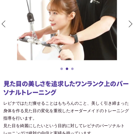
見た目の美しさを追求したワンランク上のパー
ソナルトレーニング
レビナではただ痩せることはもちろんのこと、美しく引き締まった
身体を作る見た目の変化を重視したオーダーメイドのトレーニング
指導を行います。
見た目を綺麗にしたいという目的に対してレビナのパーソナルト
レーニングは絶対の自信と実績を持っています。