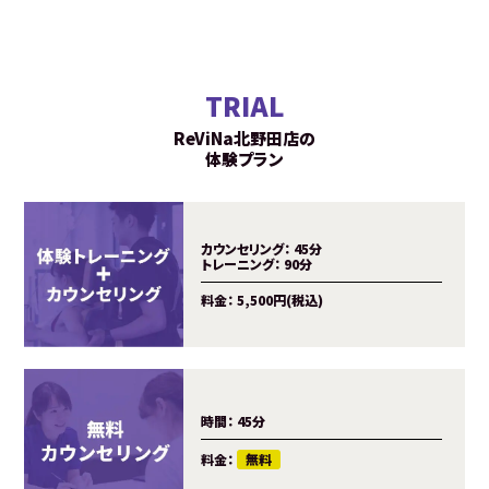
TRIAL
ReViNa北野田店の
体験プラン
カウンセリング：
45分
トレーニング：
90分
料金：
5,500円(税込)
時間：
45分
料金：
無料