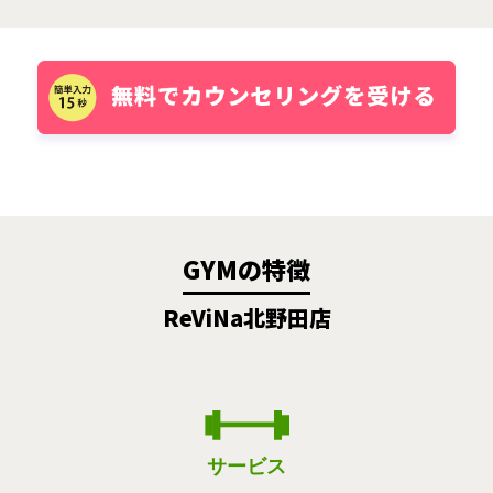
GYMの特徴
ReViNa北野田店
サービス