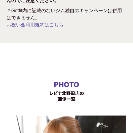
んのでご注意ください。
＊Getfit内に記載のないジム独自のキャンペーンは併用
はできません。
お祝い金利用規約はこちら
PHOTO
レビナ北野田店の
画像一覧