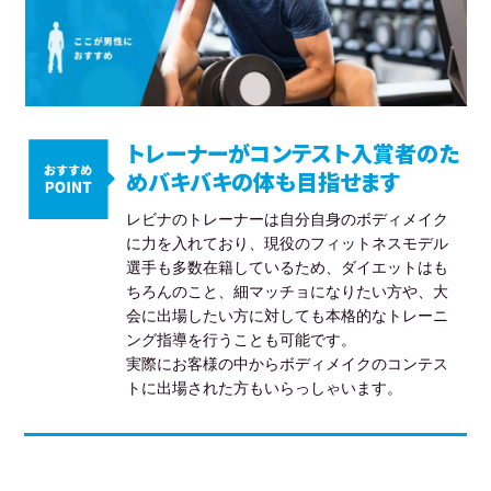
トレーナーがコンテスト入賞者のた
めバキバキの体も目指せます
レビナのトレーナーは自分自身のボディメイク
に力を入れており、現役のフィットネスモデル
選手も多数在籍しているため、ダイエットはも
ちろんのこと、細マッチョになりたい方や、大
会に出場したい方に対しても本格的なトレーニ
ング指導を行うことも可能です。
実際にお客様の中からボディメイクのコンテス
トに出場された方もいらっしゃいます。