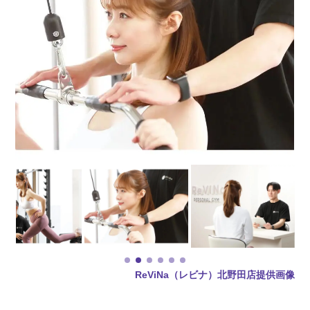
ReViNa（レビナ）北野田店提供画像