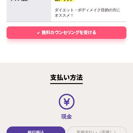
ダイエット・ボディメイク目的の方に
オススメ！
無料カウンセリングを受ける
支払い方法
現金
銀行振込
直接支払い（手渡し）