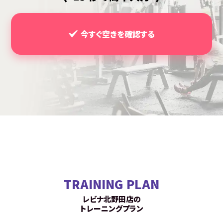
今すぐ空きを確認する
TRAINING PLAN
レビナ北野田店の
トレーニングプラン