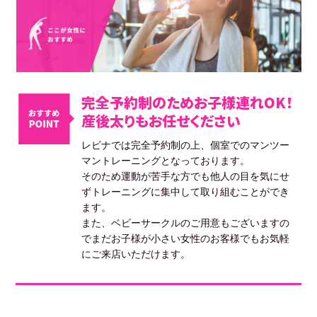
完全予約制のためお子様連れOK！
産後太りもお任せください
レビナでは完全予約制の上、個室でのマンツー
マントレーニングとなっております。
そのため運動が苦手な方でも他人の目を気にせ
ずトレーニングに集中して取り組むことができ
ます。
また、ベビーサークルのご用意もございますの
でまだお子様が小さい女性のお客様でもお気軽
にご来店いただけます。