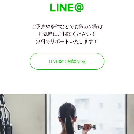
ご予算や条件などでお悩みの際は
お気軽にご相談ください！
無料でサポートいたします！
LINE@で相談する