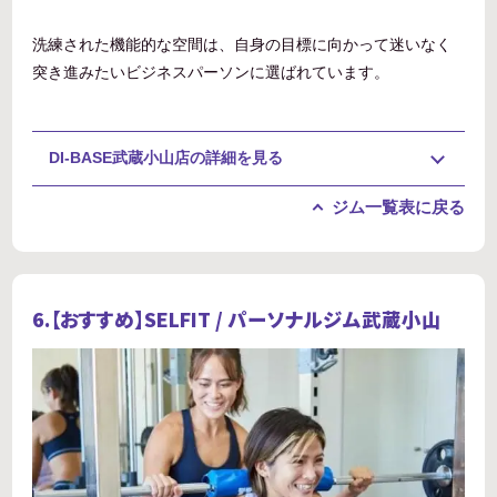
洗練された機能的な空間は、自身の目標に向かって迷いなく
突き進みたいビジネスパーソンに選ばれています。
DI-BASE武蔵小山店の詳細を見る
ジム一覧表に戻る
6.【おすすめ】SELFIT / パーソナルジム武蔵小山