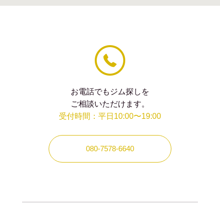
お電話でもジム探しを
ご相談いただけます。
受付時間：平日10:00〜19:00
080-7578-6640