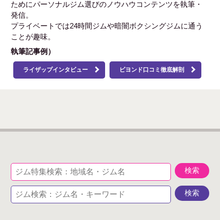
ためにパーソナルジム選びのノウハウコンテンツを執筆・
発信。
プライベートでは24時間ジムや暗闇ボクシングジムに通う
ことが趣味。
執筆記事例）
ライザップインタビュー
ビヨンド口コミ徹底解剖