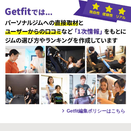
Getfit編集ポリシーはこちら