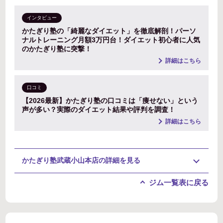
インタビュー
かたぎり塾の「綺麗なダイエット」を徹底解剖！パーソ
ナルトレーニング月額3万円台！ダイエット初心者に人気
のかたぎり塾に突撃！
詳細はこちら
口コミ
【2026最新】かたぎり塾の口コミは「痩せない」という
声が多い？実際のダイエット結果や評判を調査！
詳細はこちら
かたぎり塾武蔵小山本店の詳細を見る
ジム一覧表に戻る