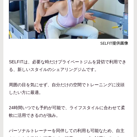
SELFIT提供画像
SELFITは、必要な時だけプライベートジムを貸切で利用でき
る、新しいスタイルのシェアリングジムです。
周囲の目を気にせず、自分だけの空間でトレーニングに没頭
したい方に最適。
24時間いつでも予約が可能で、ライフスタイルに合わせて柔
軟に活用できるのが強み。
パーソナルトレーナーを同伴しての利用も可能なため、自主