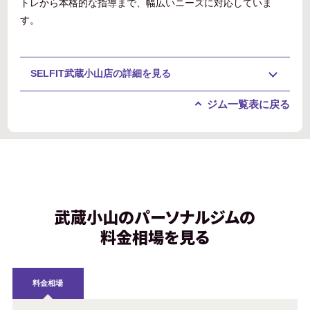
トレから本格的な指導まで、幅広いニーズに対応していま
す。
SELFIT武蔵小山店の詳細を見る
ジム一覧表に戻る
武蔵小山のパーソナルジムの
料金相場を見る
料金相場