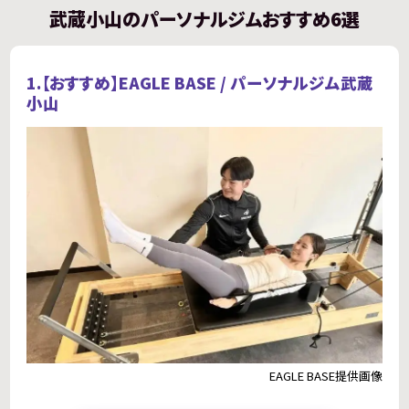
武蔵小山のパーソナルジムおすすめ6選
1.【おすすめ】
EAGLE BASE / パーソナルジム武蔵
小山
EAGLE BASE提供画像