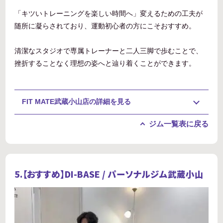
「キツいトレーニングを楽しい時間へ」変えるための工夫が
随所に凝らされており、運動初心者の方にこそおすすめ。
清潔なスタジオで専属トレーナーと二人三脚で歩むことで、
挫折することなく理想の姿へと辿り着くことができます。
FIT MATE武蔵小山店の詳細を見る
ジム一覧表に戻る
5.【おすすめ】DI-BASE / パーソナルジム武蔵小山