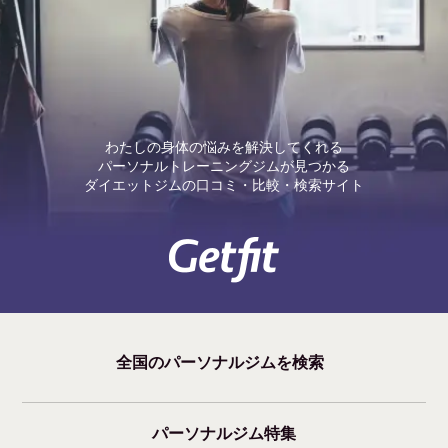
わたしの身体の悩みを解決してくれる
パーソナルトレーニングジムが見つかる
ダイエットジムの口コミ・比較・検索サイト
全国のパーソナルジムを検索
パーソナルジム特集