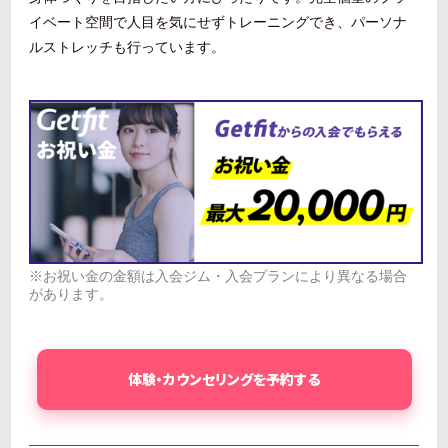
イベート空間で人目を気にせずトレーニングでき、パーソナ
ルストレッチも行っています。
※お祝い金の金額は入会ジム・入会プランにより異なる場合
があります。
体験・カウンセリングを予約する