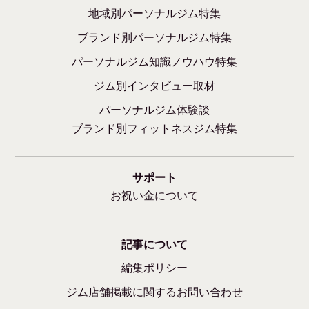
地域別パーソナルジム特集
ブランド別パーソナルジム特集
パーソナルジム知識ノウハウ特集
ジム別インタビュー取材
パーソナルジム体験談
ブランド別フィットネスジム特集
サポート
お祝い金について
記事について
編集ポリシー
ジム店舗掲載に関するお問い合わせ