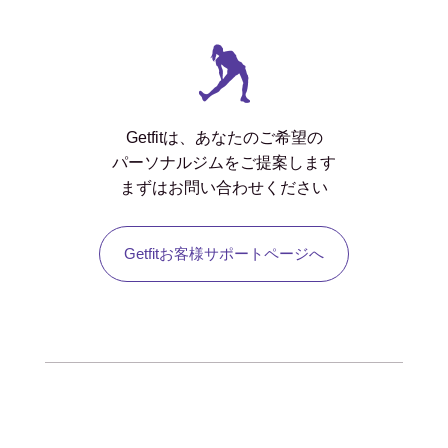
Getfitは、あなたのご希望の
パーソナルジムをご提案します
まずはお問い合わせください
Getfitお客様サポートページへ