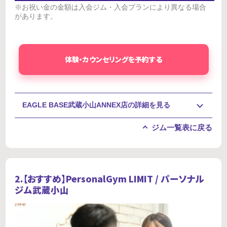
※お祝い金の金額は入会ジム・入会プランにより異なる場合
があります。
体験・カウンセリングを予約する
EAGLE BASE武蔵小山ANNEX店の詳細を見る
ジム一覧表に戻る
2.【おすすめ】
PersonalGym LIMIT / パーソナル
ジム武蔵小山