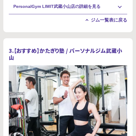
PersonalGym LIMIT武蔵小山店の詳細を見る
ジム一覧表に戻る
3.【おすすめ】
かたぎり塾 / パーソナルジム武蔵小
山