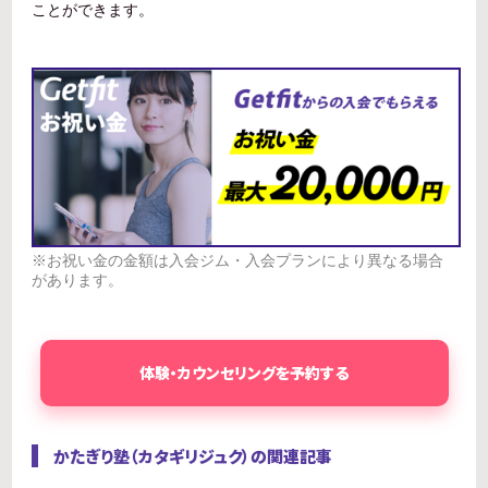
ことができます。
※お祝い金の金額は入会ジム・入会プランにより異なる場合
があります。
体験・カウンセリングを予約する
かたぎり塾（カタギリジュク）の関連記事