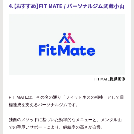
4.【おすすめ】FIT MATE / パーソナルジム武蔵小山
FIT MATE提供画像
FIT MATEは、その名の通り「フィットネスの相棒」として目
標達成を支えるパーソナルジムです。
独自のメソッドに基づいた効率的なメニューと、メンタル面
での手厚いサポートにより、継続率の高さが自慢。