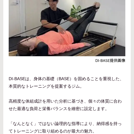
DI-BASE提供画像
DI-BASEは、身体の基礎（BASE）を固めることを重視した、
本質的なトレーニングを提案するジム。
高精度な体組成計を用いた分析に基づき、個々の体質に合わ
せた最適な負荷と栄養バランスを緻密に設定します。
「なんとなく」ではない論理的な指導により、納得感を持っ
てトレーニングに取り組めるのが最大の魅力。