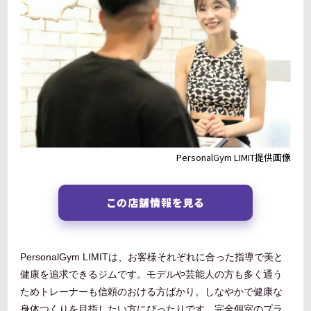
PersonalGym LIMIT提供画像
この店舗情報を見る
PersonalGym LIMITは、お客様それぞれに合った指導で美と
健康を追求できるジムです。モデルや芸能人の方も多く通う
ためトレーナーも信頼のおける方ばかり。しなやかで健康な
身体つくりを目指したい方にぴったりです。完全個室のプラ