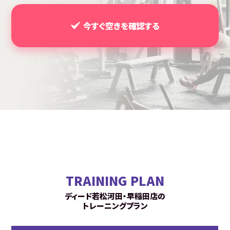
今すぐ空きを確認する
TRAINING PLAN
ディード若松河田・早稲田店の
トレーニングプラン