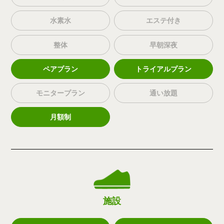
水素水
エステ付き
整体
早朝深夜
ペアプラン
トライアルプラン
モニタープラン
通い放題
月額制
施設