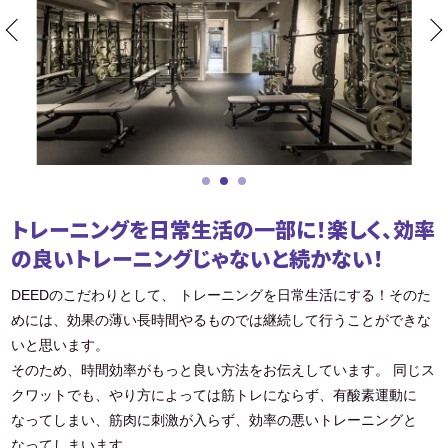
トレーニングを日常生活の一部に！楽しく、効率
の良いトレーニングじゃないと続かない！
DEEDのこだわりとして、 トレーニングを日常生活にする！そのた
めには、効果の薄い長時間やるものでは継続して行うことができな
いと思います。
そのため、時間効率がもっと良い方法をお伝えしています。 同じス
クワットでも、やり方によっては筋トレにならず、有酸素運動に
なってしまい、筋肉に刺激が入らず、効率の悪いトレーニングと
なってしまいます。