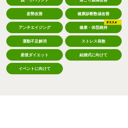
姿勢改善
健康診断数値改善
アンチエイジング
健康・体型維持
運動不足解消
ストレス発散
産後ダイエット
結婚式に向けて
イベントに向けて