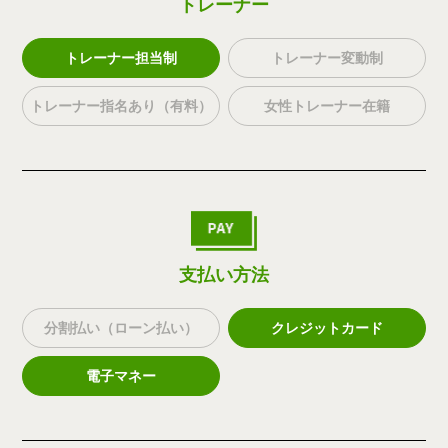
トレーナー
トレーナー担当制
トレーナー変動制
トレーナー指名あり（有料）
女性トレーナー在籍
支払い方法
分割払い（ローン払い）
クレジットカード
電子マネー