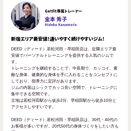
Getfit専属トレーナー
金本 秀子
Hideko Kanamoto
新宿エリア最安値！通いやすく続けやすいジム！
DEED（ディード）若松河田・早稲田店は、近隣エリア最
安値でパーソナルトレーニングを提供する人気のジムで
す。
トレーニングを継続することで、中長期で、カッコイ、素
敵な身体、健康的な身体を手に入れることをコンセプトに
しており、指導力に定評があります。
ジムの内装はシックでカッコ良い空間で、トレーニングに
集中できる空間です。
立地は若松河田駅から徒歩2分、早稲田駅から徒歩10分と
アクセスしやすいです。
DEED（ディード）若松河田・早稲田店は、30代・40代の
お客様が多いですが、20代50代の身体づくりをしたい方も