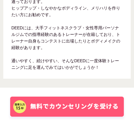
通っております。
ヒップアップ・しなやかなボディライン、メリハリを作り
たい方にお勧めです。
DEEDには、大手フィットネスクラブ・女性専用パーソナ
ルジムでの指導経験のあるトレーナーが在籍しており、ト
レーナー自身もコンテストに出場したりとボディメイクの
経験があります。
通いやすく、続けやすい、そんなDEEDに一度体験トレー
ニングに足を運んでみてはいかがでしょうか！