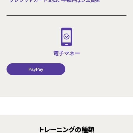
クレジットカード支払い手数料はジム負担
電子マネー
PayPay
トレーニングの種類