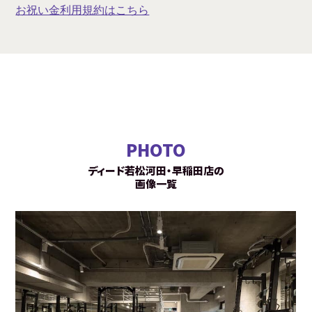
お祝い金利用規約はこちら
PHOTO
ディード若松河田・早稲田店の
画像一覧