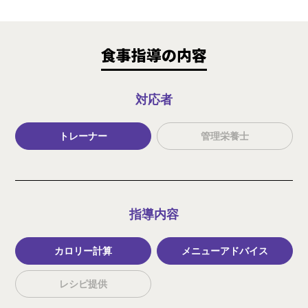
食事指導の内容
対応者
トレーナー
管理栄養士
指導内容
カロリー計算
メニューアドバイス
レシピ提供