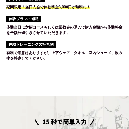
期間限定！当日入会で体験料金3,000円が無料に！
体験プランの補足
体験当日に定額コースもしくは回数券の購入で購入金額から体験料金
を全額分値引きさせていただきます。
体験トレーニングの持ち物
有料で用意はありますが、上下ウェア、タオル、室内シューズ、飲み
物を持参してください。