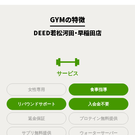
GYMの特徴
DEED若松河田・早稲田店
サービス
女性専用
食事指導
リバウンドサポート
入会金不要
返金保証
プロテイン無料提供
サプリ無料提供
ウォーターサーバー