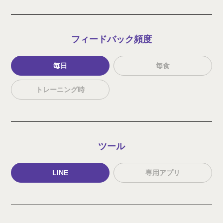
フィードバック
頻度
毎日
毎食
トレーニング時
ツール
LINE
専用アプリ