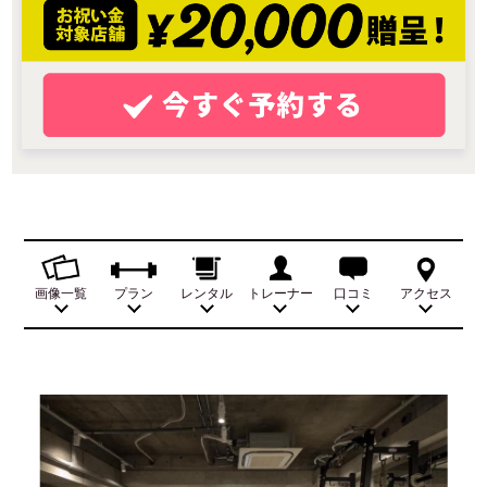
画像一覧
プラン
レンタル
トレーナー
口コミ
アクセス