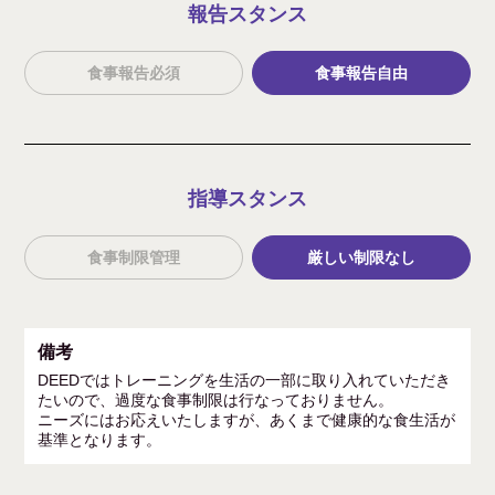
報告スタンス
食事報告必須
食事報告自由
指導スタンス
食事制限管理
厳しい制限なし
備考
DEEDではトレーニングを生活の一部に取り入れていただき
たいので、過度な食事制限は行なっておりません。
ニーズにはお応えいたしますが、あくまで健康的な食生活が
基準となります。