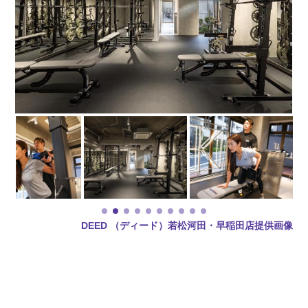
DEED （ディード）若松河田・早稲田店提供画像