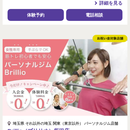
詳細を見る
体験予約
電話相談
埼玉県 それ以外の埼玉 関東（東京以外） パーソナルジム店舗