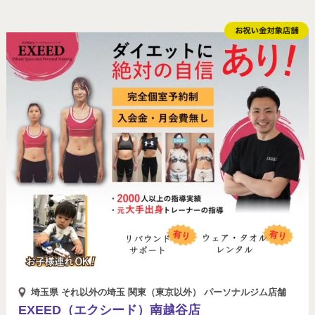
埼玉県 それ以外の埼玉 関東（東京以外） パーソナルジム店舗
EXEED（エクシード）南越谷店