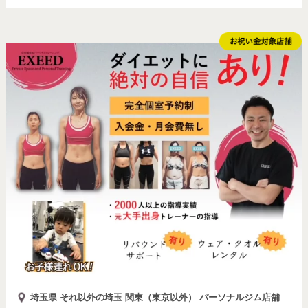
埼玉県 それ以外の埼玉 関東（東京以外） パーソナルジム店舗