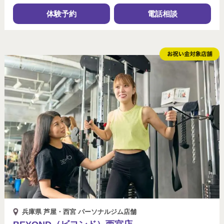
体験予約
電話相談
兵庫県 芦屋・西宮 パーソナルジム店舗