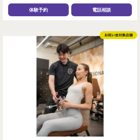
体験予約
電話相談