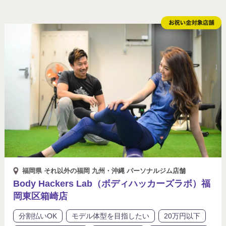
福岡県 それ以外の福岡 九州・沖縄 パーソナルジム店舗
Body Hackers Lab（ボディハッカーズラボ）福
岡東区箱崎店
分割払いOK
モデル体型を目指したい
20万円以下