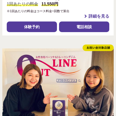
1回あたりの料金
11,550円
※1回あたりの料金はコース料金÷回数で算出
詳細を見る
体験予約
電話相談