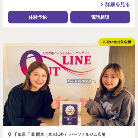
詳細を見る
体験予約
電話相談
千葉県 千葉 関東（東京以外） パーソナルジム店舗