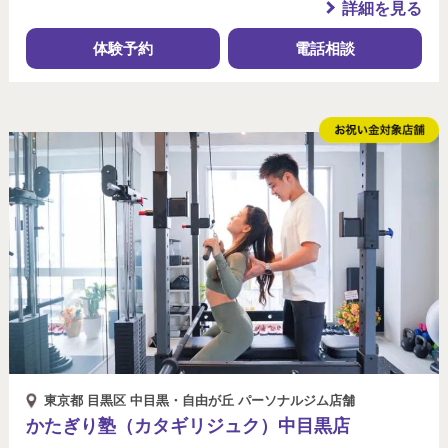
詳細を見る
体験予約
電話相談
東京都 目黒区 中目黒・自由が丘 パーソナルジム店舗
かたぎり塾（カタギリジュク）中目黒店