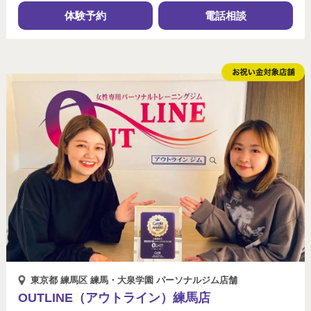
体験予約
電話相談
東京都 練馬区 練馬・大泉学園 パーソナルジム店舗
OUTLINE（アウトライン）練馬店