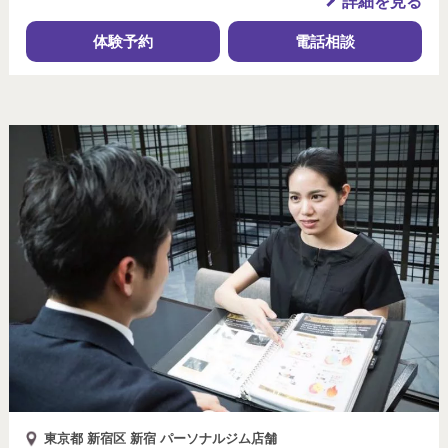
詳細を見る
体験予約
電話相談
東京都 新宿区 新宿 パーソナルジム店舗