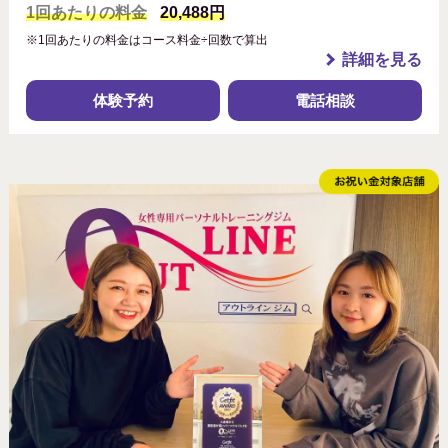
1回あたりの料金
20,488円
※1回あたりの料金はコース料金÷回数で算出
詳細を見る
体験予約
電話相談