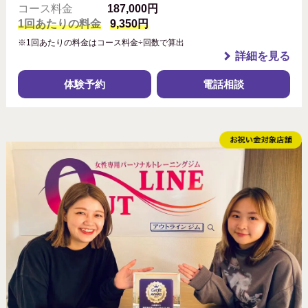
コース料金
187,000円
1回あたりの料金
9,350円
※1回あたりの料金はコース料金÷回数で算出
詳細を見る
体験予約
電話相談