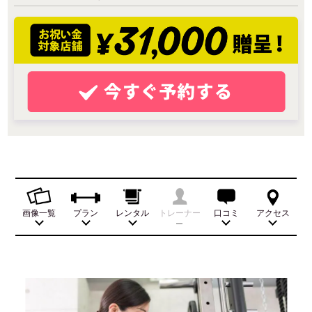
画像一覧
プラン
レンタル
トレーナー
口コミ
アクセス