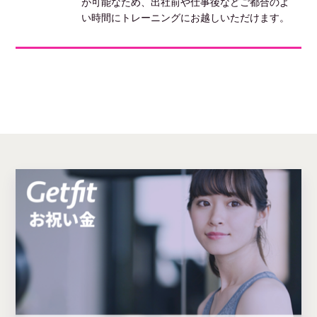
が可能なため、出社前や仕事後などご都合のよ
い時間にトレーニングにお越しいただけます。