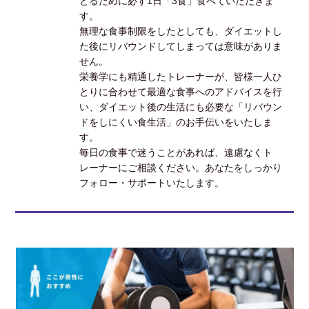
とるために必ず1日「3食」食べていただきま
す。
無理な食事制限をしたとしても、ダイエットし
た後にリバウンドしてしまっては意味がありま
せん。
栄養学にも精通したトレーナーが、皆様一人ひ
とりに合わせて最適な食事へのアドバイスを行
い、ダイエット後の生活にも必要な「リバウン
ドをしにくい食生活」のお手伝いをいたしま
す。
毎日の食事で迷うことがあれば、遠慮なくト
レーナーにご相談ください。あなたをしっかり
フォロー・サポートいたします。