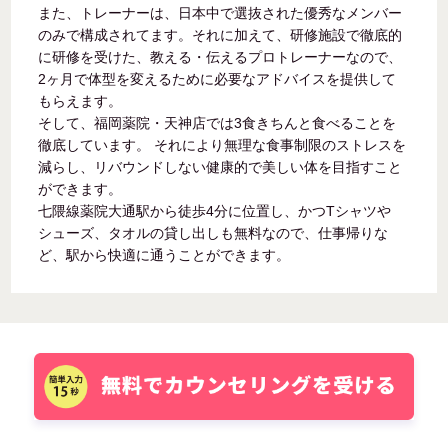
また、トレーナーは、日本中で選抜された優秀なメンバー
のみで構成されてます。それに加えて、研修施設で徹底的
に研修を受けた、教える・伝えるプロトレーナーなので、
2ヶ月で体型を変えるために必要なアドバイスを提供して
もらえます。
そして、福岡薬院・天神店では3食きちんと食べることを
徹底しています。 それにより無理な食事制限のストレスを
減らし、リバウンドしない健康的で美しい体を目指すこと
ができます。
七隈線薬院大通駅から徒歩4分に位置し、かつTシャツや
シューズ、タオルの貸し出しも無料なので、仕事帰りな
ど、駅から快適に通うことができます。