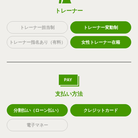
トレーナー
トレーナー担当制
トレーナー変動制
トレーナー指名あり（有料）
女性トレーナー在籍
支払い方法
分割払い（ローン払い）
クレジットカード
電子マネー