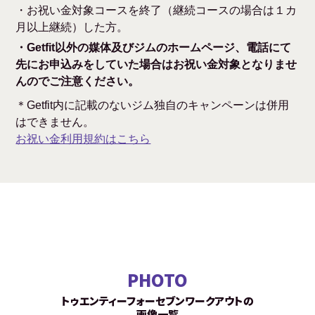
・お祝い金対象コースを終了（継続コースの場合は１カ
月以上継続）した方。
・Getfit以外の媒体及びジムのホームページ、電話にて
先にお申込みをしていた場合はお祝い金対象となりませ
んのでご注意ください。
＊Getfit内に記載のないジム独自のキャンペーンは併用
はできません。
お祝い金利用規約はこちら
PHOTO
トゥエンティーフォーセブンワークアウトの
画像一覧