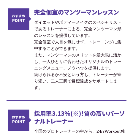
完全個室のマンツーマンレッスン
ダイエットやボディーメイクのスペシャリスト
であるトレーナーによる、完全マンツーマン形
のレッスンを提供しています。
完全個室で人目を気にせず、トレーニングに集
中することができます。
また、マンツーマンのメリットを最大限に活か
し、一人ひとりに合わせたオリジナルのトレー
ニングメニュー、ノウハウを提供します。
続けられるか不安という方も、トレーナーが寄
り添い、二人三脚で目標達成をサポートしま
す。
採用率3.13％(※)！質の高いパーソ
ナルトレーナー
全国のプロトレーナーの中から、24/7Workout独