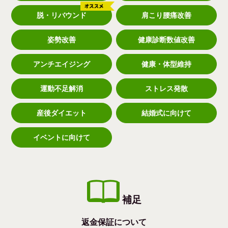
脱・リバウンド
肩こり腰痛改善
姿勢改善
健康診断数値改善
アンチエイジング
健康・体型維持
運動不足解消
ストレス発散
産後ダイエット
結婚式に向けて
イベントに向けて
補足
返金保証について