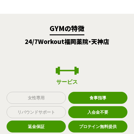
GYMの特徴
24/7Workout福岡薬院・天神店
サービス
女性専用
食事指導
リバウンドサポート
入会金不要
返金保証
プロテイン無料提供