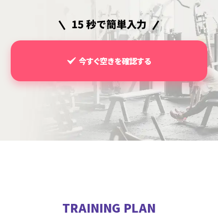
今すぐ空きを確認する
TRAINING PLAN