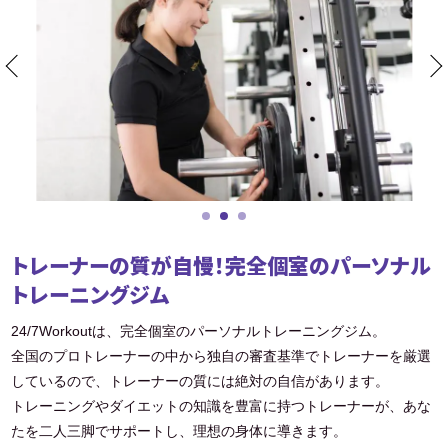
トレーナーの質が自慢！完全個室のパーソナル
トレーニングジム
24/7Workoutは、完全個室のパーソナルトレーニングジム。
全国のプロトレーナーの中から独自の審査基準でトレーナーを厳選
しているので、トレーナーの質には絶対の自信があります。
トレーニングやダイエットの知識を豊富に持つトレーナーが、あな
たを二人三脚でサポートし、理想の身体に導きます。