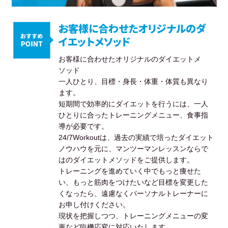
お客様に合わせたオリジナルのダ
イエットメソッド
お客様に合わせたオリジナルのダイエットメ
ソッド
一人ひとり、目標・身長・体重・体質も異なり
ます。
短期間で効率的にダイエットを行うには、一人
ひとりに合ったトレーニングメニュー、食事指
導が必要です。
24/7Workoutは、過去の実績で培ったダイエット
ノウハウを元に、マンツーマンレッスンならで
はのダイエットメソッドをご提供します。
トレーニングを進めていく中でもっと痩せた
い、もっと筋肉をつけたいなど目標を変更した
くなったら、遠慮なくパーソナルトレーナーに
お申し付けください。
現状を把握しつつ、トレーニングメニューの変
更など臨機応変に対応いたします。