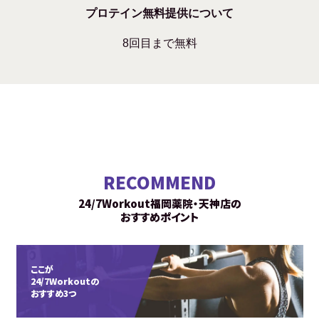
プロテイン無料提供について
8回目まで無料
RECOMMEND
24/7Workout福岡薬院・天神店の
おすすめポイント
ここが
24/7Workoutの
おすすめ3つ