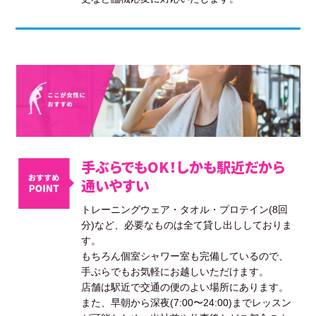
手ぶらでもOK！しかも駅近だから
通いやすい
トレーニングウェア・タオル・プロテイン(8回
分)など、必要なものは全て貸し出ししておりま
す。
もちろん個室シャワー室も完備しているので、
手ぶらでもお気軽にお越しいただけます。
店舗は駅近で交通の便のよい場所にあります。
また、早朝から深夜(7:00〜24:00)までレッスン