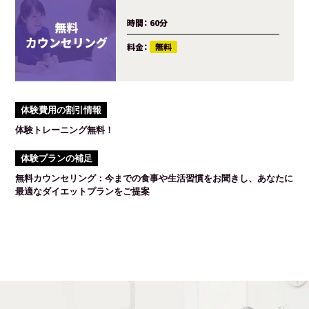
時間：
60分
料金：
無料
体験費用の割引情報
体験トレーニング無料！
体験プランの補足
無料カウンセリング：今までの食事や生活習慣をお聞きし、あなたに
最適なダイエットプランをご提案