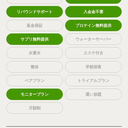
リバウンドサポート
入会金不要
返金保証
プロテイン無料提供
サプリ無料提供
ウォーターサーバー
水素水
エステ付き
整体
早朝深夜
ペアプラン
トライアルプラン
モニタープラン
通い放題
月額制