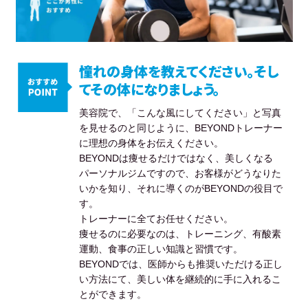
憧れの身体を教えてください。そし
てその体になりましょう。
美容院で、「こんな風にしてください」と写真
を見せるのと同じように、BEYONDトレーナー
に理想の身体をお伝えください。
BEYONDは痩せるだけではなく、美しくなる
パーソナルジムですので、お客様がどうなりた
いかを知り、それに導くのがBEYONDの役目で
す。
トレーナーに全てお任せください。
痩せるのに必要なのは、トレーニング、有酸素
運動、食事の正しい知識と習慣です。
BEYONDでは、医師からも推奨いただける正し
い方法にて、美しい体を継続的に手に入れるこ
とができます。