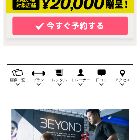
画像一覧
プラン
レンタル
トレーナー
口コミ
アクセス