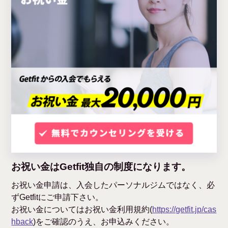
お祝い金はGetfit独自の制度になります。
お祝い金申請は、入会したパーソナルジムではなく、必
ずGetfitにご申請下さい。
お祝い金についてはお祝い金利用規約(
https://getfit.jp/cas
hback
)をご確認のうえ、お申込みください。