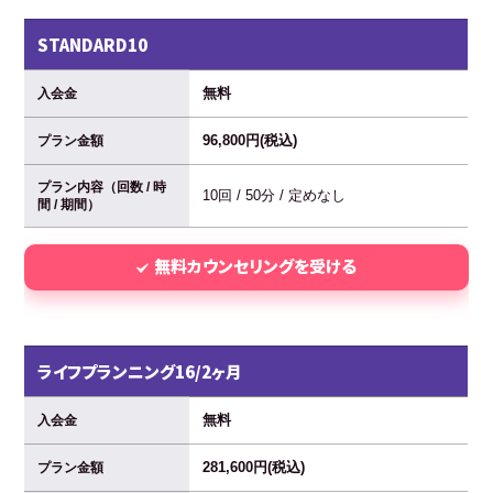
STANDARD10
無料
入会金
96,800円(税込)
プラン金額
プラン内容（回数 / 時
10回 / 50分 / 定めなし
間 / 期間）
無料カウンセリングを受ける
ライフプランニング16/2ヶ月
無料
入会金
281,600円(税込)
プラン金額