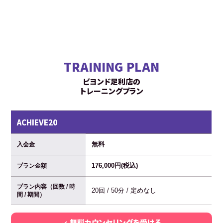
TRAINING PLAN
ビヨンド足利店の
トレーニングプラン
ACHIEVE20
無料
入会金
176,000円(税込)
プラン金額
プラン内容（回数 / 時
20回 / 50分 / 定めなし
間 / 期間）
無料カウンセリングを受ける