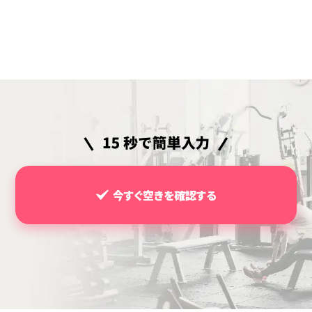
今すぐ空きを確認する