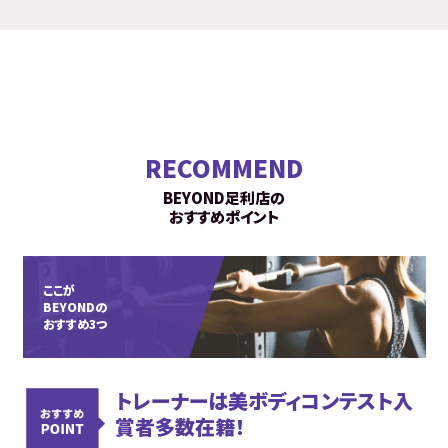
RECOMMEND
BEYOND足利店の
おすすめポイント
ここが
BEYONDの
おすすめ3つ
トレーナーは美ボディコンテスト入
賞者多数在籍！