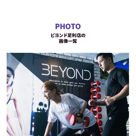
PHOTO
ビヨンド足利店の
画像一覧