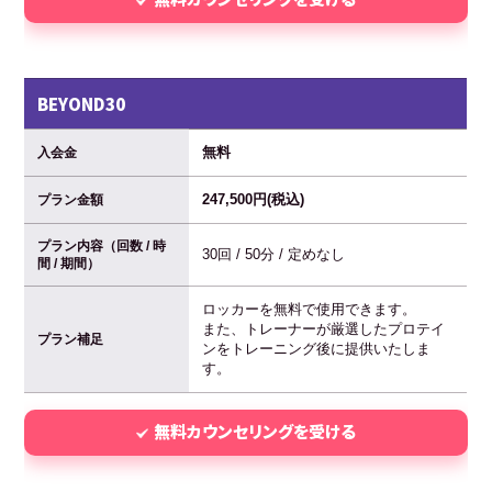
BEYOND30
無料
入会金
247,500円(税込)
プラン金額
プラン内容（回数 / 時
30回 / 50分 / 定めなし
間 / 期間）
ロッカーを無料で使用できます。
また、トレーナーが厳選したプロテイ
プラン補足
ンをトレーニング後に提供いたしま
す。
無料カウンセリングを受ける