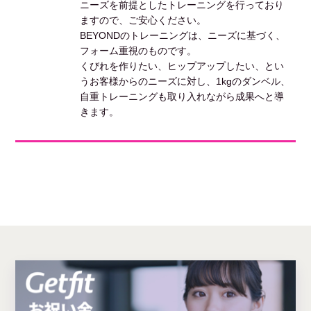
ニーズを前提としたトレーニングを行っており
ますので、ご安心ください。
BEYONDのトレーニングは、ニーズに基づく、
フォーム重視のものです。
くびれを作りたい、ヒップアップしたい、とい
うお客様からのニーズに対し、1kgのダンベル、
自重トレーニングも取り入れながら成果へと導
きます。