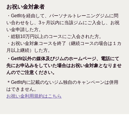
お祝い金対象者
・Getfitを経由して、パーソナルトレーニングジムに問
い合わせをし、3ヶ月以内に当該ジムにご入会し、お祝
い金申請した方。
・総額10万円以上のコースにご入会された方。
・お祝い金対象コースを終了（継続コースの場合は１カ
月以上継続）した方。
・Getfit以外の媒体及びジムのホームページ、電話にて
先にお申込みをしていた場合はお祝い金対象となりませ
んのでご注意ください。
＊Getfit内に記載のないジム独自のキャンペーンは併用
はできません。
お祝い金利用規約はこちら