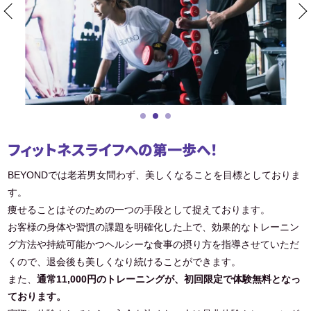
フィットネスライフへの第一歩へ！
BEYONDでは老若男女問わず、美しくなることを目標としておりま
す。
痩せることはそのための一つの手段として捉えております。
お客様の身体や習慣の課題を明確化した上で、効果的なトレーニン
グ方法や持続可能かつヘルシーな食事の摂り方を指導させていただ
くので、退会後も美しくなり続けることができます。
また、
通常11,000円のトレーニングが、初回限定で体験無料となっ
ております。