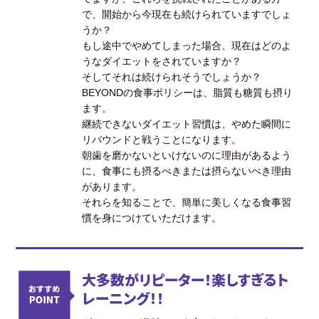
で、開始から今現在も続けられていますでしょ
うか？
もし途中でやめてしまった場合、現在はどのよ
うなダイエットをされていますか？
そしてそれは続けられそうでしょうか？
BEYONDの食事ポリシーは、脂質も糖質も摂り
ます。
継続できないダイエット習慣は、やめた瞬間に
リバウンドと戦うことになります。
朝歯を磨かないといけないのに理由があるよう
に、食事にも摂るべきまたは摂らないべき理由
があります。
それらを知ることで、簡単に美しくなる食事習
慣を身につけていただけます。
大多数がリピーター！楽しすぎるト
レーニング！！