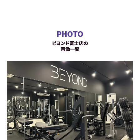
PHOTO
ビヨンド富士店の
画像一覧