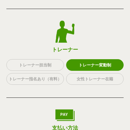
トレーナー
トレーナー担当制
トレーナー変動制
トレーナー指名あり（有料）
女性トレーナー在籍
支払い方法