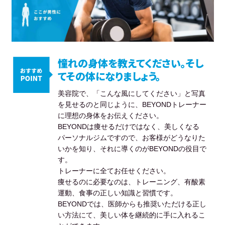
憧れの身体を教えてください。そし
てその体になりましょう。
美容院で、「こんな風にしてください」と写真
を見せるのと同じように、BEYONDトレーナー
に理想の身体をお伝えください。
BEYONDは痩せるだけではなく、美しくなる
パーソナルジムですので、お客様がどうなりた
いかを知り、それに導くのがBEYONDの役目で
す。
トレーナーに全てお任せください。
痩せるのに必要なのは、トレーニング、有酸素
運動、食事の正しい知識と習慣です。
BEYONDでは、医師からも推奨いただける正し
い方法にて、美しい体を継続的に手に入れるこ