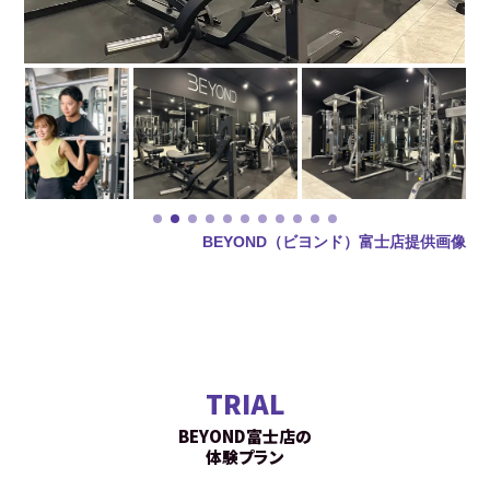
BEYOND（ビヨンド）富士店提供画像
TRIAL
BEYOND富士店の
体験プラン