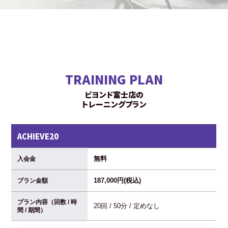
TRAINING PLAN
ビヨンド富士店の
トレーニングプラン
ACHIEVE20
無料
入会金
187,000円(税込)
プラン金額
プラン内容（回数 / 時
20回 / 50分 / 定めなし
間 / 期間）