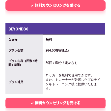
無料カウンセリングを受ける
BEYOND30
無料
入会金
264,000円(税込)
プラン金額
プラン内容（回数 / 時
30回 / 50分 / 定めなし
間 / 期間）
ロッカーを無料で使用できます。
また、トレーナーが厳選したプロテイ
プラン補足
ンをトレーニング後に提供いたしま
す。
無料カウンセリングを受ける