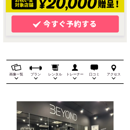
画像一覧
プラン
レンタル
トレーナー
口コミ
アクセス