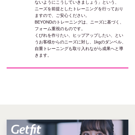
ないようにこうしていきましょう」という、
ニーズを前提としたトレーニングを行っており
ますので、ご安心ください。
BEYONDのトレーニングは、ニーズに基づく、
フォーム重視のものです。
くびれを作りたい、ヒップアップしたい、とい
うお客様からのニーズに対し、1kgのダンベル、
自重トレーニングも取り入れながら成果へと導
きます。