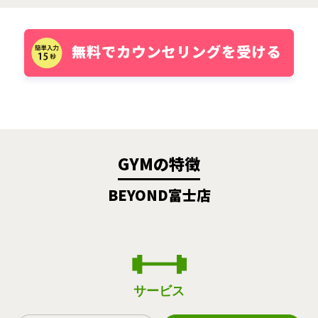
GYMの特徴
BEYOND富士店
サービス