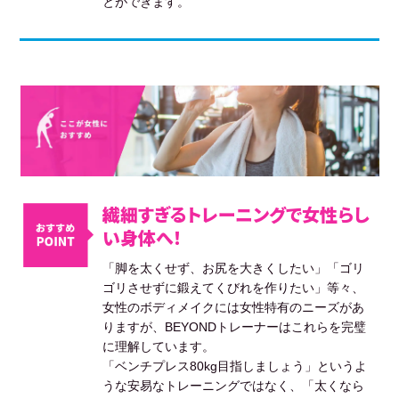
とができます。
繊細すぎるトレーニングで女性らし
い身体へ！
「脚を太くせず、お尻を大きくしたい」「ゴリ
ゴリさせずに鍛えてくびれを作りたい」等々、
女性のボディメイクには女性特有のニーズがあ
りますが、BEYONDトレーナーはこれらを完璧
に理解しています。
「ベンチプレス80kg目指しましょう」というよ
うな安易なトレーニングではなく、「太くなら