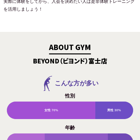
実際に体験をしてから、入会を決めたい人は是非体験トレーニング
を活用しましょう！
ABOUT GYM
BEYOND（ビヨンド）富士店
こんな方が多い
性別
女性
70%
男性
30%
年齢