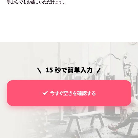
手ぶらでもお越しいただけます。
今すぐ空きを確認する