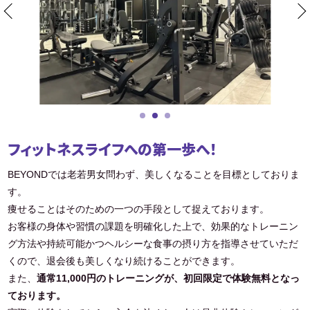
フィットネスライフへの第一歩へ！
BEYONDでは老若男女問わず、美しくなることを目標としておりま
す。
痩せることはそのための一つの手段として捉えております。
お客様の身体や習慣の課題を明確化した上で、効果的なトレーニン
グ方法や持続可能かつヘルシーな食事の摂り方を指導させていただ
くので、退会後も美しくなり続けることができます。
また、
通常11,000円のトレーニングが、初回限定で体験無料となっ
ております。