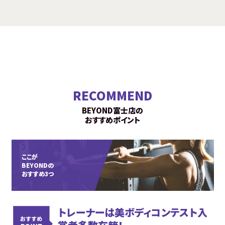
RECOMMEND
BEYOND富士店の
おすすめポイント
ここが
BEYONDの
おすすめ3つ
トレーナーは美ボディコンテスト入