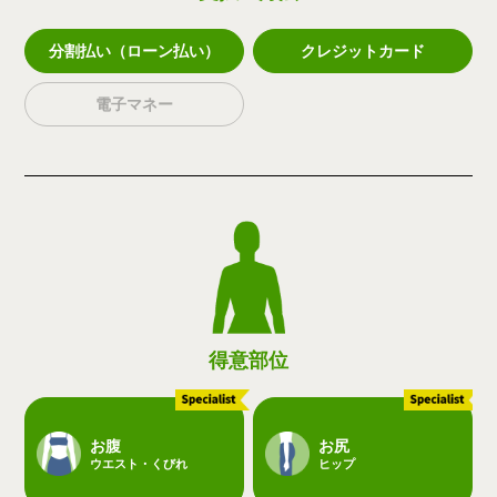
分割払い（ローン払い）
クレジットカード
電子マネー
得意部位
お腹
お尻
ウエスト・くびれ
ヒップ