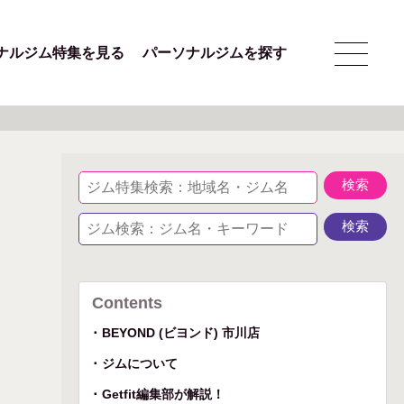
ナルジム特集を見る
パーソナルジムを探す
Contents
BEYOND (ビヨンド) 市川店
ジムについて
Getfit編集部が解説！