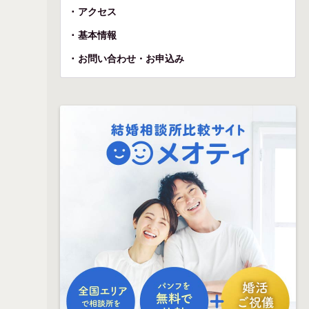
アクセス
基本情報
お問い合わせ・お申込み