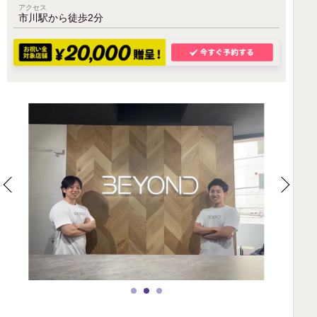
アクセス
市川駅から徒歩2分