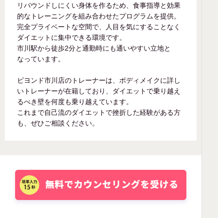
リバウンドしにくい身体を作るため、食事指導と効果
的なトレーニングを組み合わせたプログラムを提供。
完全プライベートな空間で、人目を気にすることなく
ダイエットに集中できる環境です。
市川駅から徒歩2分と通勤時にも通いやすい立地と
なっています。
ビヨンド市川店のトレーナーは、ボディメイクに詳し
いトレーナーが在籍しており、ダイエットで乗り越え
るべき壁を何度も乗り越えています。
これまで自己流のダイエットで挫折した経験がある方
も、ぜひご相談ください。