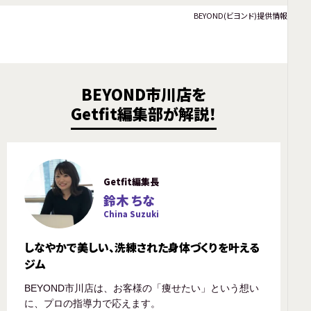
BEYOND(ビヨンド)提供情報
BEYOND市川店を
Getfit編集部が解説！
Getfit編集長
鈴木 ちな
China Suzuki
しなやかで美しい、洗練された身体づくりを叶える
ジム
BEYOND市川店は、お客様の「痩せたい」という想い
に、プロの指導力で応えます。