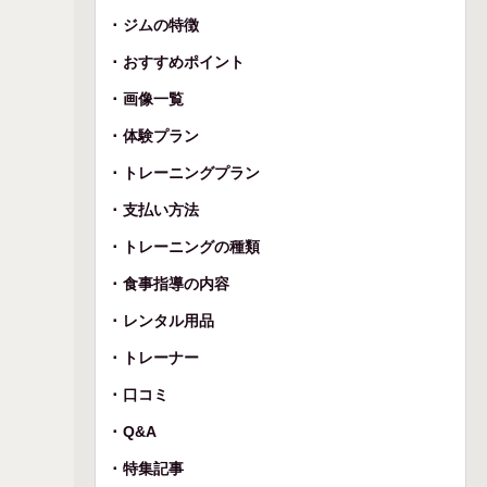
ジムの特徴
おすすめポイント
画像一覧
体験プラン
トレーニングプラン
支払い方法
トレーニングの種類
食事指導の内容
レンタル用品
トレーナー
口コミ
Q&A
特集記事