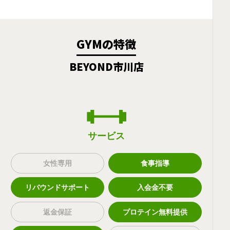
GYMの特徴
BEYOND市川店
サービス
女性専用
食事指導
リバウンドサポート
入会金不要
返金保証
プロテイン無料提供