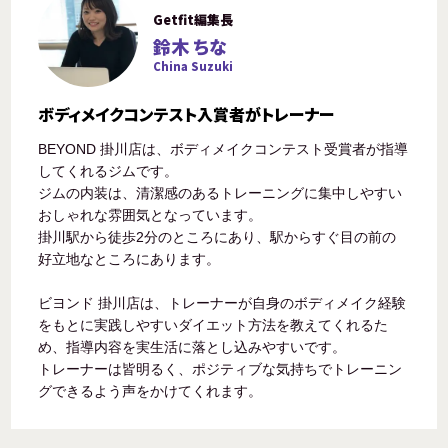
Getfit編集長
鈴木 ちな
China Suzuki
ボディメイクコンテスト入賞者がトレーナー
BEYOND 掛川店は、ボディメイクコンテスト受賞者が指導
してくれるジムです。
ジムの内装は、清潔感のあるトレーニングに集中しやすい
おしゃれな雰囲気となっています。
掛川駅から徒歩2分のところにあり、駅からすぐ目の前の
好立地なところにあります。
ビヨンド 掛川店は、トレーナーが自身のボディメイク経験
をもとに実践しやすいダイエット方法を教えてくれるた
め、指導内容を実生活に落とし込みやすいです。
トレーナーは皆明るく、ポジティブな気持ちでトレーニン
グできるよう声をかけてくれます。