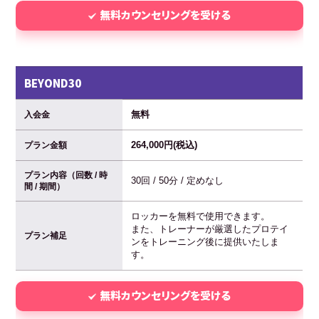
無料カウンセリングを受ける
BEYOND30
無料
入会金
264,000円(税込)
プラン金額
プラン内容（回数 / 時
30回 / 50分 / 定めなし
間 / 期間）
ロッカーを無料で使用できます。
また、トレーナーが厳選したプロテイ
プラン補足
ンをトレーニング後に提供いたしま
す。
無料カウンセリングを受ける