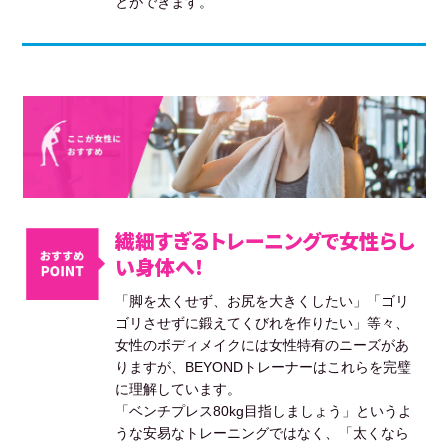
とができます。
繊細すぎるトレーニングで女性らし
い身体へ！
「脚を太くせず、お尻を大きくしたい」「ゴリ
ゴリさせずに鍛えてくびれを作りたい」等々、
女性のボディメイクには女性特有のニーズがあ
りますが、BEYONDトレーナーはこれらを完璧
に理解しています。
「ベンチプレス80kg目指しましょう」というよ
うな安易なトレーニングではなく、「太くなら