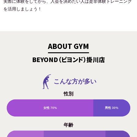
実際に体験をしてから、入会を決めたい人は是非体験トレーニング
を活用しましょう！
ABOUT GYM
BEYOND（ビヨンド）掛川店
こんな方が多い
性別
女性
70%
男性
30%
年齢