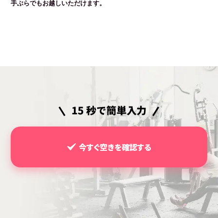
手ぶらでもお越しいただけます。
今すぐ空きを確認する