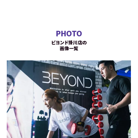
PHOTO
ビヨンド掛川店の
画像一覧