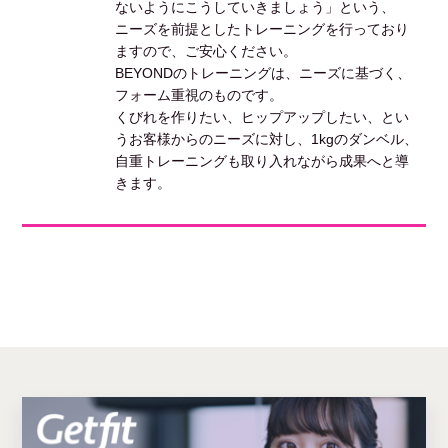
ないようにこうしていきましょう」という、
ニーズを前提としたトレーニングを行っており
ますので、ご安心ください。
BEYONDのトレーニングは、ニーズに基づく、
フォーム重視のものです。
くびれを作りたい、ヒップアップしたい、とい
うお客様からのニーズに対し、1kgのダンベル、
自重トレーニングも取り入れながら成果へと導
きます。