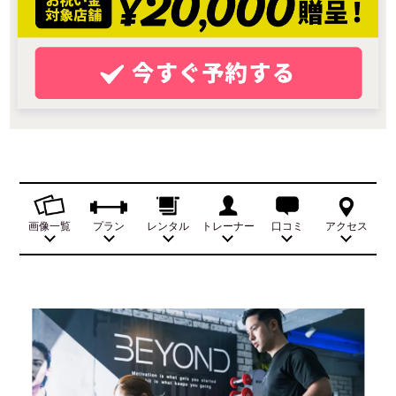
画像一覧
プラン
レンタル
トレーナー
口コミ
アクセス