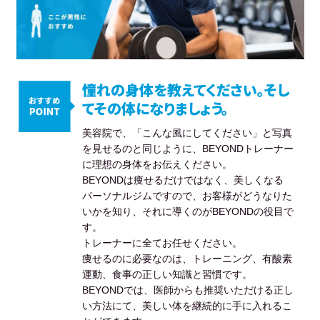
憧れの身体を教えてください。そし
てその体になりましょう。
美容院で、「こんな風にしてください」と写真
を見せるのと同じように、BEYONDトレーナー
に理想の身体をお伝えください。
BEYONDは痩せるだけではなく、美しくなる
パーソナルジムですので、お客様がどうなりた
いかを知り、それに導くのがBEYONDの役目で
す。
トレーナーに全てお任せください。
痩せるのに必要なのは、トレーニング、有酸素
運動、食事の正しい知識と習慣です。
BEYONDでは、医師からも推奨いただける正し
い方法にて、美しい体を継続的に手に入れるこ