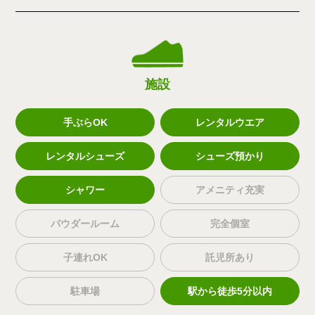
施設
手ぶらOK
レンタルウエア
レンタルシューズ
シューズ預かり
シャワー
アメニティ充実
パウダールーム
完全個室
子連れOK
託児所あり
駐車場
駅から徒歩5分以内