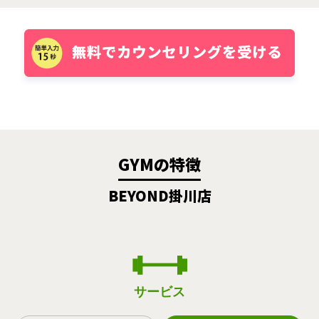
GYMの特徴
BEYOND掛川店
サービス