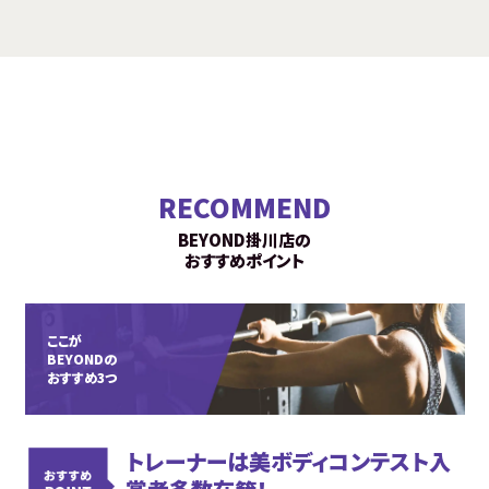
RECOMMEND
BEYOND掛川店の
おすすめポイント
ここが
BEYONDの
おすすめ3つ
トレーナーは美ボディコンテスト入