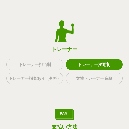
トレーナー
トレーナー担当制
トレーナー変動制
トレーナー指名あり（有料）
女性トレーナー在籍
支払い方法