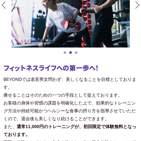
フィットネスライフへの第一歩へ！
BEYONDでは老若男女問わず、美しくなることを目標としておりま
す。
痩せることはそのための一つの手段として捉えております。
お客様の身体や習慣の課題を明確化した上で、効果的なトレーニン
グ方法や持続可能かつヘルシーな食事の摂り方を指導させていただ
くので、退会後も美しくなり続けることができます。
また、
通常11,000円のトレーニングが、初回限定で体験無料となっ
ております。