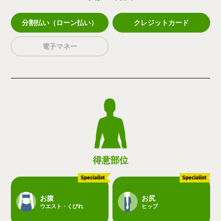
分割払い（ローン払い）
クレジットカード
電子マネー
得意部位
お腹
お尻
ウエスト・くびれ
ヒップ