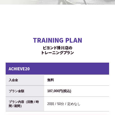
TRAINING PLAN
ビヨンド掛川店の
トレーニングプラン
ACHIEVE20
無料
入会金
187,000円(税込)
プラン金額
プラン内容（回数 / 時
20回 / 50分 / 定めなし
間 / 期間）