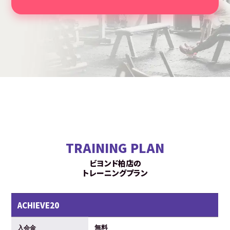
TRAINING PLAN
ビヨンド柏店の
トレーニングプラン
ACHIEVE20
無料
入会金