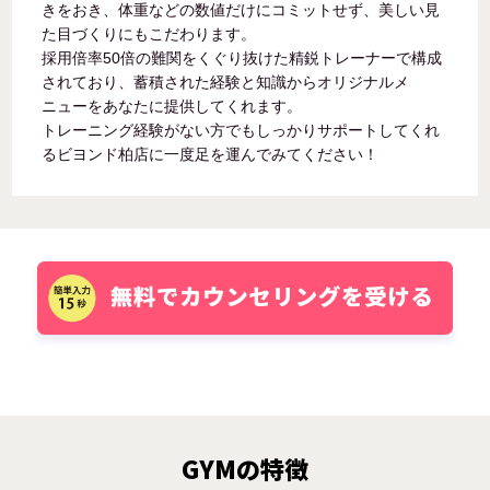
きをおき、体重などの数値だけにコミットせず、美しい見
た目づくりにもこだわります。
採用倍率50倍の難関をくぐり抜けた精鋭トレーナーで構成
されており、蓄積された経験と知識からオリジナルメ
ニューをあなたに提供してくれます。
トレーニング経験がない方でもしっかりサポートしてくれ
るビヨンド柏店に一度足を運んでみてください！
GYMの特徴