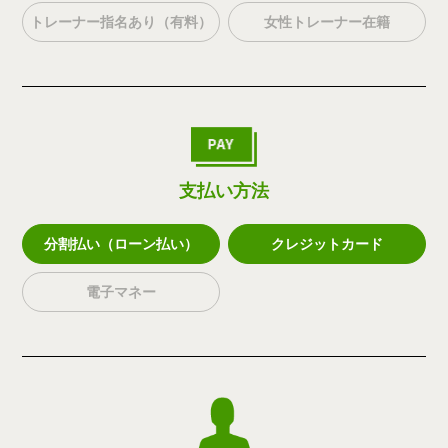
トレーナー指名あり（有料）
女性トレーナー在籍
支払い方法
分割払い（ローン払い）
クレジットカード
電子マネー