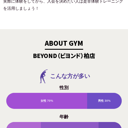
実際に体験をしてから、入会を決めたい人は是非体験トレーニング
を活用しましょう！
ABOUT GYM
BEYOND（ビヨンド）柏店
こんな方が多い
性別
女性
70%
男性
30%
年齢