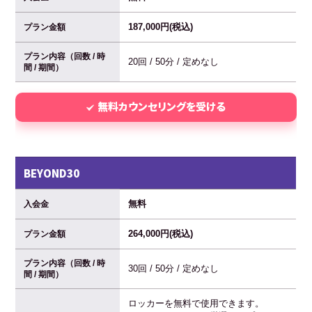
187,000円(税込)
プラン金額
プラン内容（回数 / 時
20回 / 50分 / 定めなし
間 / 期間）
無料カウンセリングを受ける
BEYOND30
無料
入会金
264,000円(税込)
プラン金額
プラン内容（回数 / 時
30回 / 50分 / 定めなし
間 / 期間）
ロッカーを無料で使用できます。