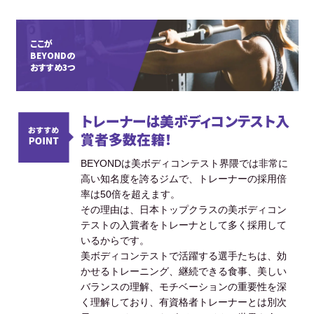
ここが
BEYONDの
おすすめ3つ
トレーナーは美ボディコンテスト入
賞者多数在籍！
BEYONDは美ボディコンテスト界隈では非常に
高い知名度を誇るジムで、トレーナーの採用倍
率は50倍を超えます。
その理由は、日本トップクラスの美ボディコン
テストの入賞者をトレーナとして多く採用して
いるからです。
美ボディコンテストで活躍する選手たちは、効
かせるトレーニング、継続できる食事、美しい
バランスの理解、モチベーションの重要性を深
く理解しており、有資格者トレーナーとは別次