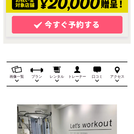
画像一覧
プラン
レンタル
トレーナー
口コミ
アクセス