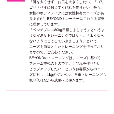
「脚を太くせず、お尻を大きくしたい」「ゴリ
ゴリさせずに鍛えてくびれを作りたい」等々、
女性のボディメイクには女性特有のニーズがあ
りますが、BEYONDトレーナーはこれらを完璧
に理解しています。
「ベンチプレス80kg目指しましょう」というよ
うな安易なトレーニングではなく、「太くなら
ないようにこうしていきましょう」という、
ニーズを前提としたトレーニングを行っており
ますので、ご安心ください。
BEYONDのトレーニングは、ニーズに基づく、
フォーム重視のものです。くびれを作りたい、
ヒップアップしたい、というお客様からのニー
ズに対し、1kgのダンベル、自重トレーニングも
取り入れながら成果へと導きます。