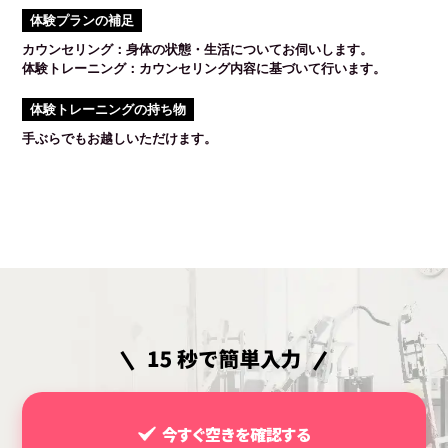
体験プランの補足
カウンセリング：身体の状態・生活についてお伺いします。
体験トレーニング：カウンセリング内容に基づいて行います。
体験トレーニングの持ち物
手ぶらでもお越しいただけます。
今すぐ空きを確認する