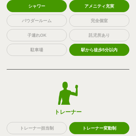
シャワー
アメニティ充実
パウダールーム
完全個室
子連れOK
託児所あり
駐車場
駅から徒歩5分以内
トレーナー
トレーナー担当制
トレーナー変動制