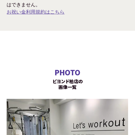
はできません。
お祝い金利用規約はこちら
PHOTO
ビヨンド柏店の
画像一覧