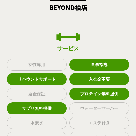
BEYOND柏店
サービス
女性専用
食事指導
リバウンドサポート
入会金不要
返金保証
プロテイン無料提供
サプリ無料提供
ウォーターサーバー
水素水
エステ付き