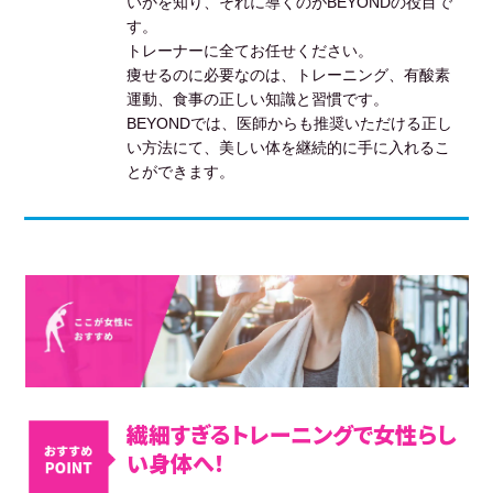
いかを知り、それに導くのがBEYONDの役目で
す。
トレーナーに全てお任せください。
痩せるのに必要なのは、トレーニング、有酸素
運動、食事の正しい知識と習慣です。
BEYONDでは、医師からも推奨いただける正し
い方法にて、美しい体を継続的に手に入れるこ
とができます。
繊細すぎるトレーニングで女性らし
い身体へ！