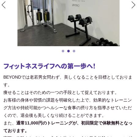
フィットネスライフへの第一歩へ！
BEYONDでは老若男女問わず、美しくなることを目標としておりま
す。
痩せることはそのための一つの手段として捉えております。
お客様の身体や習慣の課題を明確化した上で、効果的なトレーニン
グ方法や持続可能かつヘルシーな食事の摂り方を指導させていただ
くので、退会後も美しくなり続けることができます。
また、
通常11,000円のトレーニングが、初回限定で体験無料となっ
ております。