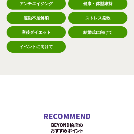
アンチエイジング
健康・体型維持
運動不足解消
ストレス発散
産後ダイエット
結婚式に向けて
イベントに向けて
RECOMMEND
BEYOND柏店の
おすすめポイント