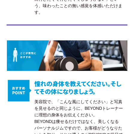
う、味わったことの無い感覚を体感いただけま
す。
憧れの身体を教えてください。そし
てその体になりましょう。
美容院で、「こんな風にしてください」と写真
を見せるのと同じように、BEYONDトレーナー
に理想の身体をお伝えください。
BEYONDは痩せるだけではなく、美しくなる
パーソナルジムですので、お客様がどうなりた