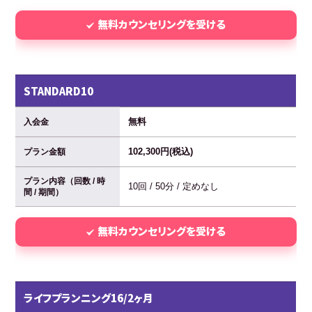
無料カウンセリングを受ける
STANDARD10
無料
入会金
102,300円(税込)
プラン金額
プラン内容（回数 / 時
10回 / 50分 / 定めなし
間 / 期間）
無料カウンセリングを受ける
ライフプランニング16/2ヶ月