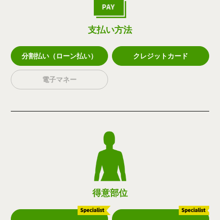
支払い方法
分割払い（ローン払い）
クレジットカード
電子マネー
得意部位