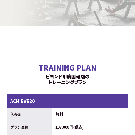
TRAINING PLAN
ビヨンド甲府国母店の
トレーニングプラン
ACHIEVE20
無料
入会金
187,000円(税込)
プラン金額