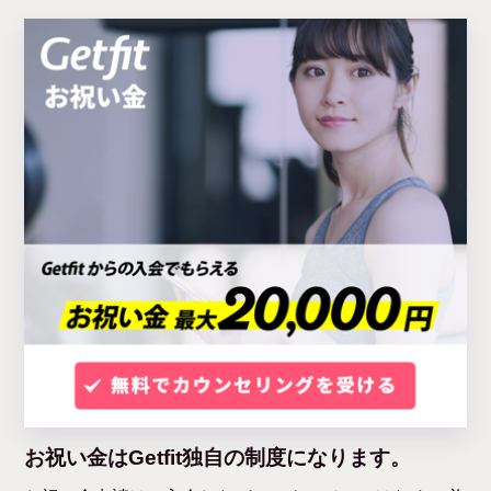
お祝い金はGetfit独自の制度になります。