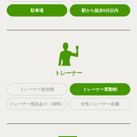
駐車場
駅から徒歩5分以内
トレーナー
トレーナー担当制
トレーナー変動制
トレーナー指名あり（有料）
女性トレーナー在籍