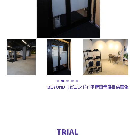
BEYOND（ビヨンド）甲府国母店提供画像
TRIAL