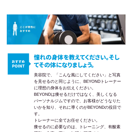
憧れの身体を教えてください。そし
てその体になりましょう。
美容院で、「こんな風にしてください」と写真
を見せるのと同じように、BEYONDトレーナー
に理想の身体をお伝えください。
BEYONDは痩せるだけではなく、美しくなる
パーソナルジムですので、お客様がどうなりた
いかを知り、それに導くのがBEYONDの役目で
す。
トレーナーに全てお任せください。
痩せるのに必要なのは、トレーニング、有酸素