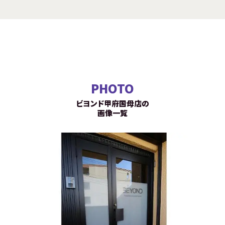
PHOTO
ビヨンド甲府国母店の
画像一覧