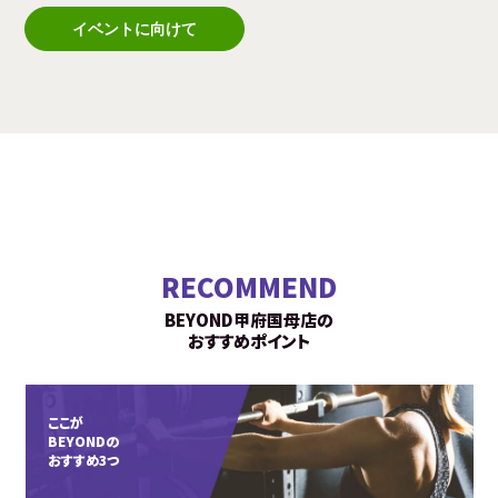
イベントに向けて
RECOMMEND
BEYOND甲府国母店の
おすすめポイント
ここが
BEYONDの
おすすめ3つ