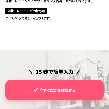
体験トレーニング：カウンセリング内容に基づいて行います。
体験トレーニングの持ち物
手ぶらでもお越しいただけます。
今すぐ空きを確認する