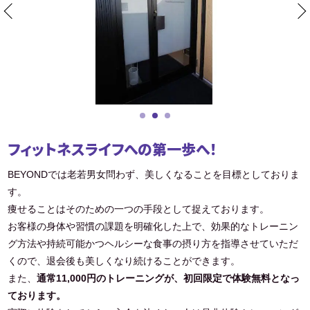
フィットネスライフへの第一歩へ！
BEYONDでは老若男女問わず、美しくなることを目標としておりま
す。
痩せることはそのための一つの手段として捉えております。
お客様の身体や習慣の課題を明確化した上で、効果的なトレーニン
グ方法や持続可能かつヘルシーな食事の摂り方を指導させていただ
くので、退会後も美しくなり続けることができます。
また、
通常11,000円のトレーニングが、初回限定で体験無料となっ
ております。