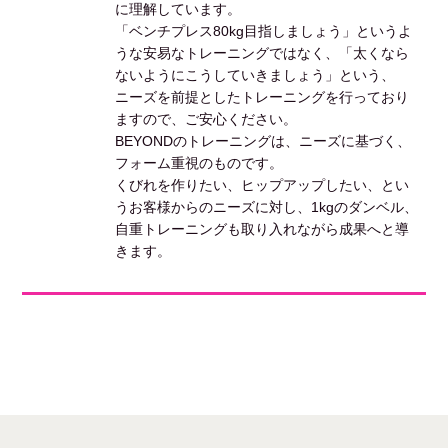
に理解しています。
「ベンチプレス80kg目指しましょう」というよ
うな安易なトレーニングではなく、「太くなら
ないようにこうしていきましょう」という、
ニーズを前提としたトレーニングを行っており
ますので、ご安心ください。
BEYONDのトレーニングは、ニーズに基づく、
フォーム重視のものです。
くびれを作りたい、ヒップアップしたい、とい
うお客様からのニーズに対し、1kgのダンベル、
自重トレーニングも取り入れながら成果へと導
きます。