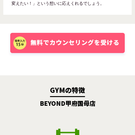
変えたい！」という想いに応えくれるでしょう。
GYMの特徴
BEYOND甲府国母店