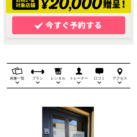
画像一覧
プラン
レンタル
トレーナー
口コミ
アクセス