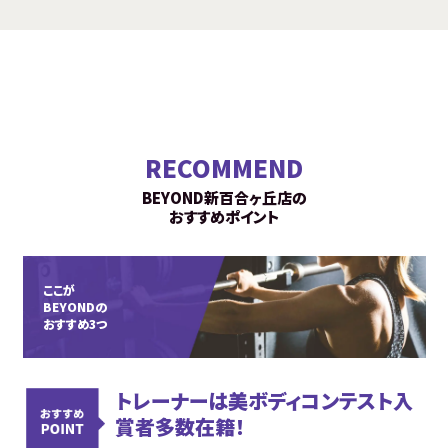
RECOMMEND
BEYOND新百合ヶ丘店の
おすすめポイント
ここが
BEYONDの
おすすめ3つ
トレーナーは美ボディコンテスト入
賞者多数在籍！