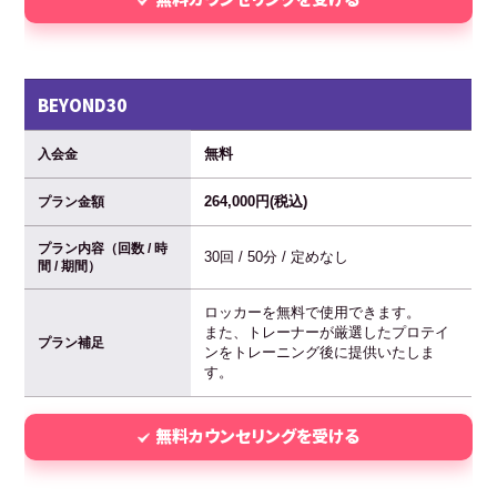
BEYOND30
無料
入会金
264,000円(税込)
プラン金額
プラン内容（回数 / 時
30回 / 50分 / 定めなし
間 / 期間）
ロッカーを無料で使用できます。
また、トレーナーが厳選したプロテイ
プラン補足
ンをトレーニング後に提供いたしま
す。
無料カウンセリングを受ける