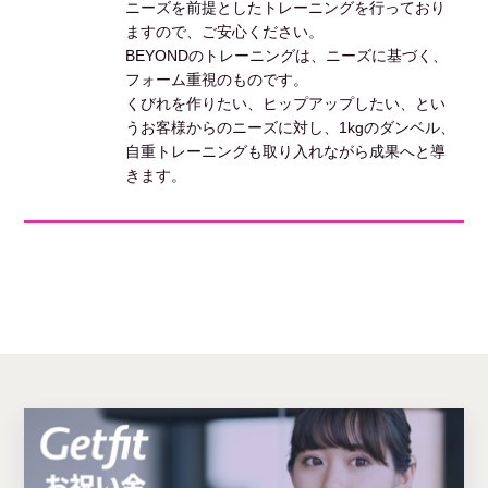
ニーズを前提としたトレーニングを行っており
ますので、ご安心ください。
BEYONDのトレーニングは、ニーズに基づく、
フォーム重視のものです。
くびれを作りたい、ヒップアップしたい、とい
うお客様からのニーズに対し、1kgのダンベル、
自重トレーニングも取り入れながら成果へと導
きます。