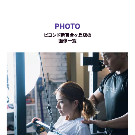
PHOTO
ビヨンド新百合ヶ丘店の
画像一覧