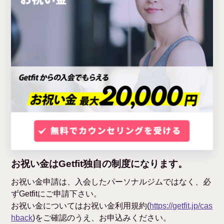
お祝い金はGetfit独自の制度になります。
お祝い金申請は、入会したパーソナルジムではなく、必
ずGetfitにご申請下さい。
お祝い金についてはお祝い金利用規約(
https://getfit.jp/cas
hback
)をご確認のうえ、お申込みください。