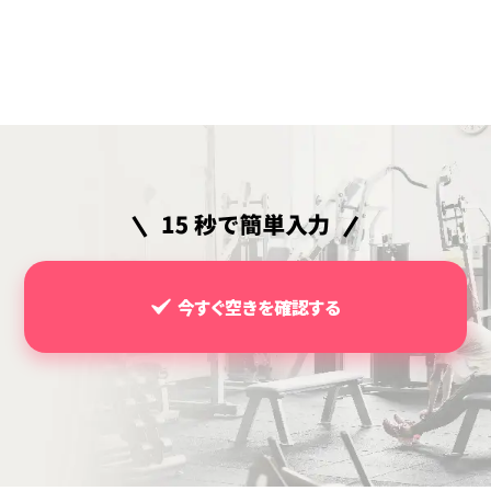
今すぐ空きを確認する