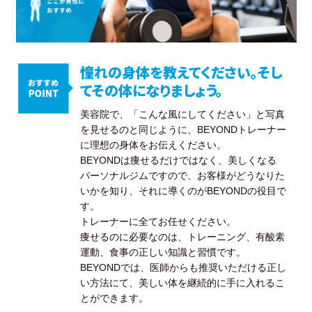
憧れの身体を教えてください。そし
てその体になりましょう。
美容院で、「こんな風にしてください」と写真
を見せるのと同じように、BEYONDトレーナー
に理想の身体をお伝えください。
BEYONDは痩せるだけではなく、美しくなる
パーソナルジムですので、お客様がどうなりた
いかを知り、それに導くのがBEYONDの役目で
す。
トレーナーに全てお任せください。
痩せるのに必要なのは、トレーニング、有酸素
運動、食事の正しい知識と習慣です。
BEYONDでは、医師からも推奨いただける正し
い方法にて、美しい体を継続的に手に入れるこ
とができます。