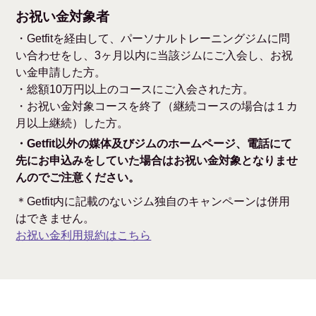
お祝い金対象者
・Getfitを経由して、パーソナルトレーニングジムに問
い合わせをし、3ヶ月以内に当該ジムにご入会し、お祝
い金申請した方。
・総額10万円以上のコースにご入会された方。
・お祝い金対象コースを終了（継続コースの場合は１カ
月以上継続）した方。
・Getfit以外の媒体及びジムのホームページ、電話にて
先にお申込みをしていた場合はお祝い金対象となりませ
んのでご注意ください。
＊Getfit内に記載のないジム独自のキャンペーンは併用
はできません。
お祝い金利用規約はこちら