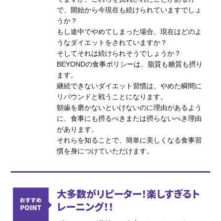
で、開始から今現在も続けられていますでしょ
うか？
もし途中でやめてしまった場合、現在はどのよ
うなダイエットをされていますか？
そしてそれは続けられそうでしょうか？
BEYONDの食事ポリシーは、脂質も糖質も摂り
ます。
継続できないダイエット習慣は、やめた瞬間に
リバウンドと戦うことになります。
朝歯を磨かないといけないのに理由があるよう
に、食事にも摂るべきまたは摂らないべき理由
があります。
それらを知ることで、簡単に美しくなる食事習
慣を身につけていただけます。
大多数がリピーター！楽しすぎるト
レーニング！！