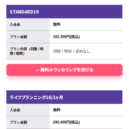
STANDARD10
無料
入会金
102,300円(税込)
プラン金額
プラン内容（回数 / 時
10回 / 50分 / 定めなし
間 / 期間）
無料カウンセリングを受ける
ライフプランニング16/2ヶ月
無料
入会金
290,400円(税込)
プラン金額