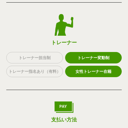
トレーナー
トレーナー担当制
トレーナー変動制
トレーナー指名あり（有料）
女性トレーナー在籍
支払い方法