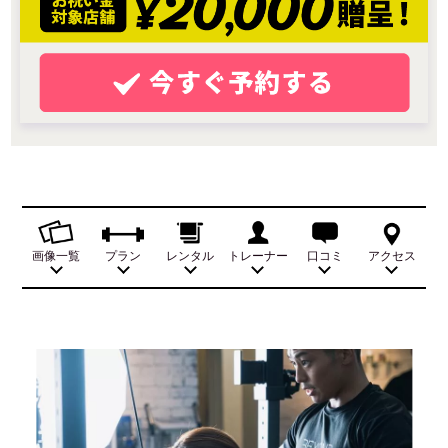
画像一覧
プラン
レンタル
トレーナー
口コミ
アクセス