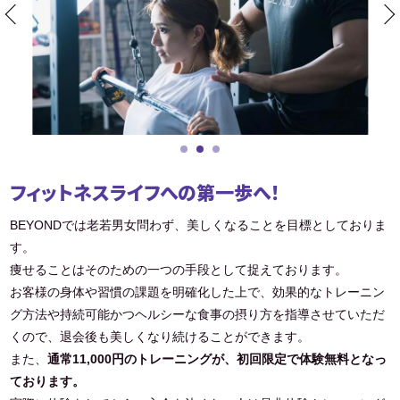
フィットネスライフへの第一歩へ！
BEYONDでは老若男女問わず、美しくなることを目標としておりま
す。
痩せることはそのための一つの手段として捉えております。
お客様の身体や習慣の課題を明確化した上で、効果的なトレーニン
グ方法や持続可能かつヘルシーな食事の摂り方を指導させていただ
くので、退会後も美しくなり続けることができます。
また、
通常11,000円のトレーニングが、初回限定で体験無料となっ
ております。