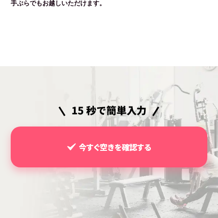
手ぶらでもお越しいただけます。
今すぐ空きを確認する