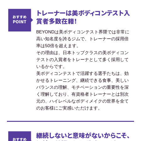
トレーナーは美ボディコンテスト入
賞者多数在籍！
BEYONDは美ボディコンテスト界隈では非常に
高い知名度を誇るジムで、トレーナーの採用倍
率は50倍を超えます。
その理由は、日本トップクラスの美ボディコン
テストの入賞者をトレーナとして多く採用して
いるからです。
美ボディコンテストで活躍する選手たちは、効
かせるトレーニング、継続できる食事、美しい
バランスの理解、モチベーションの重要性を深
く理解しており、有資格者トレーナーとは別次
元の、ハイレベルなボディメイクの世界を全て
のお客様にご実感いただけます。
継続しないと意味がないからこそ、