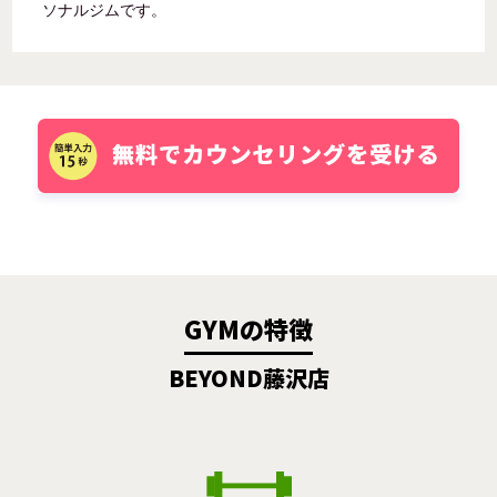
ソナルジムです。
GYMの特徴
BEYOND藤沢店