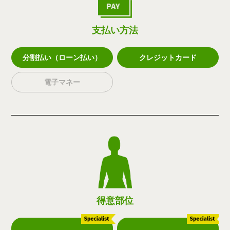
支払い方法
分割払い（ローン払い）
クレジットカード
電子マネー
得意部位