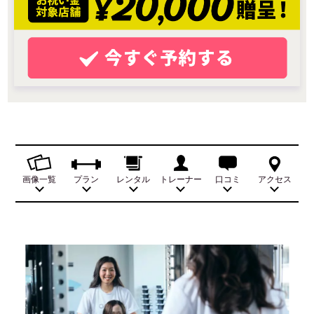
画像一覧
プラン
レンタル
トレーナー
口コミ
アクセス