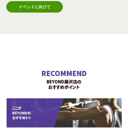
イベントに向けて
RECOMMEND
BEYOND藤沢店の
おすすめポイント
ここが
BEYONDの
おすすめ3つ