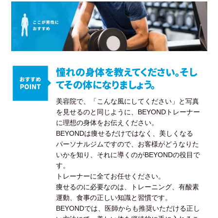
憧れの身体を教えてください。そし
てその体になりましょう。
美容院で、「こんな風にしてください」と写真
を見せるのと同じように、BEYONDトレーナー
に理想の身体をお伝えください。
BEYONDは痩せるだけではなく、美しくなる
パーソナルジムですので、お客様がどうなりた
いかを知り、それに導くのがBEYONDの役目で
す。
トレーナーに全てお任せください。
痩せるのに必要なのは、トレーニング、有酸素
運動、食事の正しい知識と習慣です。
BEYONDでは、医師からも推奨いただける正し