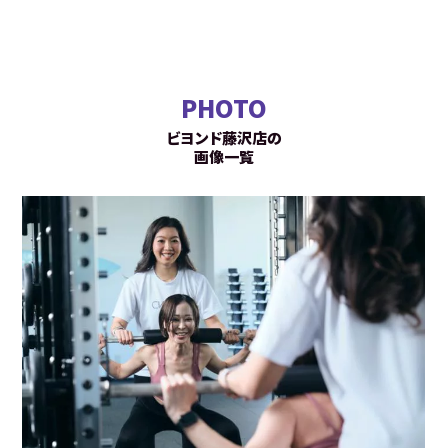
PHOTO
ビヨンド藤沢店の
画像一覧