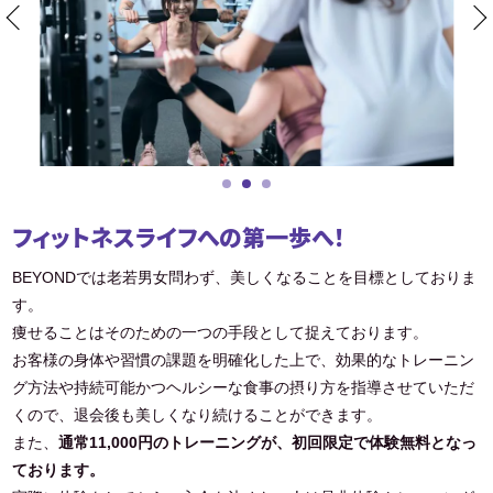
フィットネスライフへの第一歩へ！
BEYONDでは老若男女問わず、美しくなることを目標としておりま
す。
痩せることはそのための一つの手段として捉えております。
お客様の身体や習慣の課題を明確化した上で、効果的なトレーニン
グ方法や持続可能かつヘルシーな食事の摂り方を指導させていただ
くので、退会後も美しくなり続けることができます。
また、
通常11,000円のトレーニングが、初回限定で体験無料となっ
ております。