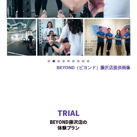
BEYOND（ビヨンド）藤沢店提供画像
TRIAL
BEYOND藤沢店の
体験プラン