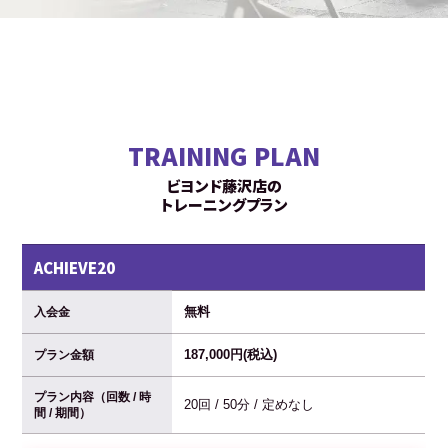
TRAINING PLAN
ビヨンド藤沢店の
トレーニングプラン
ACHIEVE20
無料
入会金
187,000円(税込)
プラン金額
プラン内容（回数 / 時
20回 / 50分 / 定めなし
間 / 期間）