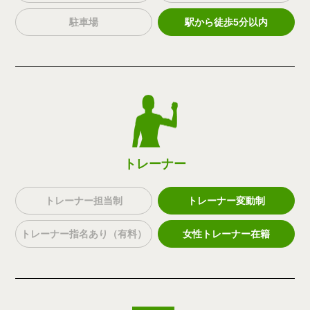
駐車場
駅から徒歩5分以内
トレーナー
トレーナー担当制
トレーナー変動制
トレーナー指名あり（有料）
女性トレーナー在籍