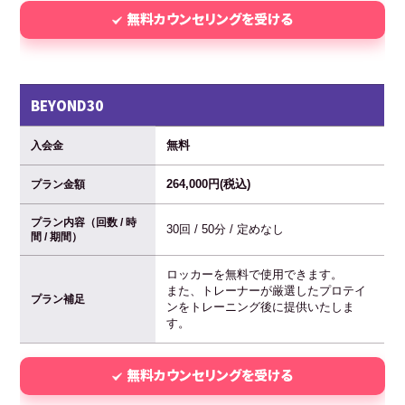
無料カウンセリングを受ける
BEYOND30
無料
入会金
264,000円(税込)
プラン金額
プラン内容（回数 / 時
30回 / 50分 / 定めなし
間 / 期間）
ロッカーを無料で使用できます。
また、トレーナーが厳選したプロテイ
プラン補足
ンをトレーニング後に提供いたしま
す。
無料カウンセリングを受ける