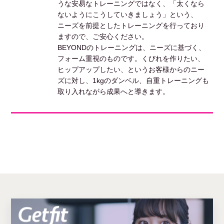
うな安易なトレーニングではなく、「太くなら
ないようにこうしていきましょう」という、
ニーズを前提としたトレーニングを行っており
ますので、ご安心ください。
BEYONDのトレーニングは、ニーズに基づく、
フォーム重視のものです。くびれを作りたい、
ヒップアップしたい、というお客様からのニー
ズに対し、1kgのダンベル、自重トレーニングも
取り入れながら成果へと導きます。