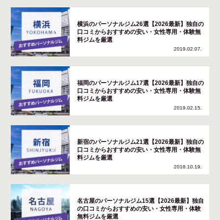
横浜のパーソナルジム26選【2026最新】独自の
口コミからおすすめの安い・女性専用・体験無
料ジムを厳選
2019.02.07.
福岡のパーソナルジム17選【2026最新】独自の
口コミからおすすめの安い・女性専用・体験無
料ジムを厳選
2019.02.15.
新宿のパーソナルジム21選【2026最新】独自の
口コミからおすすめの安い・女性専用・体験無
料ジムを厳選
2018.10.19.
名古屋のパーソナルジム15選【2026最新】独自
の口コミからおすすめの安い・女性専用・体験
無料ジムを厳選