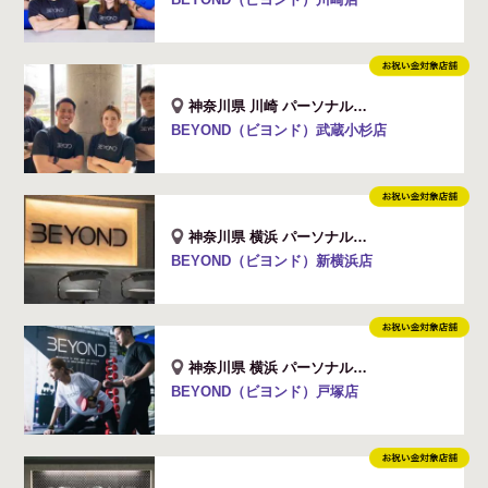
神奈川県 川崎 パーソナルジム店舗
BEYOND（ビヨンド）武蔵小杉店
神奈川県 横浜 パーソナルジム店舗
BEYOND（ビヨンド）新横浜店
神奈川県 横浜 パーソナルジム店舗
BEYOND（ビヨンド）戸塚店