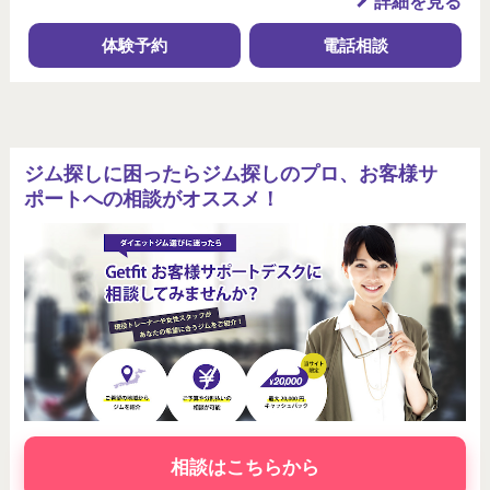
詳細を見る
体験予約
電話相談
ジム探しに困ったらジム探しのプロ、お客様サ
ポートへの相談がオススメ！
相談はこちらから