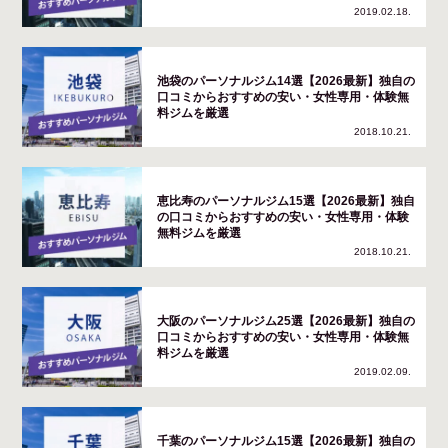
2019.02.18.
池袋のパーソナルジム14選【2026最新】独自の
口コミからおすすめの安い・女性専用・体験無
料ジムを厳選
2018.10.21.
恵比寿のパーソナルジム15選【2026最新】独自
の口コミからおすすめの安い・女性専用・体験
無料ジムを厳選
2018.10.21.
大阪のパーソナルジム25選【2026最新】独自の
口コミからおすすめの安い・女性専用・体験無
料ジムを厳選
2019.02.09.
千葉のパーソナルジム15選【2026最新】独自の