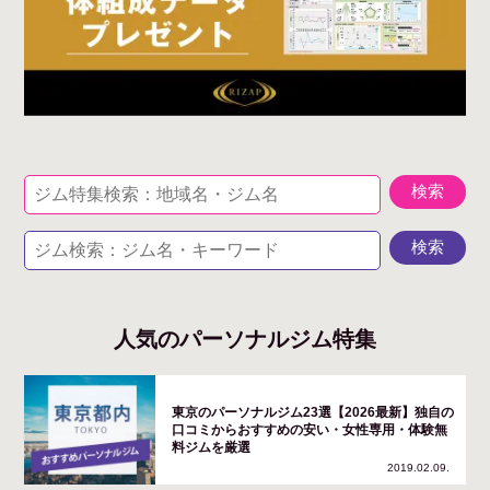
人気のパーソナルジム特集
東京のパーソナルジム23選【2026最新】独自の
口コミからおすすめの安い・女性専用・体験無
料ジムを厳選
2019.02.09.