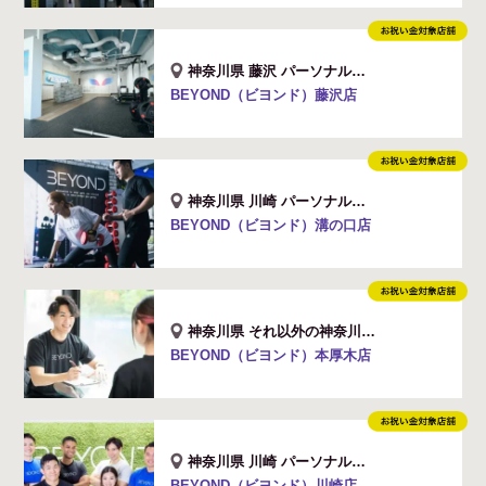
神奈川県 藤沢 パーソナルジム店舗
BEYOND（ビヨンド）藤沢店
神奈川県 川崎 パーソナルジム店舗
BEYOND（ビヨンド）溝の口店
神奈川県 それ以外の神奈川 パーソナルジム店舗
BEYOND（ビヨンド）本厚木店
神奈川県 川崎 パーソナルジム店舗
BEYOND（ビヨンド）川崎店