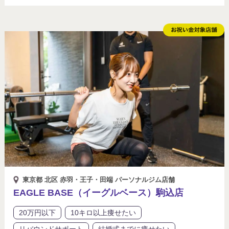
東京都 北区 赤羽・王子・田端 パーソナルジム店舗
EAGLE BASE（イーグルベース）駒込店
20万円以下
10キロ以上痩せたい