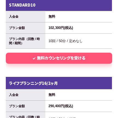
STANDARD10
無料
入会金
102,300円(税込)
プラン金額
プラン内容（回数 / 時
10回 / 50分 / 定めなし
間 / 期間）
無料カウンセリングを受ける
ライフプランニング16/2ヶ月
無料
入会金
290,400円(税込)
プラン金額
プラン内容（回数 / 時