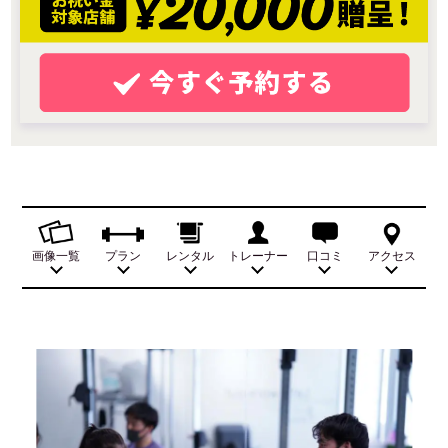
画像一覧
プラン
レンタル
トレーナー
口コミ
アクセス