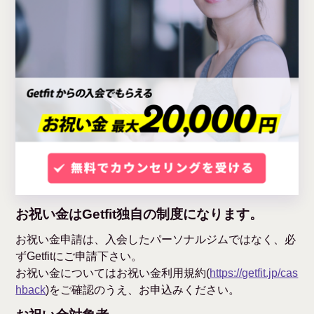
お祝い金はGetfit独自の制度になります。
お祝い金申請は、入会したパーソナルジムではなく、必
ずGetfitにご申請下さい。
お祝い金についてはお祝い金利用規約(
https://getfit.jp/cas
hback
)をご確認のうえ、お申込みください。