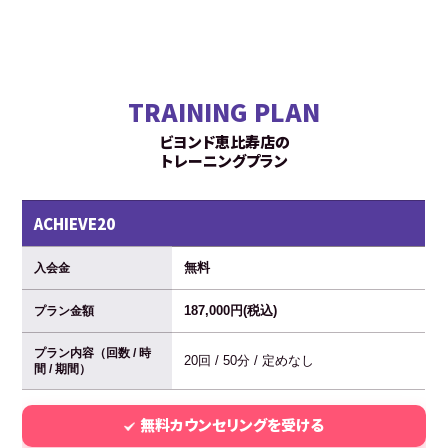
TRAINING PLAN
ビヨンド恵比寿店の
トレーニングプラン
ACHIEVE20
無料
入会金
187,000円(税込)
プラン金額
プラン内容（回数 / 時
20回 / 50分 / 定めなし
間 / 期間）
無料カウンセリングを受ける