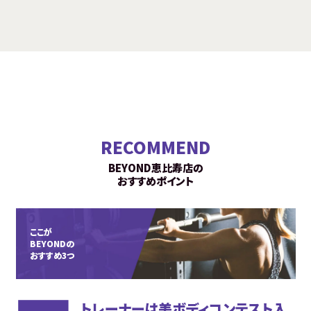
RECOMMEND
BEYOND恵比寿店の
おすすめポイント
ここが
BEYONDの
おすすめ3つ
トレーナーは美ボディコンテスト入