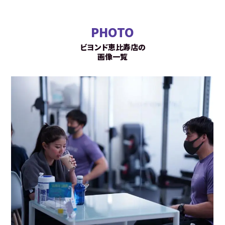
PHOTO
ビヨンド恵比寿店の
画像一覧