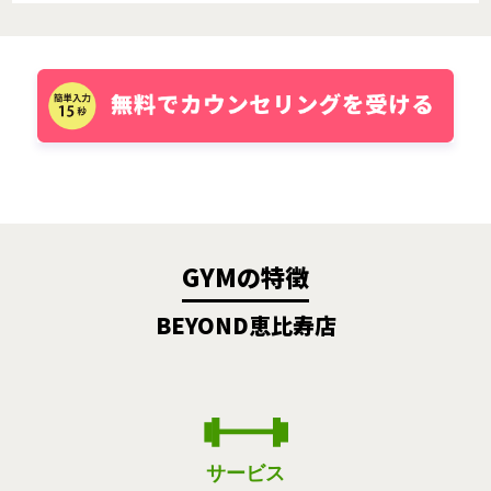
GYMの特徴
BEYOND恵比寿店
サービス