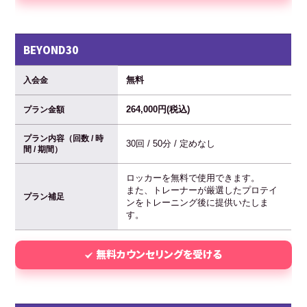
BEYOND30
無料
入会金
264,000円(税込)
プラン金額
プラン内容（回数 / 時
30回 / 50分 / 定めなし
間 / 期間）
ロッカーを無料で使用できます。
また、トレーナーが厳選したプロテイ
プラン補足
ンをトレーニング後に提供いたしま
す。
無料カウンセリングを受ける