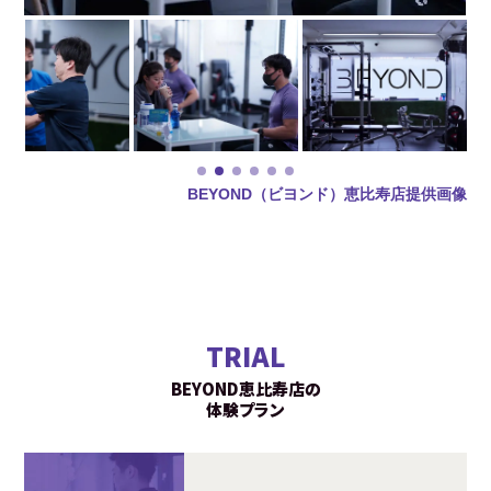
BEYOND（ビヨンド）恵比寿店提供画像
TRIAL
BEYOND恵比寿店の
体験プラン