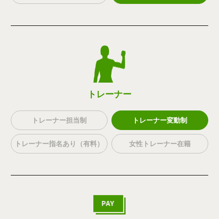
トレーナー
トレーナー担当制
トレーナー変動制
トレーナー指名あり（有料）
女性トレーナー在籍