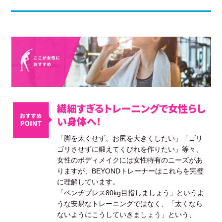
繊細すぎるトレーニングで女性らし
い身体へ！
「脚を太くせず、お尻を大きくしたい」「ゴリ
ゴリさせずに鍛えてくびれを作りたい」等々、
女性のボディメイクには女性特有のニーズがあ
りますが、BEYONDトレーナーはこれらを完璧
に理解しています。
「ベンチプレス80kg目指しましょう」というよ
うな安易なトレーニングではなく、「太くなら
ないようにこうしていきましょう」という、