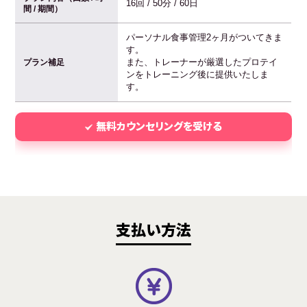
16回 / 50分 / 60日
間 / 期間）
パーソナル食事管理2ヶ月がついてきま
す。
また、トレーナーが厳選したプロテイ
プラン補足
ンをトレーニング後に提供いたしま
す。
無料カウンセリングを受ける
支払い方法