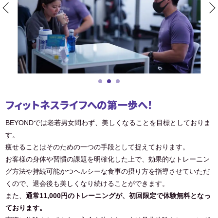
フィットネスライフへの第一歩へ！
BEYONDでは老若男女問わず、美しくなることを目標としておりま
す。
痩せることはそのための一つの手段として捉えております。
お客様の身体や習慣の課題を明確化した上で、効果的なトレーニン
グ方法や持続可能かつヘルシーな食事の摂り方を指導させていただ
くので、退会後も美しくなり続けることができます。
また、
通常11,000円のトレーニングが、初回限定で体験無料となっ
ております。