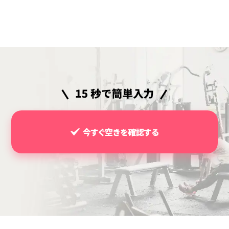
今すぐ空きを確認する