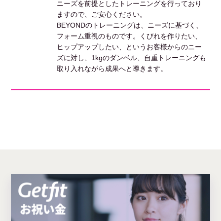
ニーズを前提としたトレーニングを行っており
ますので、ご安心ください。
BEYONDのトレーニングは、ニーズに基づく、
フォーム重視のものです。くびれを作りたい、
ヒップアップしたい、というお客様からのニー
ズに対し、1kgのダンベル、自重トレーニングも
取り入れながら成果へと導きます。