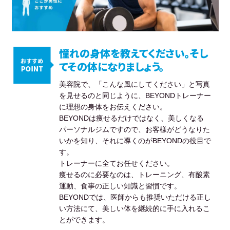
憧れの身体を教えてください。そし
てその体になりましょう。
美容院で、「こんな風にしてください」と写真
を見せるのと同じように、BEYONDトレーナー
に理想の身体をお伝えください。
BEYONDは痩せるだけではなく、美しくなる
パーソナルジムですので、お客様がどうなりた
いかを知り、それに導くのがBEYONDの役目で
す。
トレーナーに全てお任せください。
痩せるのに必要なのは、トレーニング、有酸素
運動、食事の正しい知識と習慣です。
BEYONDでは、医師からも推奨いただける正し
い方法にて、美しい体を継続的に手に入れるこ
とができます。