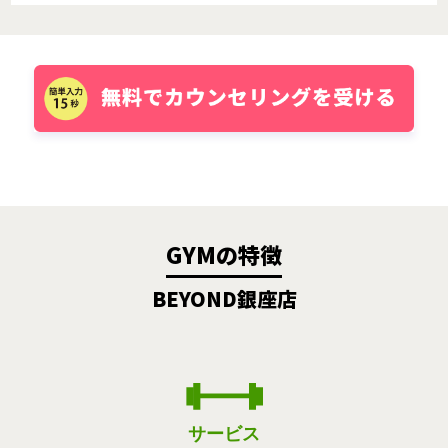
GYMの特徴
BEYOND銀座店
サービス