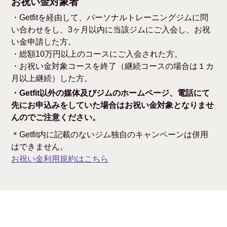
お祝い金対象者
・Getfitを経由して、パーソナルトレーニングジムに問
い合わせをし、3ヶ月以内に当該ジムにご入会し、お祝
い金申請した方。
・総額10万円以上のコースにご入会された方。
・お祝い金対象コースを終了（継続コースの場合は１カ
月以上継続）した方。
・Getfit以外の媒体及びジムのホームページ、電話にて
先にお申込みをしていた場合はお祝い金対象となりませ
んのでご注意ください。
＊Getfit内に記載のないジム独自のキャンペーンは併用
はできません。
お祝い金利用規約はこちら