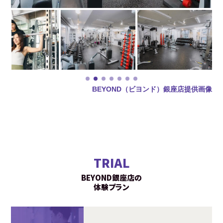
BEYOND（ビヨンド）銀座店提供画像
TRIAL
BEYOND銀座店の
体験プラン