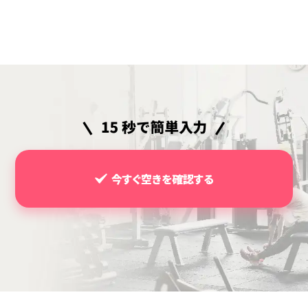
今すぐ空きを確認する