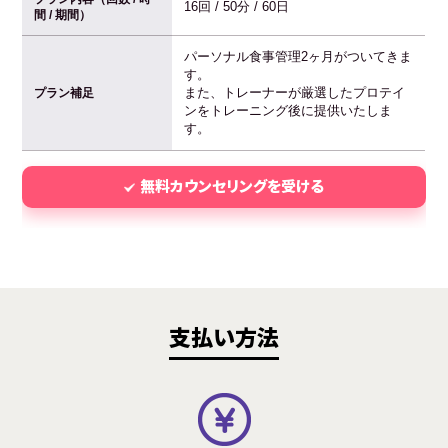
16回 / 50分 / 60日
間 / 期間）
パーソナル食事管理2ヶ月がついてきま
す。
また、トレーナーが厳選したプロテイ
プラン補足
ンをトレーニング後に提供いたしま
す。
無料カウンセリングを受ける
支払い方法