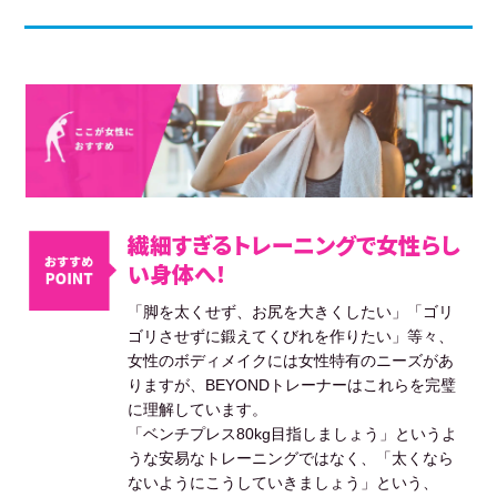
繊細すぎるトレーニングで女性らし
い身体へ！
「脚を太くせず、お尻を大きくしたい」「ゴリ
ゴリさせずに鍛えてくびれを作りたい」等々、
女性のボディメイクには女性特有のニーズがあ
りますが、BEYONDトレーナーはこれらを完璧
に理解しています。
「ベンチプレス80kg目指しましょう」というよ
うな安易なトレーニングではなく、「太くなら
ないようにこうしていきましょう」という、