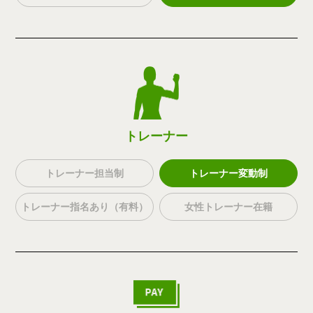
トレーナー
トレーナー担当制
トレーナー変動制
トレーナー指名あり（有料）
女性トレーナー在籍