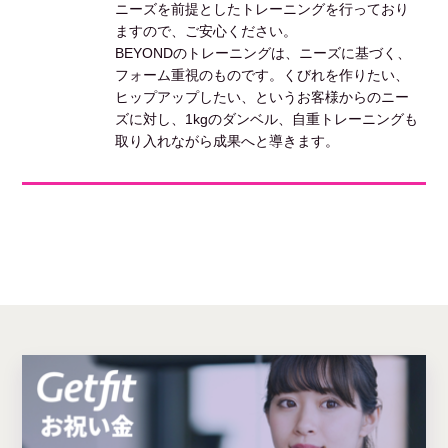
ニーズを前提としたトレーニングを行っており
ますので、ご安心ください。
BEYONDのトレーニングは、ニーズに基づく、
フォーム重視のものです。くびれを作りたい、
ヒップアップしたい、というお客様からのニー
ズに対し、1kgのダンベル、自重トレーニングも
取り入れながら成果へと導きます。