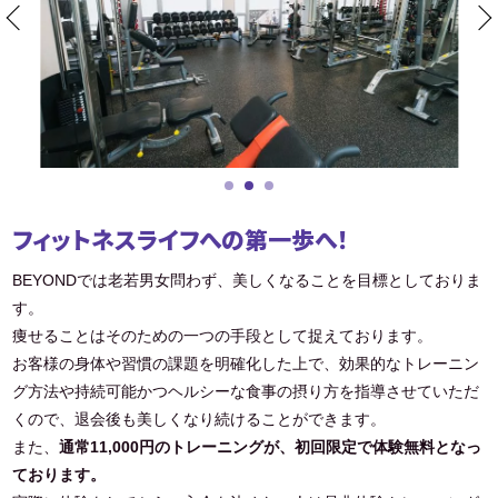
フィットネスライフへの第一歩へ！
BEYONDでは老若男女問わず、美しくなることを目標としておりま
す。
痩せることはそのための一つの手段として捉えております。
お客様の身体や習慣の課題を明確化した上で、効果的なトレーニン
グ方法や持続可能かつヘルシーな食事の摂り方を指導させていただ
くので、退会後も美しくなり続けることができます。
また、
通常11,000円のトレーニングが、初回限定で体験無料となっ
ております。