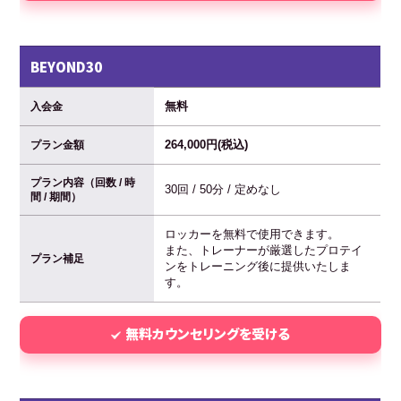
BEYOND30
無料
入会金
264,000円(税込)
プラン金額
プラン内容（回数 / 時
30回 / 50分 / 定めなし
間 / 期間）
ロッカーを無料で使用できます。
また、トレーナーが厳選したプロテイ
プラン補足
ンをトレーニング後に提供いたしま
す。
無料カウンセリングを受ける