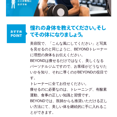
憧れの身体を教えてください。そし
てその体になりましょう。
美容院で、「こんな風にしてください」と写真
を見せるのと同じように、BEYONDトレーナー
に理想の身体をお伝えください。
BEYONDは痩せるだけではなく、美しくなる
パーソナルジムですので、お客様がどうなりた
いかを知り、それに導くのがBEYONDの役目で
す。
トレーナーに全てお任せください。
痩せるのに必要なのは、トレーニング、有酸素
運動、食事の正しい知識と習慣です。
BEYONDでは、医師からも推奨いただける正し
い方法にて、美しい体を継続的に手に入れるこ
とができます。