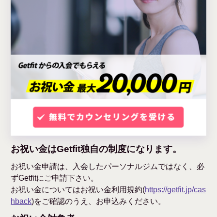
お祝い金はGetfit独自の制度になります。
お祝い金申請は、入会したパーソナルジムではなく、必
ずGetfitにご申請下さい。
お祝い金についてはお祝い金利用規約(
https://getfit.jp/cas
hback
)をご確認のうえ、お申込みください。