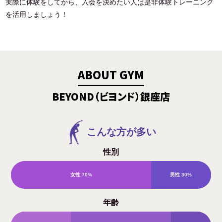
実際に体験をしてから、入会を決めたい人は是非体験トレーニング
を活用しましょう！
ABOUT GYM
BEYOND（ビヨンド）銀座店
こんな方が多い
性別
女性
70%
男性
30%
年齢