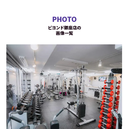
PHOTO
ビヨンド銀座店の
画像一覧