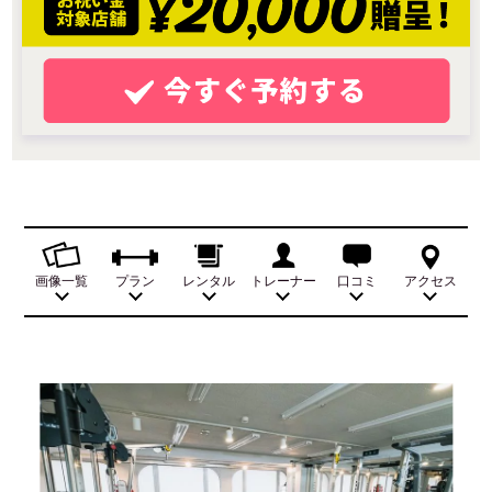
画像一覧
プラン
レンタル
トレーナー
口コミ
アクセス