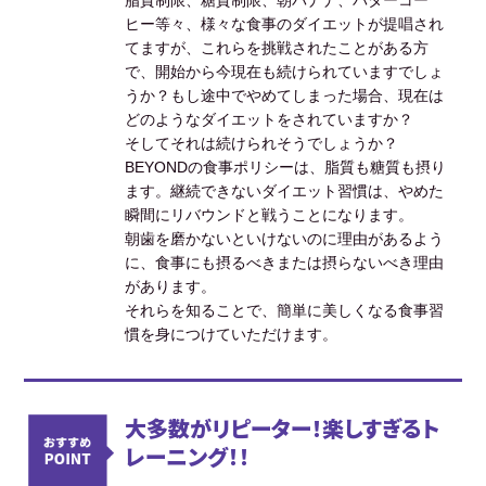
ヒー等々、様々な食事のダイエットが提唱され
てますが、これらを挑戦されたことがある方
で、開始から今現在も続けられていますでしょ
うか？もし途中でやめてしまった場合、現在は
どのようなダイエットをされていますか？
そしてそれは続けられそうでしょうか？
BEYONDの食事ポリシーは、脂質も糖質も摂り
ます。継続できないダイエット習慣は、やめた
瞬間にリバウンドと戦うことになります。
朝歯を磨かないといけないのに理由があるよう
に、食事にも摂るべきまたは摂らないべき理由
があります。
それらを知ることで、簡単に美しくなる食事習
慣を身につけていただけます。
大多数がリピーター！楽しすぎるト
レーニング！！