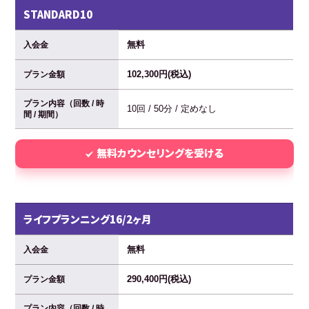
STANDARD10
無料
入会金
102,300円(税込)
プラン金額
プラン内容（回数 / 時
10回 / 50分 / 定めなし
間 / 期間）
無料カウンセリングを受ける
ライフプランニング16/2ヶ月
無料
入会金
290,400円(税込)
プラン金額
プラン内容（回数 / 時