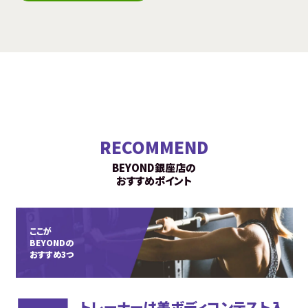
RECOMMEND
BEYOND銀座店の
おすすめポイント
ここが
BEYONDの
おすすめ3つ
トレーナーは美ボディコンテスト入