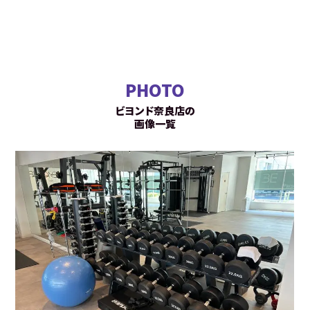
PHOTO
ビヨンド奈良店の
画像一覧