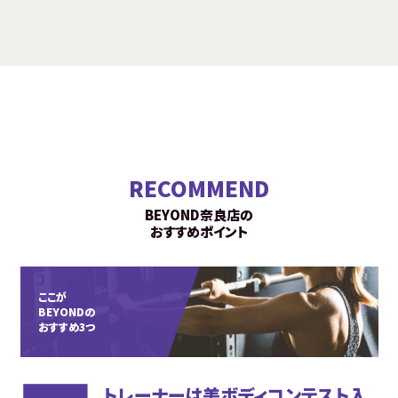
RECOMMEND
BEYOND奈良店の
おすすめポイント
ここが
BEYONDの
おすすめ3つ
トレーナーは美ボディコンテスト入