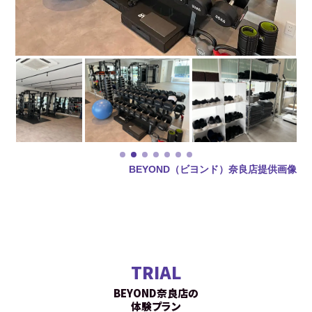
BEYOND（ビヨンド）奈良店提供画像
TRIAL
BEYOND奈良店の
体験プラン