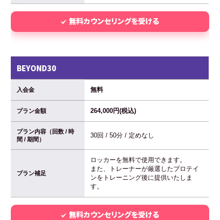
無料カウンセリングを受ける
BEYOND30
無料
入会金
264,000円(税込)
プラン金額
プラン内容（回数 / 時
30回 / 50分 / 定めなし
間 / 期間）
ロッカーを無料で使用できます。
また、トレーナーが厳選したプロテイ
プラン補足
ンをトレーニング後に提供いたしま
す。
無料カウンセリングを受ける