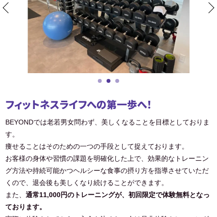
フィットネスライフへの第一歩へ！
BEYONDでは老若男女問わず、美しくなることを目標としておりま
す。
痩せることはそのための一つの手段として捉えております。
お客様の身体や習慣の課題を明確化した上で、効果的なトレーニン
グ方法や持続可能かつヘルシーな食事の摂り方を指導させていただ
くので、退会後も美しくなり続けることができます。
また、
通常11,000円のトレーニングが、初回限定で体験無料となっ
ております。