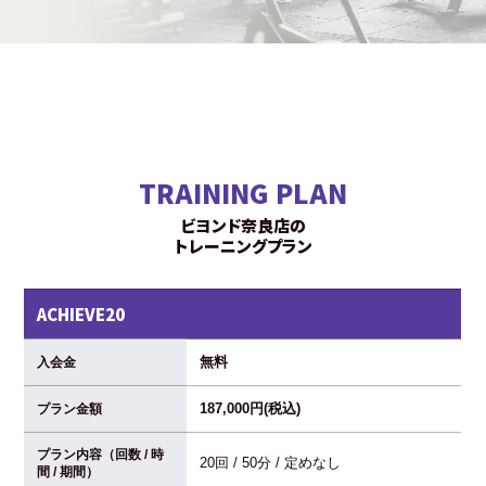
TRAINING PLAN
ビヨンド奈良店の
トレーニングプラン
ACHIEVE20
無料
入会金
187,000円(税込)
プラン金額
プラン内容（回数 / 時
20回 / 50分 / 定めなし
間 / 期間）