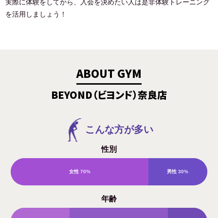
実際に体験をしてから、入会を決めたい人は是非体験トレーニング
を活用しましょう！
ABOUT GYM
BEYOND（ビヨンド）奈良店
こんな方が多い
性別
女性
70%
男性
30%
年齢