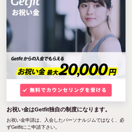
お祝い金はGetfit独自の制度になります。
お祝い金申請は、入会したパーソナルジムではなく、必
ずGetfitにご申請下さい。