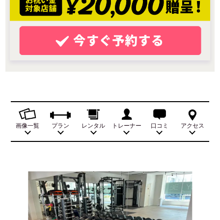
画像一覧
プラン
レンタル
トレーナー
口コミ
アクセス