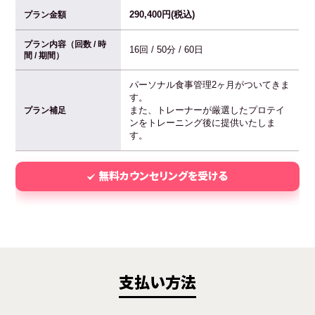
290,400円(税込)
プラン金額
プラン内容（回数 / 時
16回 / 50分 / 60日
間 / 期間）
パーソナル食事管理2ヶ月がついてきま
す。
また、トレーナーが厳選したプロテイ
プラン補足
ンをトレーニング後に提供いたしま
す。
無料カウンセリングを受ける
支払い方法