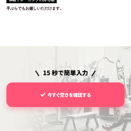
手ぶらでもお越しいただけます。
今すぐ空きを確認する