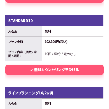
STANDARD10
無料
入会金
102,300円(税込)
プラン金額
プラン内容（回数 / 時
10回 / 50分 / 定めなし
間 / 期間）
無料カウンセリングを受ける
ライフプランニング16/2ヶ月
無料
入会金