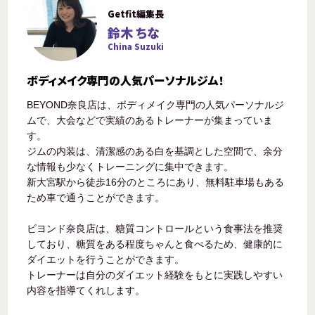
Getfit編集長
鈴木 ちな
China Suzuki
ボディメイク専門の人気パーソナルジム！
BEYOND奈良店は、ボディメイク専門の人気パーソナルジ
ムで、大会などで実績のあるトレーナーが集まっていま
す。
ジムの内装は、清潔感のある白を基調とした空間で、余分
な情報も少なくトレーニングに集中できます。
新大宮駅から徒歩16分のところにあり、無料駐車場もある
ため車で通うことができます。
ビヨンド奈良店は、糖質コントロールという食事法を推奨
しており、糖質をある程度ちゃんと食べるため、健康的に
ダイエットを行うことができます。
トレーナーは自分のダイエット経験をもとに実践しやすい
内容を指導てくれします。