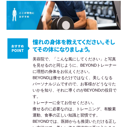
憧れの身体を教えてください。そし
てその体になりましょう。
美容院で、「こんな風にしてください」と写真
を見せるのと同じように、BEYONDトレーナー
に理想の身体をお伝えください。
BEYONDは痩せるだけではなく、美しくなる
パーソナルジムですので、お客様がどうなりた
いかを知り、それに導くのがBEYONDの役目で
す。
トレーナーに全てお任せください。
痩せるのに必要なのは、トレーニング、有酸素
運動、食事の正しい知識と習慣です。
BEYONDでは、医師からも推奨いただける正し