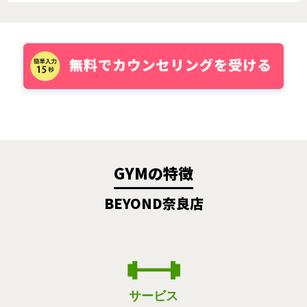
GYMの特徴
BEYOND奈良店
サービス