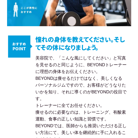
憧れの身体を教えてください。そし
てその体になりましょう。
美容院で、「こんな風にしてください」と写真
を見せるのと同じように、BEYONDトレーナー
に理想の身体をお伝えください。
BEYONDは痩せるだけではなく、美しくなる
パーソナルジムですので、お客様がどうなりた
いかを知り、それに導くのがBEYONDの役目で
す。
トレーナーに全てお任せください。
痩せるのに必要なのは、トレーニング、有酸素
運動、食事の正しい知識と習慣です。
BEYONDでは、医師からも推奨いただける正し
い方法にて、美しい体を継続的に手に入れるこ