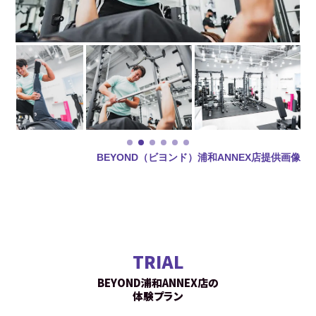
BEYOND（ビヨンド）浦和ANNEX店提供画像
TRIAL
BEYOND浦和ANNEX店の
体験プラン