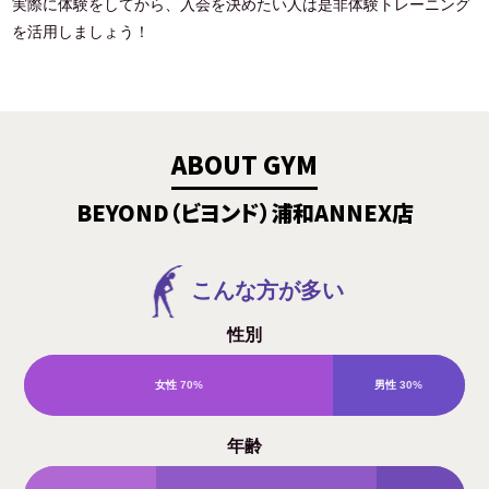
実際に体験をしてから、入会を決めたい人は是非体験トレーニング
を活用しましょう！
ABOUT GYM
BEYOND（ビヨンド）浦和ANNEX店
こんな方が多い
性別
女性
70%
男性
30%
年齢