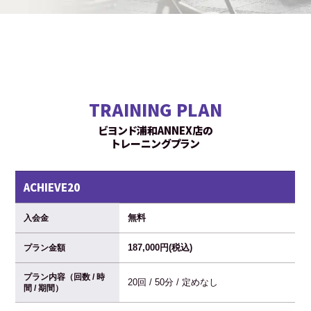
TRAINING PLAN
ビヨンド浦和ANNEX店の
トレーニングプラン
ACHIEVE20
無料
入会金
187,000円(税込)
プラン金額
プラン内容（回数 / 時
20回 / 50分 / 定めなし
間 / 期間）