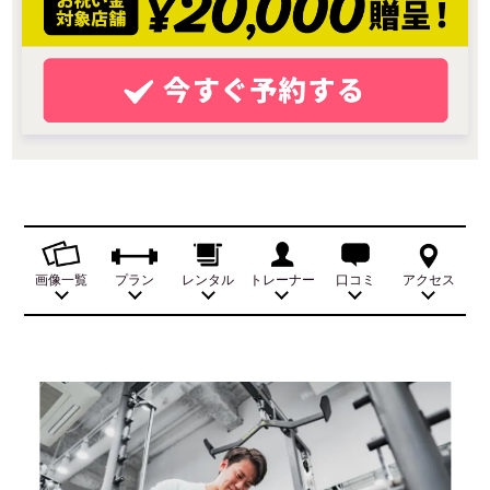
画像一覧
プラン
レンタル
トレーナー
口コミ
アクセス