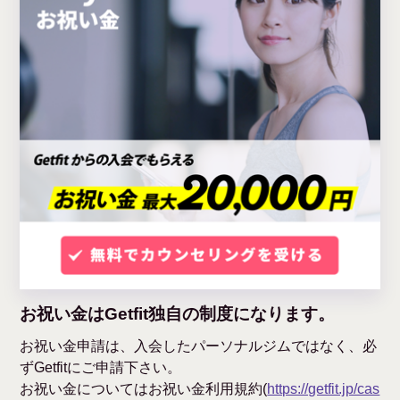
お祝い金はGetfit独自の制度になります。
お祝い金申請は、入会したパーソナルジムではなく、必
ずGetfitにご申請下さい。
お祝い金についてはお祝い金利用規約(
https://getfit.jp/cas