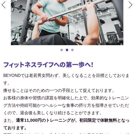
フィットネスライフへの第一歩へ！
BEYONDでは老若男女問わず、美しくなることを目標としておりま
す。
痩せることはそのための一つの手段として捉えております。
お客様の身体や習慣の課題を明確化した上で、効果的なトレーニン
グ方法や持続可能かつヘルシーな食事の摂り方を指導させていただ
くので、退会後も美しくなり続けることができます。
また、
通常11,000円のトレーニングが、初回限定で体験無料となっ
ております。