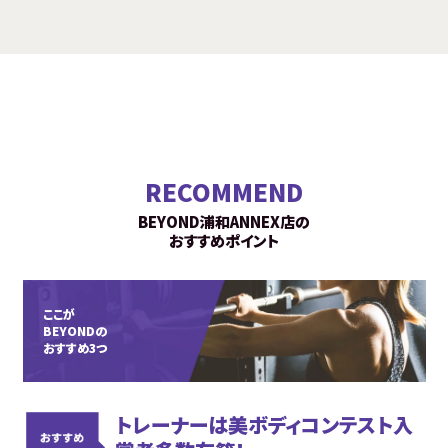
RECOMMEND
BEYOND浦和ANNEX店の
おすすめポイント
ここが
BEYONDの
おすすめ3つ
トレーナーは美ボディコンテスト入