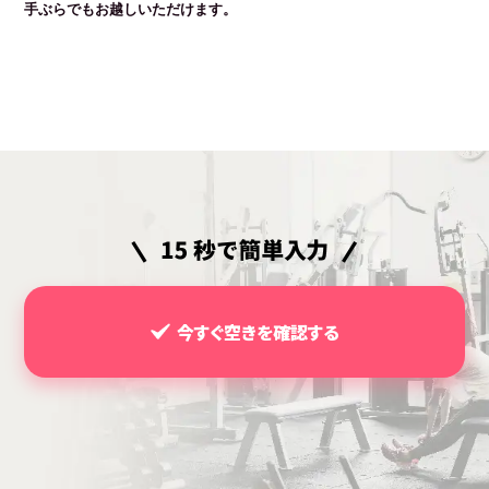
手ぶらでもお越しいただけます。
今すぐ空きを確認する