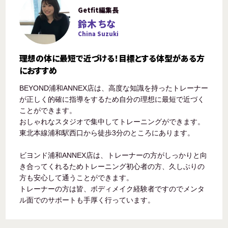
Getfit編集長
鈴木 ちな
China Suzuki
理想の体に最短で近づける！目標とする体型がある方
におすすめ
BEYOND浦和ANNEX店は、高度な知識を持ったトレーナー
が正しく的確に指導をするため自分の理想に最短で近づく
ことができます。
おしゃれなスタジオで集中してトレーニングができます。
東北本線浦和駅西口から徒歩3分のところにあります。
ビヨンド浦和ANNEX店は、トレーナーの方がしっかりと向
き合ってくれるためトレーニング初心者の方、久しぶりの
方も安心して通うことができます。
トレーナーの方は皆、ボディメイク経験者ですのでメンタ
ル面でのサポートも手厚く行っています。