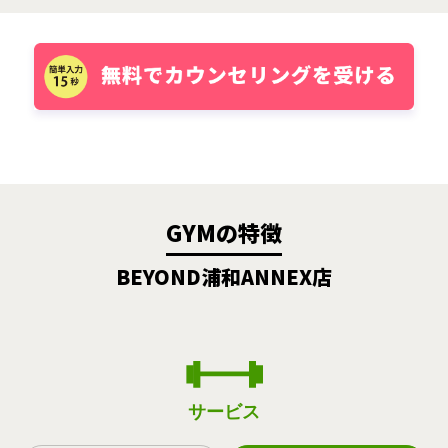
GYMの特徴
BEYOND浦和ANNEX店
サービス