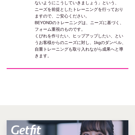
ないようにこうしていきましょう」という、
ニーズを前提としたトレーニングを行っており
ますので、ご安心ください。
BEYONDのトレーニングは、ニーズに基づく、
フォーム重視のものです。
くびれを作りたい、ヒップアップしたい、とい
うお客様からのニーズに対し、1kgのダンベル、
自重トレーニングも取り入れながら成果へと導
きます。