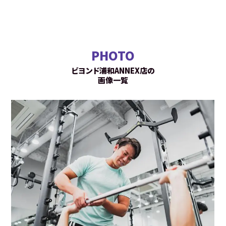
PHOTO
ビヨンド浦和ANNEX店の
画像一覧