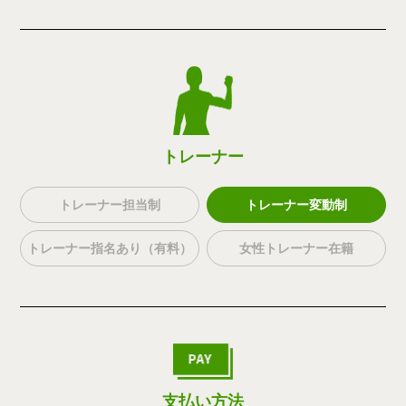
トレーナー
トレーナー担当制
トレーナー変動制
トレーナー指名あり（有料）
女性トレーナー在籍
支払い方法