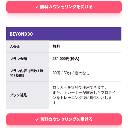
無料カウンセリングを受ける
BEYOND30
無料
入会金
264,000円(税込)
プラン金額
プラン内容（回数 / 時
30回 / 50分 / 定めなし
間 / 期間）
ロッカーを無料で使用できます。
また、トレーナーが厳選したプロテイ
プラン補足
ンをトレーニング後に提供いたしま
す。
無料カウンセリングを受ける