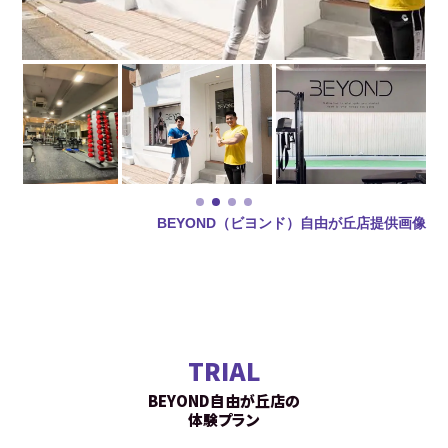
BEYOND（ビヨンド）自由が丘店提供画像
TRIAL
BEYOND自由が丘店の
体験プラン