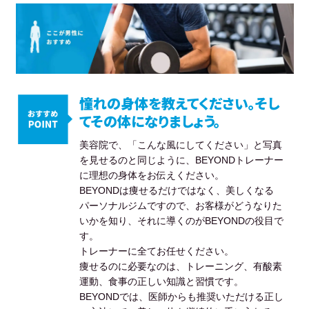
憧れの身体を教えてください。そし
てその体になりましょう。
美容院で、「こんな風にしてください」と写真
を見せるのと同じように、BEYONDトレーナー
に理想の身体をお伝えください。
BEYONDは痩せるだけではなく、美しくなる
パーソナルジムですので、お客様がどうなりた
いかを知り、それに導くのがBEYONDの役目で
す。
トレーナーに全てお任せください。
痩せるのに必要なのは、トレーニング、有酸素
運動、食事の正しい知識と習慣です。
BEYONDでは、医師からも推奨いただける正し