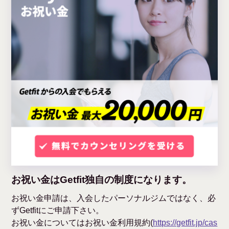
お祝い金はGetfit独自の制度になります。
お祝い金申請は、入会したパーソナルジムではなく、必
ずGetfitにご申請下さい。
お祝い金についてはお祝い金利用規約(
https://getfit.jp/cas