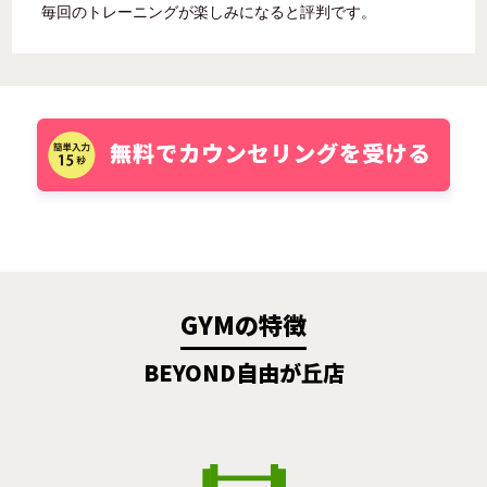
毎回のトレーニングが楽しみになると評判です。
GYMの特徴
BEYOND自由が丘店