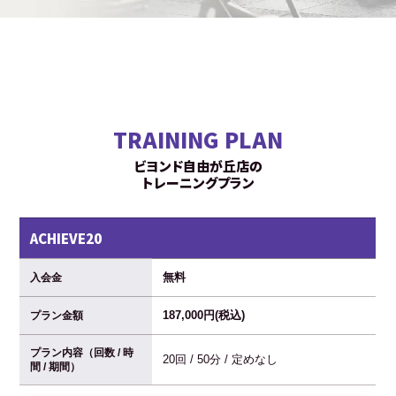
TRAINING PLAN
ビヨンド自由が丘店の
トレーニングプラン
ACHIEVE20
無料
入会金
187,000円(税込)
プラン金額
プラン内容（回数 / 時
20回 / 50分 / 定めなし
間 / 期間）