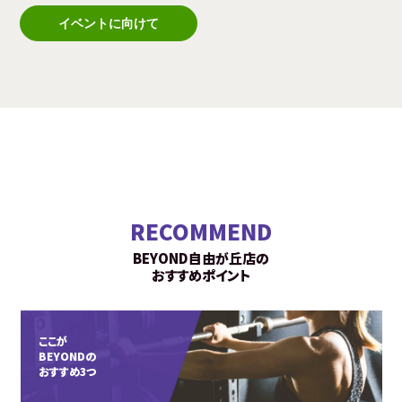
イベントに向けて
RECOMMEND
BEYOND自由が丘店の
おすすめポイント
ここが
BEYONDの
おすすめ3つ