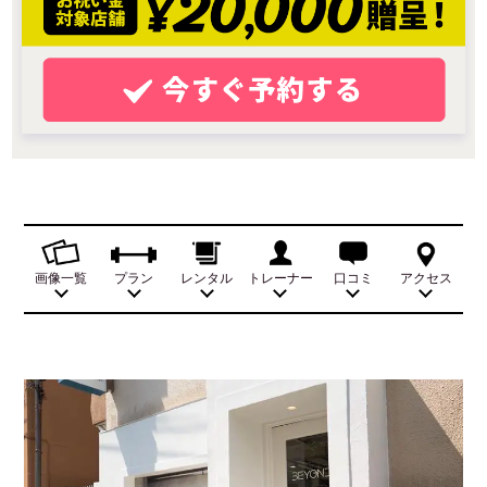
画像一覧
プラン
レンタル
トレーナー
口コミ
アクセス