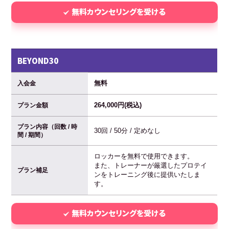
無料カウンセリングを受ける
BEYOND30
無料
入会金
264,000円(税込)
プラン金額
プラン内容（回数 / 時
30回 / 50分 / 定めなし
間 / 期間）
ロッカーを無料で使用できます。
また、トレーナーが厳選したプロテイ
プラン補足
ンをトレーニング後に提供いたしま
す。
無料カウンセリングを受ける