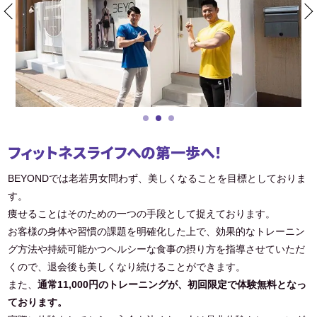
フィットネスライフへの第一歩へ！
BEYONDでは老若男女問わず、美しくなることを目標としておりま
す。
痩せることはそのための一つの手段として捉えております。
お客様の身体や習慣の課題を明確化した上で、効果的なトレーニン
グ方法や持続可能かつヘルシーな食事の摂り方を指導させていただ
くので、退会後も美しくなり続けることができます。
また、
通常11,000円のトレーニングが、初回限定で体験無料となっ
ております。