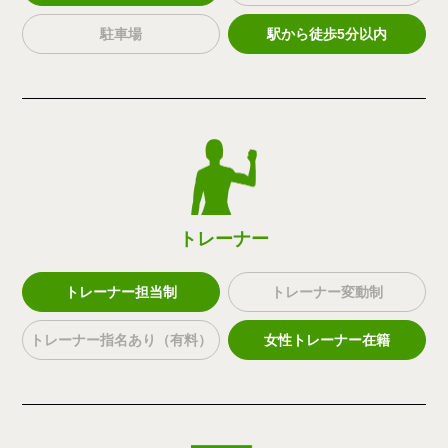
駐車場
駅から徒歩5分以内
トレーナー
トレーナー担当制
トレーナー変動制
トレーナー指名あり（有料）
女性トレーナー在籍