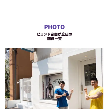
PHOTO
ビヨンド自由が丘店の
画像一覧