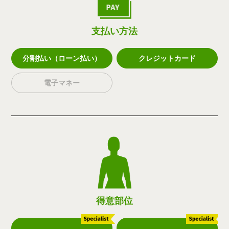
支払い方法
分割払い（ローン払い）
クレジットカード
電子マネー
得意部位