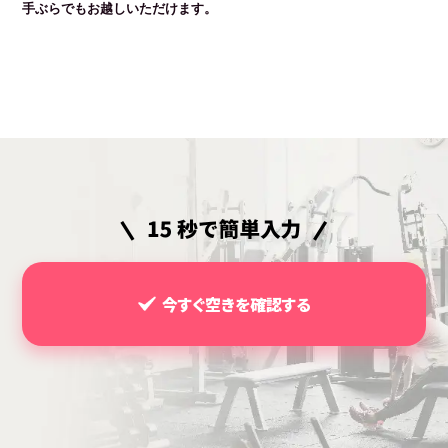
手ぶらでもお越しいただけます。
今すぐ空きを確認する