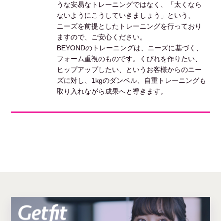
うな安易なトレーニングではなく、「太くなら
ないようにこうしていきましょう」という、
ニーズを前提としたトレーニングを行っており
ますので、ご安心ください。
BEYONDのトレーニングは、ニーズに基づく、
フォーム重視のものです。くびれを作りたい、
ヒップアップしたい、というお客様からのニー
ズに対し、1kgのダンベル、自重トレーニングも
取り入れながら成果へと導きます。