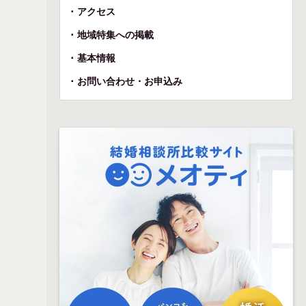
アクセス
地域特集への掲載
基本情報
お問い合わせ・お申込み