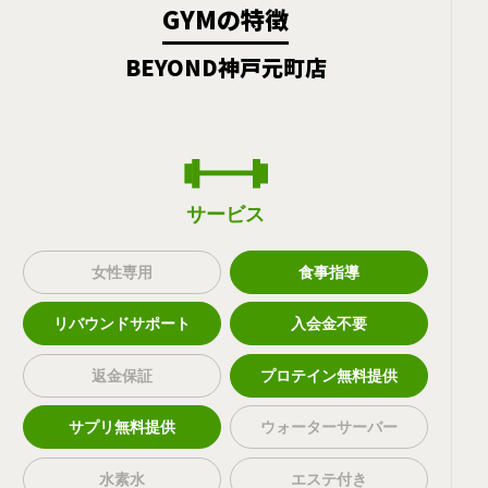
GYMの特徴
BEYOND神戸元町店
サービス
女性専用
食事指導
リバウンドサポート
入会金不要
返金保証
プロテイン無料提供
サプリ無料提供
ウォーターサーバー
水素水
エステ付き