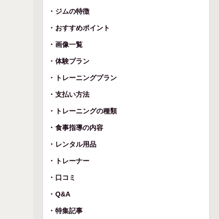
ジムの特徴
おすすめポイント
画像一覧
体験プラン
トレーニングプラン
支払い方法
トレーニングの種類
食事指導の内容
レンタル用品
トレーナー
口コミ
Q&A
特集記事