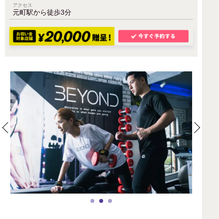
アクセス
元町駅から徒歩3分