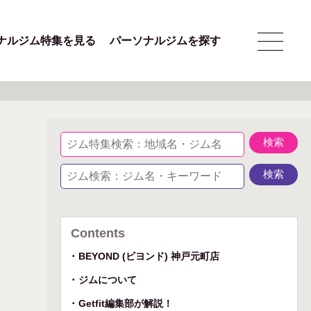
ナルジム特集を見る
パーソナルジムを探す
Contents
BEYOND (ビヨンド) 神戸元町店
ジムについて
Getfit編集部が解説！