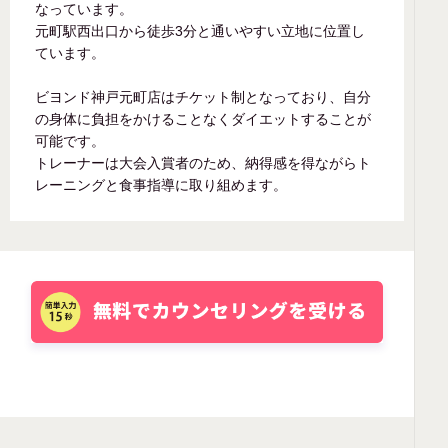
なっています。
元町駅西出口から徒歩3分と通いやすい立地に位置し
ています。
ビヨンド神戸元町店はチケット制となっており、自分
の身体に負担をかけることなくダイエットすることが
可能です。
トレーナーは大会入賞者のため、納得感を得ながらト
レーニングと食事指導に取り組めます。