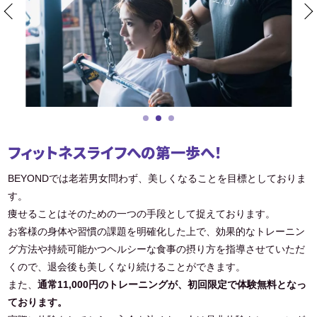
フィットネスライフへの第一歩へ！
BEYONDでは老若男女問わず、美しくなることを目標としておりま
す。
痩せることはそのための一つの手段として捉えております。
お客様の身体や習慣の課題を明確化した上で、効果的なトレーニン
グ方法や持続可能かつヘルシーな食事の摂り方を指導させていただ
くので、退会後も美しくなり続けることができます。
また、
通常11,000円のトレーニングが、初回限定で体験無料となっ
ております。