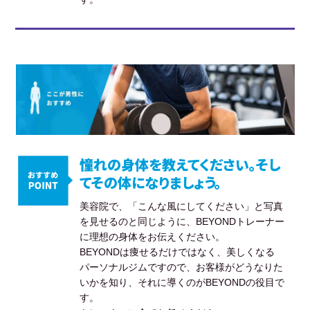
憧れの身体を教えてください。そし
てその体になりましょう。
美容院で、「こんな風にしてください」と写真
を見せるのと同じように、BEYONDトレーナー
に理想の身体をお伝えください。
BEYONDは痩せるだけではなく、美しくなる
パーソナルジムですので、お客様がどうなりた
いかを知り、それに導くのがBEYONDの役目で
す。