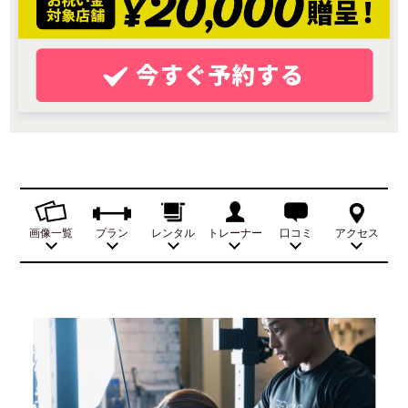
画像一覧
プラン
レンタル
トレーナー
口コミ
アクセス