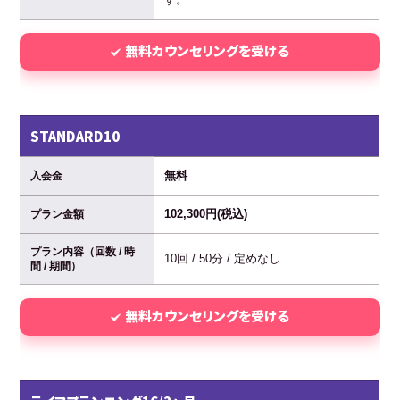
無料カウンセリングを受ける
STANDARD10
無料
入会金
102,300円(税込)
プラン金額
プラン内容（回数 / 時
10回 / 50分 / 定めなし
間 / 期間）
無料カウンセリングを受ける