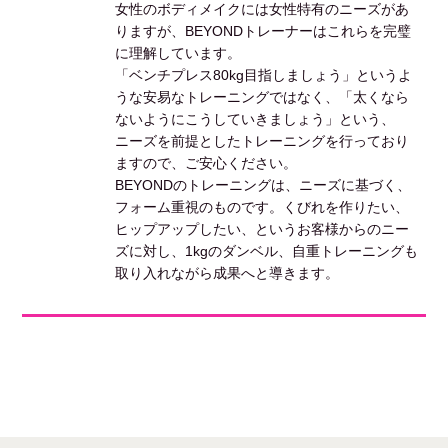
女性のボディメイクには女性特有のニーズがあ
りますが、BEYONDトレーナーはこれらを完璧
に理解しています。
「ベンチプレス80kg目指しましょう」というよ
うな安易なトレーニングではなく、「太くなら
ないようにこうしていきましょう」という、
ニーズを前提としたトレーニングを行っており
ますので、ご安心ください。
BEYONDのトレーニングは、ニーズに基づく、
フォーム重視のものです。くびれを作りたい、
ヒップアップしたい、というお客様からのニー
ズに対し、1kgのダンベル、自重トレーニングも
取り入れながら成果へと導きます。