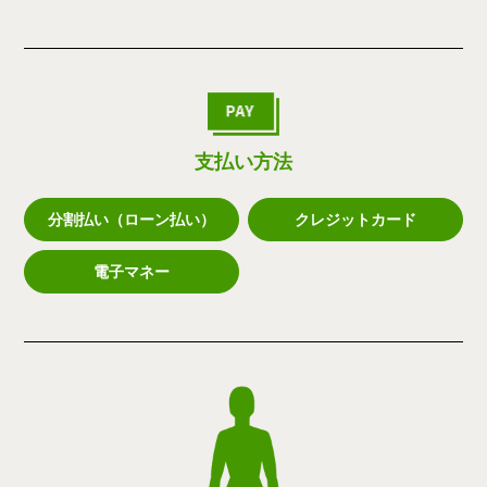
支払い方法
分割払い（ローン払い）
クレジットカード
電子マネー