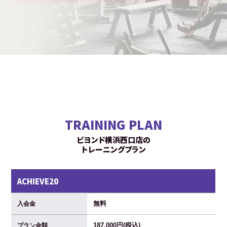
TRAINING PLAN
ビヨンド横浜西口店の
トレーニングプラン
ACHIEVE20
無料
入会金
187,000円(税込)
プラン金額