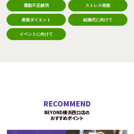
運動不足解消
ストレス発散
産後ダイエット
結婚式に向けて
イベントに向けて
RECOMMEND
BEYOND横浜西口店の
おすすめポイント