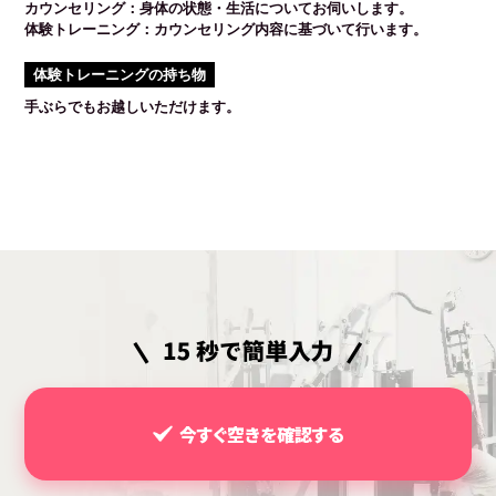
カウンセリング：身体の状態・生活についてお伺いします。
体験トレーニング：カウンセリング内容に基づいて行います。
体験トレーニングの持ち物
手ぶらでもお越しいただけます。
今すぐ空きを確認する