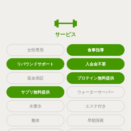
サービス
女性専用
食事指導
リバウンドサポート
入会金不要
返金保証
プロテイン無料提供
サプリ無料提供
ウォーターサーバー
水素水
エステ付き
整体
早朝深夜