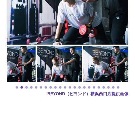
BEYOND（ビヨンド）横浜西口店提供画像