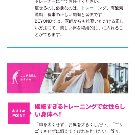
トレーナーに全てお任せください。
痩せるのに必要なのは、トレーニング、有酸素
運動、食事の正しい知識と習慣です。
BEYONDでは、医師からも推奨いただける正し
い方法にて、美しい体を継続的に手に入れるこ
とができます。
繊細すぎるトレーニングで女性らし
い身体へ！
「脚を太くせず、お尻を大きくしたい」「ゴリ
ゴリさせずに鍛えてくびれを作りたい」等々、