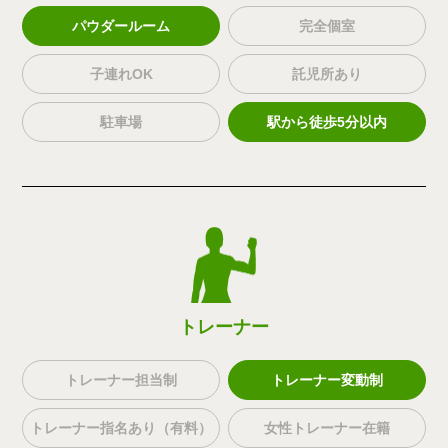
パウダールーム
完全個室
子連れOK
託児所あり
駐車場
駅から徒歩5分以内
トレーナー
トレーナー担当制
トレーナー変動制
トレーナー指名あり（有料）
女性トレーナー在籍