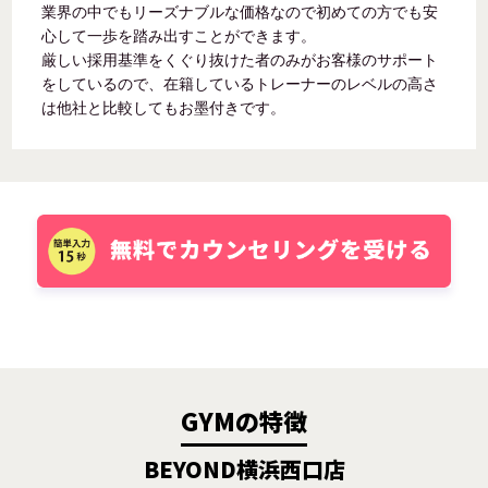
業界の中でもリーズナブルな価格なので初めての方でも安
心して一歩を踏み出すことができます。
厳しい採用基準をくぐり抜けた者のみがお客様のサポート
をしているので、在籍しているトレーナーのレベルの高さ
は他社と比較してもお墨付きです。
GYMの特徴
BEYOND横浜西口店