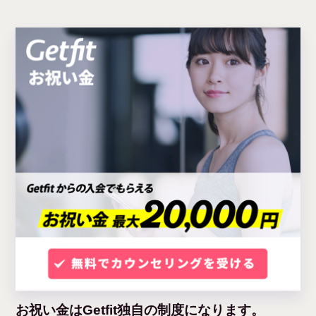
お祝い金はGetfit独自の制度になります。