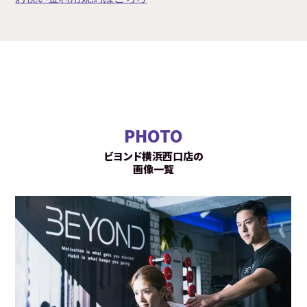
PHOTO
ビヨンド横浜西口店の
画像一覧