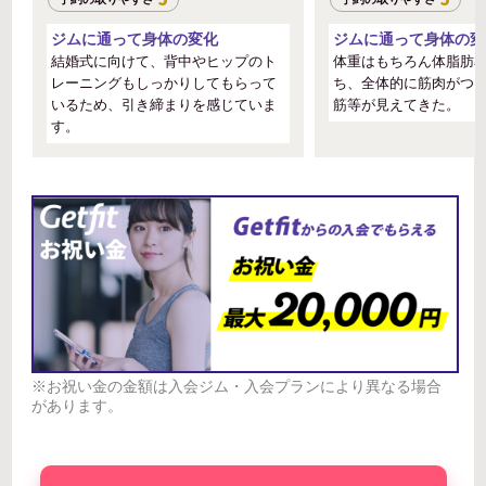
ジムに通って身体の変化
ジムに通って身体の変
結婚式に向けて、背中やヒップのト
体重はもちろん体脂肪
レーニングもしっかりしてもらって
ち、全体的に筋肉がつ
いるため、引き締まりを感じていま
筋等が見えてきた。
す。
※お祝い金の金額は入会ジム・入会プランにより異なる場合
があります。