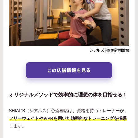
シアルズ 那須提供画像
この店舗情報を見る
オリジナルメソッドで効率的に理想の体を目指せる！
SHIAL'S（シアルズ）心斎橋店は、資格を持つトレーナーが、
フリーウェイトやViPRを用いた効率的なトレーニングを指導
します。