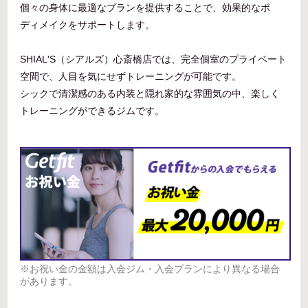
個々の身体に最適なプランを提供することで、効果的なボ
ディメイクをサポートします。
SHIAL'S（シアルズ）心斎橋店では、完全個室のプライベート
空間で、人目を気にせずトレーニングが可能です。
シックで清潔感のある内装と隠れ家的な雰囲気の中、楽しく
トレーニングができるジムです。
※お祝い金の金額は入会ジム・入会プランにより異なる場合
があります。