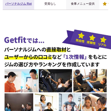
パーソナルジム Rat
受賞なし
食事メニュー提供