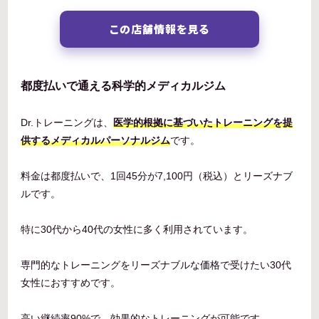
この店舗情報を見る
都度払いで通える科学的メディカルジム
Dr.トレーニングは、
医学的根拠に基づいたトレーニングを提
供するメディカルパーソナルジム
です。
料金は都度払いで、1回45分が7,100円（税込）とリーズナブ
ルです。
特に30代から40代の女性に多く利用されています。
専門的なトレーニングをリーズナブルな価格で受けたい30代
女性におすすめです。
高い継続率90%で、効果的なトレーニングが可能です。