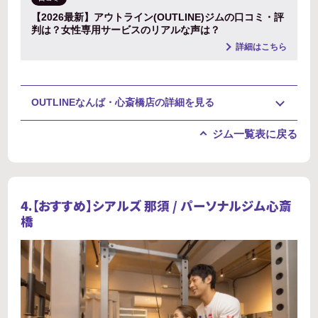
【2026最新】アウトライン(OUTLINE)ジムの口コミ・評
判は？女性専用サービスのリアルな声は？
詳細はこちら
OUTLINEなんば・心斎橋店の詳細を見る
ジム一覧表に戻る
4.【おすすめ】
シアルズ 那須 / パーソナルジム心斎
橋