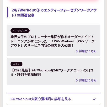
24/7Workout（トゥエンティーフォーセブンワークアウ
ト）の関連記事
インタビュー
業界大手のプロトレーナー集団が作るオーダーメイドト
レーニングがすごかった！！24/7Workout（24/7ワーク
アウト）のサービス内容の魅力を大公開！
詳細はこちら
口コミ
【2026最新】24/7Workout(24/7ワークアウト）の口コ
ミ・評判を徹底解剖
詳細はこちら
24/7Workout大阪心斎橋店の詳細を見る