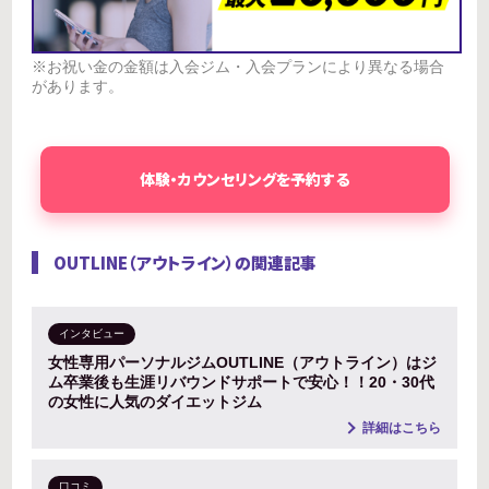
※お祝い金の金額は入会ジム・入会プランにより異なる場合
があります。
体験・カウンセリングを予約する
OUTLINE（アウトライン）の関連記事
インタビュー
女性専用パーソナルジムOUTLINE（アウトライン）はジ
ム卒業後も生涯リバウンドサポートで安心！！20・30代
の女性に人気のダイエットジム
詳細はこちら
口コミ