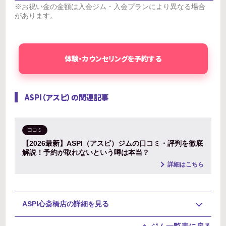
※お祝い金の金額は入会ジム・入会プランにより異なる場合
があります。
体験・カウンセリングを予約する
ASPI（アスピ）の関連記事
口コミ
【2026最新】ASPI（アスピ）ジムの口コミ・評判を徹底
解説！予約が取れないという噂は本当？
詳細はこちら
ASPI心斎橋店の詳細を見る