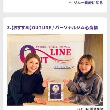
ジム一覧表に戻る
3.【おすすめ】
OUTLINE / パーソナルジム心斎橋
OUTLINE提供画像