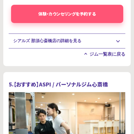
体験・カウンセリングを予約する
シアルズ 那須心斎橋店の詳細を見る
ジム一覧表に戻る
5.【おすすめ】
ASPI / パーソナルジム心斎橋