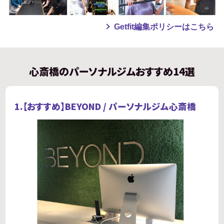
Getfit編集ポリシーはこちら
心斎橋のパーソナルジムおすすめ14選
1.【おすすめ】
BEYOND / パーソナルジム心斎橋