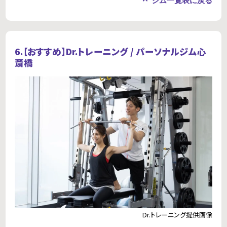
ジム一覧表に戻る
6.【おすすめ】
Dr.トレーニング / パーソナルジム心
斎橋
Dr.トレーニング提供画像