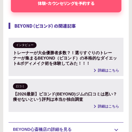
体験・カウンセリングを予約する
BEYOND（ビヨンド）の関連記事
インタビュー
トレーナーが大会優勝者多数？！選りすぐりのトレー
ナーが集まるBEYOND（ビヨンド）の本格的なダイエッ
ト&ボディメイク術を体験してみた！！！
詳細はこちら
口コミ
【2026最新】ビヨンド(BEYOND)ジムの口コミは悪い？
痩せないという評判は本当か独自調査
詳細はこちら
BEYOND心斎橋店の詳細を見る