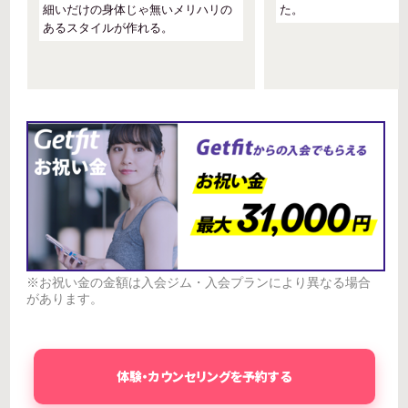
細いだけの身体じゃ無いメリハリの
た。
あるスタイルが作れる。
※お祝い金の金額は入会ジム・入会プランにより異なる場合
があります。
体験・カウンセリングを予約する