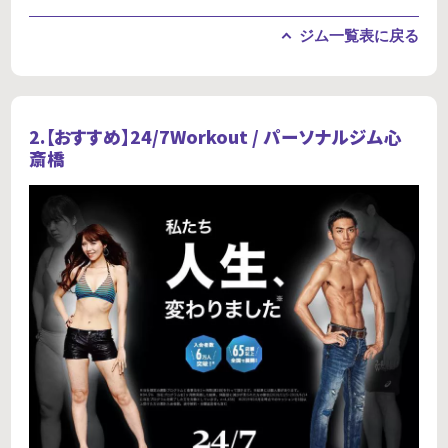
ジム一覧表に戻る
2.【おすすめ】
24/7Workout / パーソナルジム心
斎橋