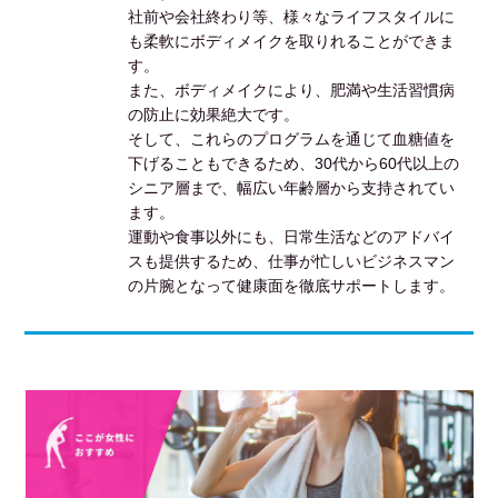
社前や会社終わり等、様々なライフスタイルに
も柔軟にボディメイクを取りれることができま
す。
また、ボディメイクにより、肥満や生活習慣病
の防止に効果絶大です。
そして、これらのプログラムを通じて血糖値を
下げることもできるため、30代から60代以上の
シニア層まで、幅広い年齢層から支持されてい
ます。
運動や食事以外にも、日常生活などのアドバイ
スも提供するため、仕事が忙しいビジネスマン
の片腕となって健康面を徹底サポートします。