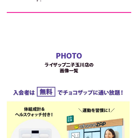
PHOTO
ライザップ二子玉川店の
画像一覧