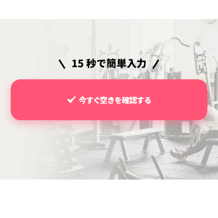
今すぐ空きを確認する