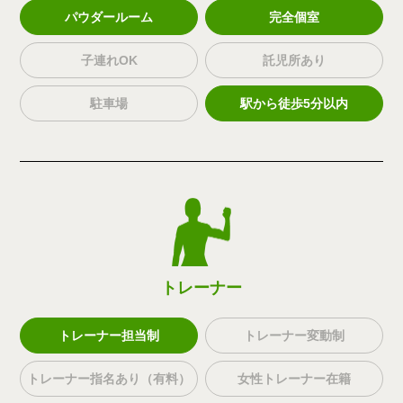
パウダールーム
完全個室
子連れOK
託児所あり
駐車場
駅から徒歩5分以内
トレーナー
トレーナー担当制
トレーナー変動制
トレーナー指名あり（有料）
女性トレーナー在籍