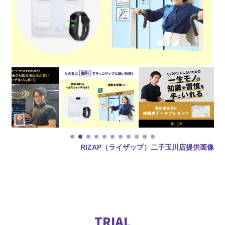
RIZAP（ライザップ）二子玉川店提供画像
TRIAL