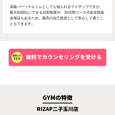
高級パーソナルジムとしても知られるライザップですが、
最大60回払いできる分割制度や、30日間コース代金全額返
金保証もあるため、最高の自己投資として安心して通うこ
ともできます。
GYMの特徴
RIZAP二子玉川店