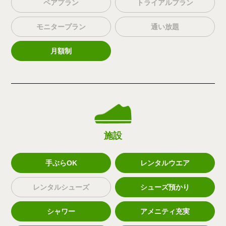
ペアプラン
トライアルプラン
モニタープラン
通い放題
月額制
施設
手ぶらOK
レンタルウエア
レンタルシューズ
シューズ預かり
シャワー
アメニティ充実