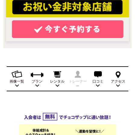
画像一覧
プラン
レンタル
トレーナー
口コミ
アクセス