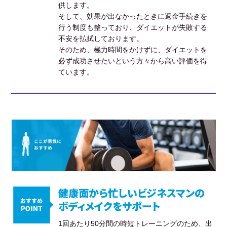
供します。
そして、効果が出なかったときに返金手続きを
行う制度も整っており、ダイエットが失敗する
不安を払拭しております。
そのため、極力時間をかけずに、ダイエットを
必ず成功させたいという方々から高い評価を得
ています。
健康面から忙しいビジネスマンの
ボディメイクをサポート
1回あたり50分間の時短トレーニングのため、出