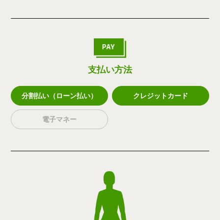
支払い方法
分割払い（ローン払い）
クレジットカード
電子マネー