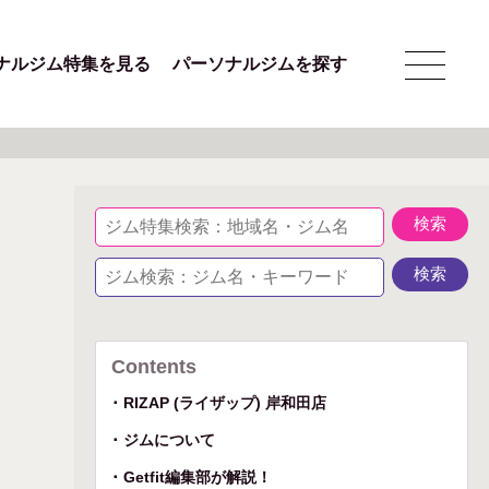
ナルジム特集を見る
パーソナルジムを探す
Contents
RIZAP (ライザップ) 岸和田店
ジムについて
Getfit編集部が解説！