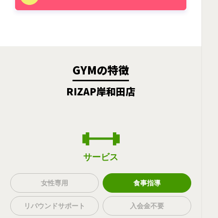
GYMの特徴
RIZAP岸和田店
サービス
女性専用
食事指導
リバウンドサポート
入会金不要