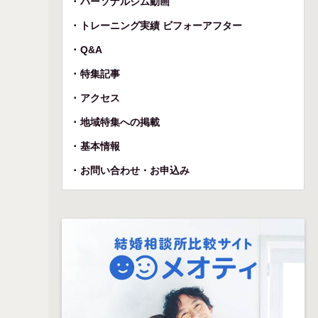
パーソナルジム動画
トレーニング実績 ビフォーアフター
Q&A
特集記事
アクセス
地域特集への掲載
基本情報
お問い合わせ・お申込み