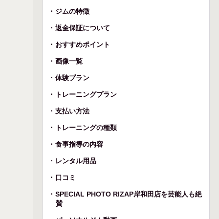
ジムの特徴
返金保証について
おすすめポイント
画像一覧
体験プラン
トレーニングプラン
支払い方法
トレーニングの種類
食事指導の内容
レンタル用品
口コミ
SPECIAL PHOTO RIZAP岸和田店を芸能人も絶
賛