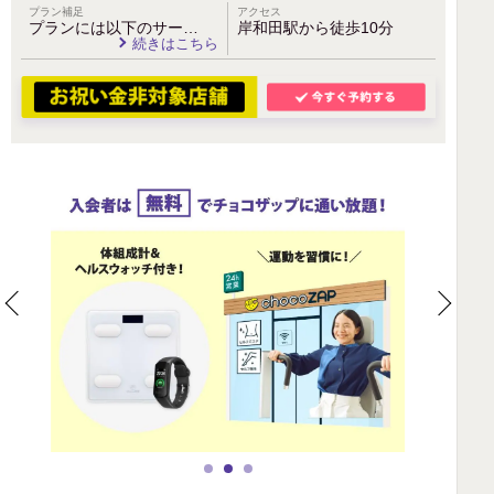
プラン補足
アクセス
プランには以下のサー…
岸和田駅から徒歩10分
続きはこちら