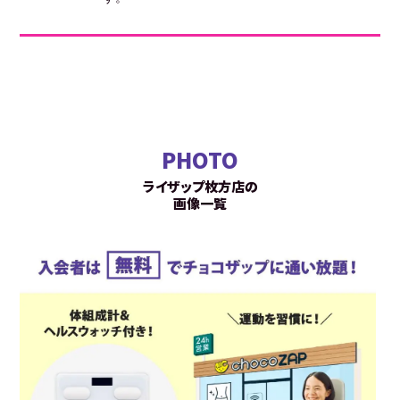
PHOTO
ライザップ枚方店の
画像一覧