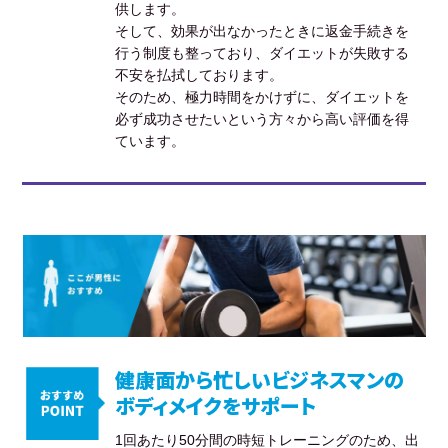
供します。
そして、効果が出なかったときに返金手続きを
行う制度も整っており、ダイエットが失敗する
不安を払拭しております。
そのため、極力時間をかけずに、ダイエットを
必ず成功させたいという方々から高い評価を得
ています。
健康面から忙しいビジネスマンの
ボディメイクをサポート
1回あたり50分間の時短トレーニングのため、出