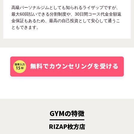
高級パーソナルジムとしても知られるライザップですが、
最大60回払いできる分割制度や、30日間コース代金全額返
金保証もあるため、最高の自己投資として安心して通うこ
ともできます。
GYMの特徴
RIZAP枚方店