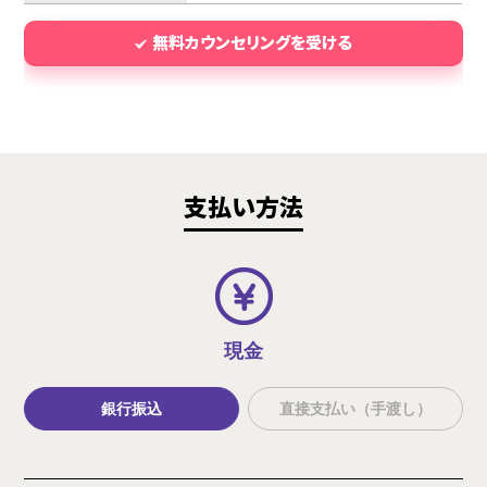
無料カウンセリングを受ける
支払い方法
現金
銀行振込
直接支払い（手渡し）