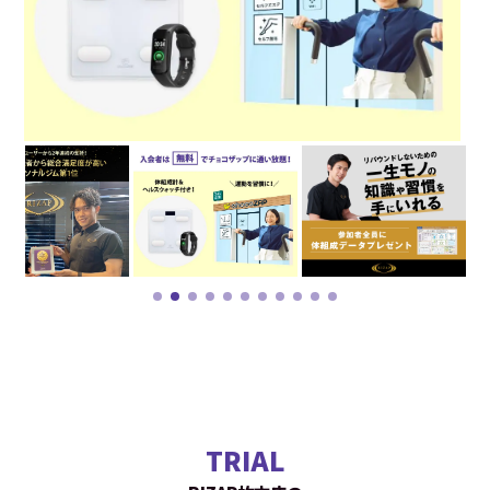
TRIAL