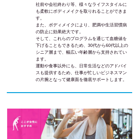
社前や会社終わり等、様々なライフスタイルに
も柔軟にボディメイクを取りれることができま
す。
また、ボディメイクにより、肥満や生活習慣病
の防止に効果絶大です。
そして、これらのプログラムを通じて血糖値を
下げることもできるため、30代から60代以上の
シニア層まで、幅広い年齢層から支持されてい
ます。
運動や食事以外にも、日常生活などのアドバイ
スも提供するため、仕事が忙しいビジネスマン
の片腕となって健康面を徹底サポートします。