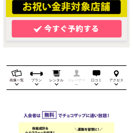
画像一覧
プラン
レンタル
トレーナー
口コミ
アクセス