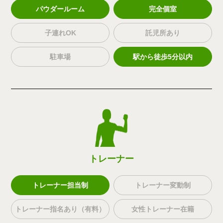
パウダールーム
完全個室
子連れOK
託児所あり
駐車場
駅から徒歩5分以内
トレーナー
トレーナー担当制
トレーナー変動制
トレーナー指名あり（有料）
女性トレーナー在籍