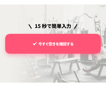
今すぐ空きを確認する