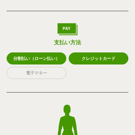
支払い方法
分割払い（ローン払い）
クレジットカード
電子マネー