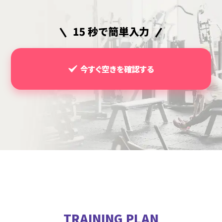
今すぐ空きを確認する
TRAINING PLAN