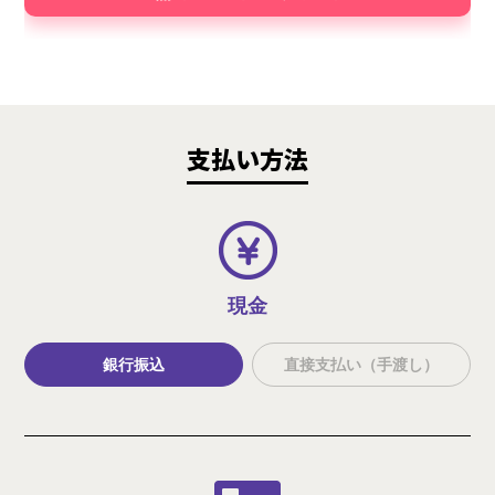
支払い方法
現金
銀行振込
直接支払い（手渡し）