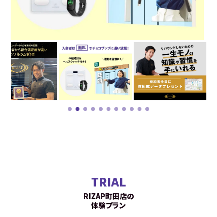
TRIAL
RIZAP町田店の
体験プラン