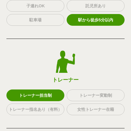
子連れOK
託児所あり
駐車場
駅から徒歩5分以内
トレーナー
トレーナー担当制
トレーナー変動制
トレーナー指名あり（有料）
女性トレーナー在籍