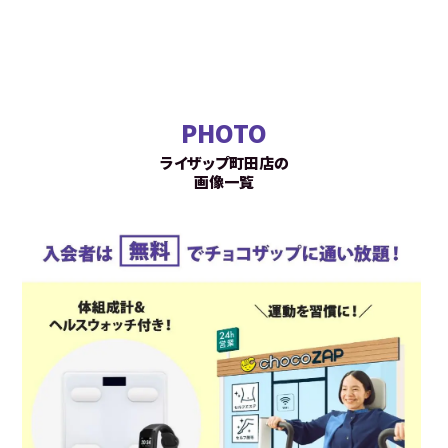
PHOTO
ライザップ町田店の
画像一覧