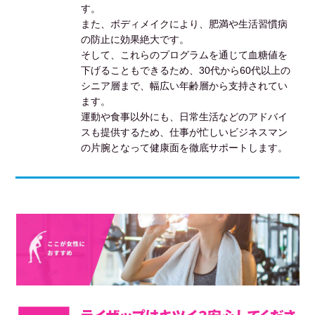
す。
また、ボディメイクにより、肥満や生活習慣病
の防止に効果絶大です。
そして、これらのプログラムを通じて血糖値を
下げることもできるため、30代から60代以上の
シニア層まで、幅広い年齢層から支持されてい
ます。
運動や食事以外にも、日常生活などのアドバイ
スも提供するため、仕事が忙しいビジネスマン
の片腕となって健康面を徹底サポートします。