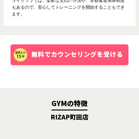
ライザップでは、柔軟な支払い方法や、全額返金保障制度
もあるので、安心してトレーニングを開始することもでき
ます。
GYMの特徴
RIZAP町田店