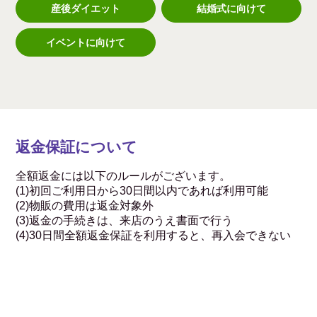
産後ダイエット
結婚式に向けて
イベントに向けて
返金保証について
全額返金には以下のルールがございます。
(1)初回ご利用日から30日間以内であれば利用可能
(2)物販の費用は返金対象外
(3)返金の手続きは、来店のうえ書面で行う
(4)30日間全額返金保証を利用すると、再入会できない