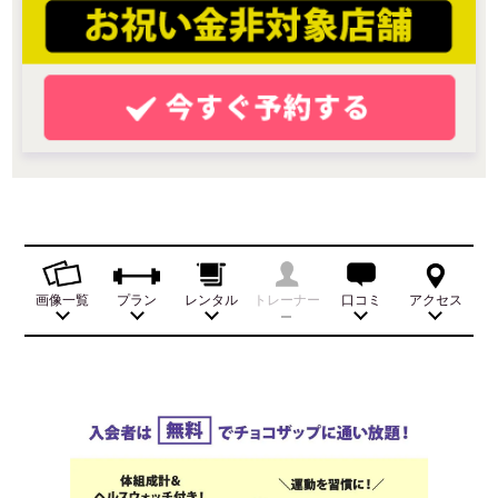
画像一覧
プラン
レンタル
トレーナー
口コミ
アクセス