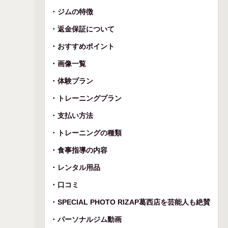
ジムの特徴
返金保証について
おすすめポイント
画像一覧
体験プラン
トレーニングプラン
支払い方法
トレーニングの種類
食事指導の内容
レンタル用品
口コミ
SPECIAL PHOTO RIZAP葛西店を芸能人も絶賛
パーソナルジム動画