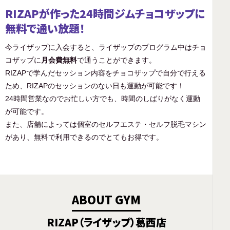
RIZAPが作った24時間ジムチョコザップに
無料で通い放題！
今ライザップに入会すると、ライザップのプログラム中はチョ
コザップに
月会費無料
で通うことができます。
RIZAPで学んだセッション内容をチョコザップで自分で行える
ため、RIZAPのセッションのない日も運動が可能です！
24時間営業なのでお忙しい方でも、時間のしばりがなく運動
が可能です。
また、店舗によっては個室のセルフエステ・セルフ脱毛マシン
があり、無料で利用できるのでとてもお得です。
ABOUT GYM
RIZAP（ライザップ）葛西店