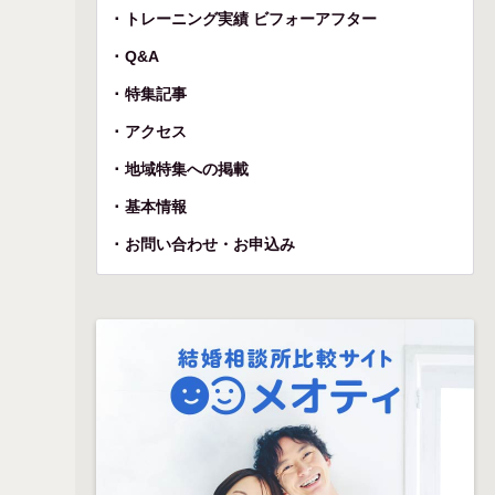
トレーニング実績 ビフォーアフター
Q&A
特集記事
アクセス
地域特集への掲載
基本情報
お問い合わせ・お申込み