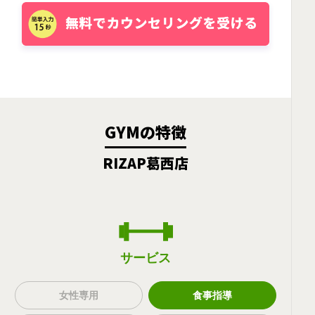
GYMの特徴
RIZAP葛西店
サービス
女性専用
食事指導