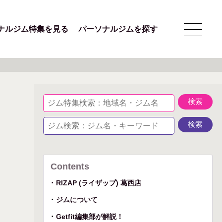
ナルジム特集を見る
パーソナルジムを探す
Contents
RIZAP (ライザップ) 葛西店
ジムについて
Getfit編集部が解説！