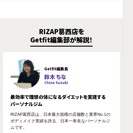
RIZAP葛西店を
Getfit編集部が解説！
Getfit編集長
鈴木 ちな
China Suzuki
最効率で理想の体になるダイエットを実現する
パーソナルジム
RIZAP葛西店は、日本最大規模の店舗数と業界No.1の
ボディメイク実績を誇る、日本一有名なパーソナルジ
ムです。