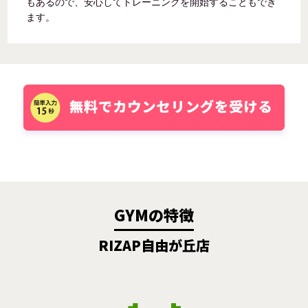
もあるので、安心してトレーニングを開始することもでき
ます。
GYMの特徴
RIZAP自由が丘店