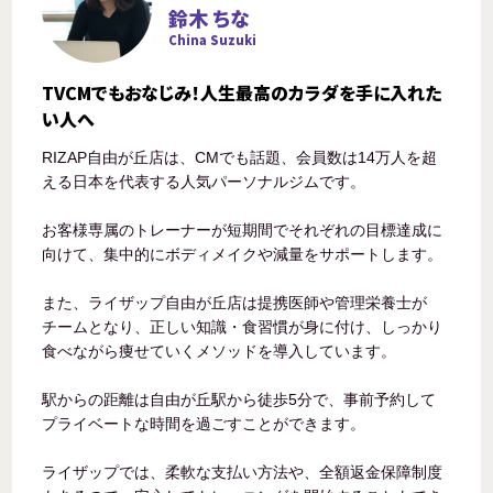
鈴木 ちな
China Suzuki
TVCMでもおなじみ！人生最高のカラダを手に入れた
い人へ
RIZAP自由が丘店は、CMでも話題、会員数は14万人を超
える日本を代表する人気パーソナルジムです。
お客様専属のトレーナーが短期間でそれぞれの目標達成に
向けて、集中的にボディメイクや減量をサポートします。
また、ライザップ自由が丘店は提携医師や管理栄養士が
チームとなり、正しい知識・食習慣が身に付け、しっかり
食べながら痩せていくメソッドを導入しています。
駅からの距離は自由が丘駅から徒歩5分で、事前予約して
プライベートな時間を過ごすことができます。
ライザップでは、柔軟な支払い方法や、全額返金保障制度