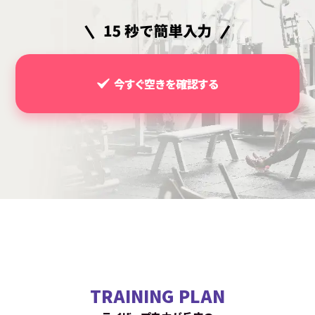
今すぐ空きを確認する
TRAINING PLAN