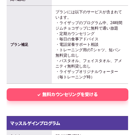
プランには以下のサービスが含まれて
います。
・ライザップのプログラム中、24時間
ジムチョコザップに無料で通い放題
・定期カウンセリング
・毎日の食事アドバイス
・電話栄養サポート相談
プラン補足
・トレーニング用のTシャツ、短パン
無料貸し出し
・バスタオル、フェイスタオル、アメ
ニティ無料貸し出し
・ライザップオリジナルウォーター
（毎トレーニング時）
無料カウンセリングを受ける
マッスルゲインプログラム