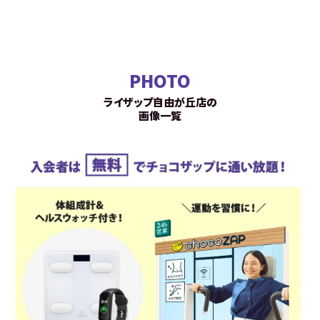
PHOTO
ライザップ自由が丘店の
画像一覧