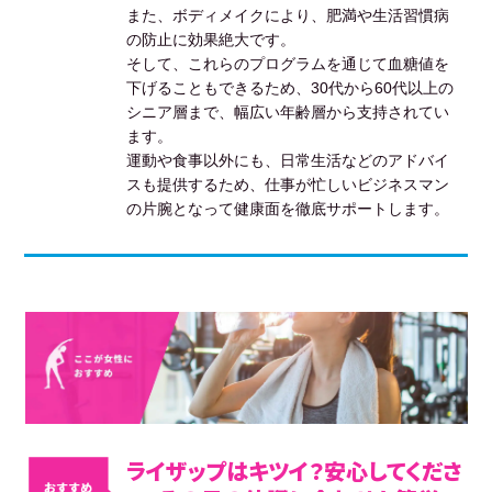
また、ボディメイクにより、肥満や生活習慣病
の防止に効果絶大です。
そして、これらのプログラムを通じて血糖値を
下げることもできるため、30代から60代以上の
シニア層まで、幅広い年齢層から支持されてい
ます。
運動や食事以外にも、日常生活などのアドバイ
スも提供するため、仕事が忙しいビジネスマン
の片腕となって健康面を徹底サポートします。
ライザップはキツイ？安心してくださ