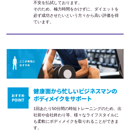
不安を払拭しております。
そのため、極力時間をかけずに、ダイエットを
必ず成功させたいという方々から高い評価を得
ています。
健康面から忙しいビジネスマンの
ボディメイクをサポート
1回あたり50分間の時短トレーニングのため、出
社前や会社終わり等、様々なライフスタイルに
も柔軟にボディメイクを取りれることができま
す。