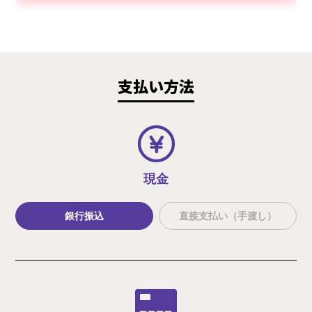
支払い方法
現金
銀行振込
直接支払い（手渡し）