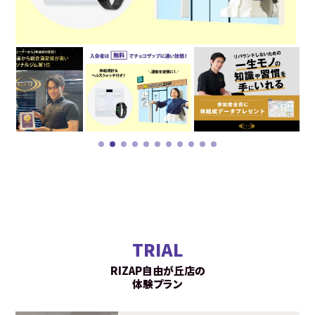
TRIAL
RIZAP自由が丘店の
体験プラン