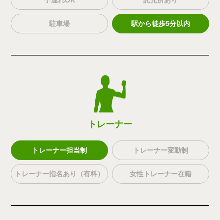
駐車場
駅から徒歩5分以内
トレーナー
トレーナー担当制
トレーナー変動制
トレーナー指名あり（有料）
女性トレーナー在籍