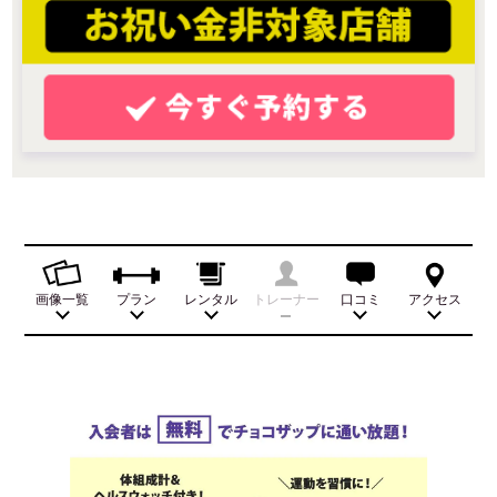
画像一覧
プラン
レンタル
トレーナー
口コミ
アクセス