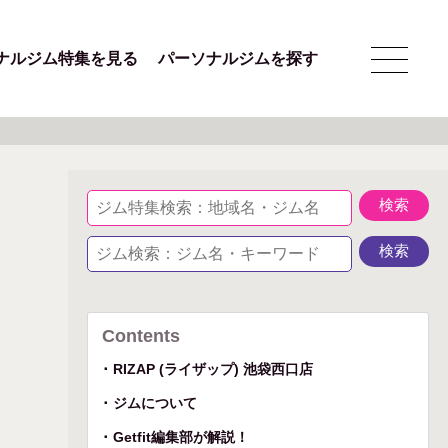
ナルジム特集を見る
パーソナルジムを探す
Contents
RIZAP (ライザップ) 池袋西口店
ジムについて
Getfit編集部が解説！