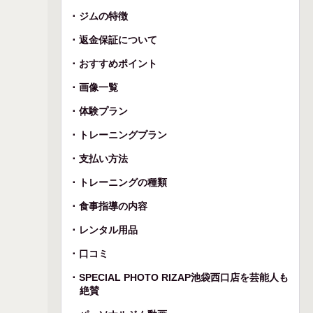
ジムの特徴
返金保証について
おすすめポイント
画像一覧
体験プラン
トレーニングプラン
支払い方法
トレーニングの種類
食事指導の内容
レンタル用品
口コミ
SPECIAL PHOTO RIZAP池袋西口店を芸能人も
絶賛