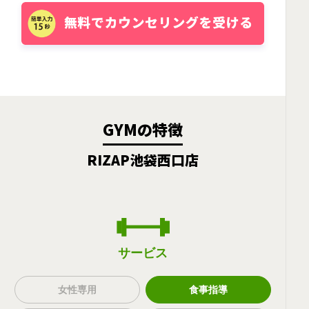
GYMの特徴
RIZAP池袋西口店
サービス
女性専用
食事指導