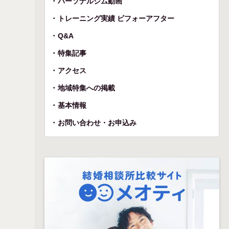
パーソナルジム動画
トレーニング実績 ビフォーアフター
Q&A
特集記事
アクセス
地域特集への掲載
基本情報
お問い合わせ・お申込み