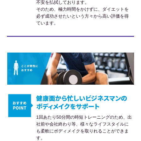
不安を払拭しております。
そのため、極力時間をかけずに、ダイエットを
必ず成功させたいという方々から高い評価を得
ています。
健康面から忙しいビジネスマンの
ボディメイクをサポート
1回あたり50分間の時短トレーニングのため、出
社前や会社終わり等、様々なライフスタイルに
も柔軟にボディメイクを取りれることができま
す。