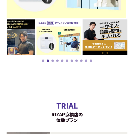
TRIAL
RIZAP京橋店の
体験プラン