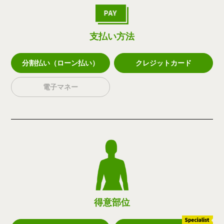
支払い方法
分割払い（ローン払い）
クレジットカード
電子マネー
得意部位