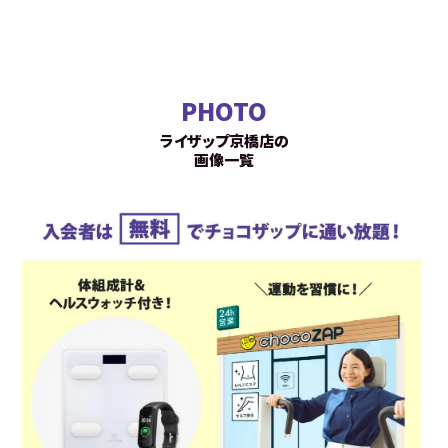
PHOTO
ライザップ京橋店の
画像一覧