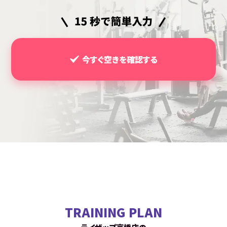
今すぐ空きを確認する
TRAINING PLAN