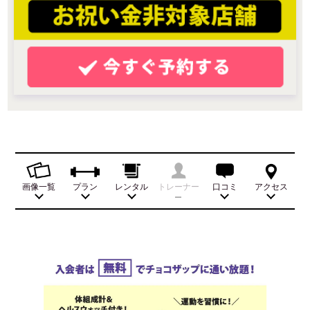
画像一覧
プラン
レンタル
トレーナー
口コミ
アクセス