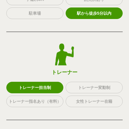
駐車場
駅から徒歩5分以内
トレーナー
トレーナー担当制
トレーナー変動制
トレーナー指名あり（有料）
女性トレーナー在籍