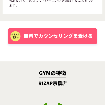
もあるので、安心してトレーニングを開始することもでき
ます。
GYMの特徴
RIZAP京橋店