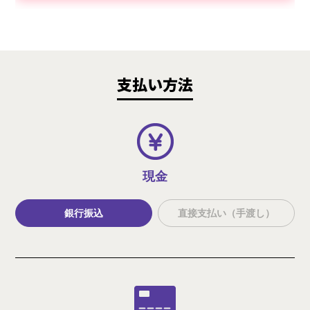
支払い方法
現金
銀行振込
直接支払い（手渡し）