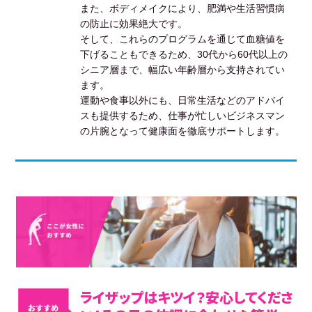
また、ボディメイクにより、肥満や生活習慣病
の防止に効果絶大です。
そして、これらのプログラムを通じて血糖値を
下げることもできるため、30代から60代以上の
シニア層まで、幅広い年齢層から支持されてい
ます。
運動や食事以外にも、日常生活などのアドバイ
スも提供するため、仕事が忙しいビジネスマン
の片腕となって健康面を徹底サポートします。
ライザップはキツイ？安心してくださ