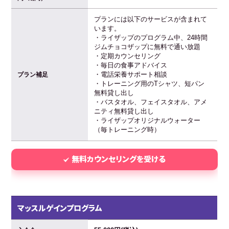
プランには以下のサービスが含まれて
います。
・ライザップのプログラム中、24時間
ジムチョコザップに無料で通い放題
・定期カウンセリング
・毎日の食事アドバイス
・電話栄養サポート相談
プラン補足
・トレーニング用のTシャツ、短パン
無料貸し出し
・バスタオル、フェイスタオル、アメ
ニティ無料貸し出し
・ライザップオリジナルウォーター
（毎トレーニング時）
無料カウンセリングを受ける
マッスルゲインプログラム