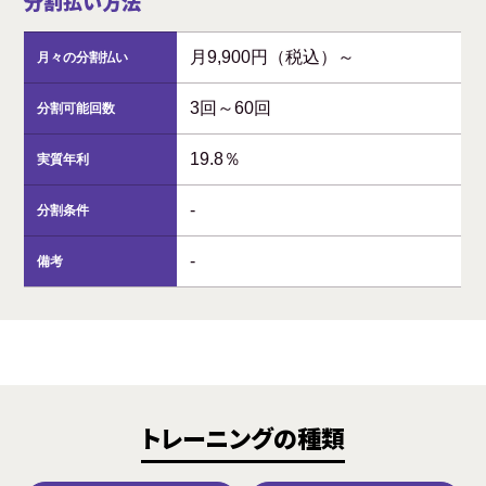
分割払い方法
月9,900円（税込）～
月々の分割払い
3回～60回
分割可能回数
19.8％
実質年利
-
分割条件
-
備考
トレーニングの種類