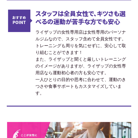
スタッフは全員女性で、キツさも選
べるの運動が苦手な方でも安心
ライザップの女性専用店は女性専用のパーソナ
ルジムなので、スタッフ含めて全員女性です。
トレーニングも周りを気にせずに、安心して取
り組むことができます！
また、ライザップと聞くと厳しいトレーニング
のイメージがありますが、ライザップの女性専
用店なら運動初心者の方も安心です。
一人ひとりの目的や思考に合わせて、運動のき
つさや食事サポートもカスタマイズしていま
す。