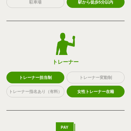
駐車場
駅から徒歩5分以内
トレーナー
トレーナー担当制
トレーナー変動制
トレーナー指名あり（有料）
女性トレーナー在籍