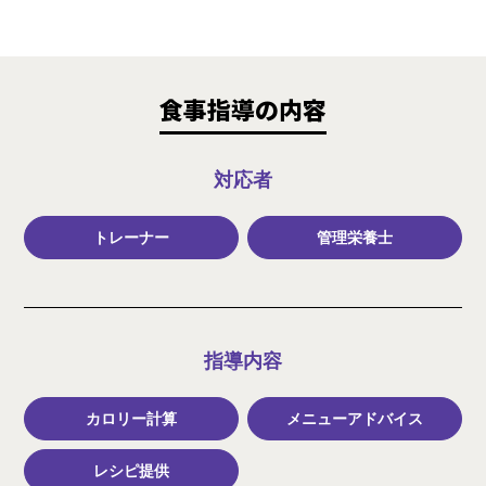
食事指導の内容
対応者
トレーナー
管理栄養士
指導内容
カロリー計算
メニューアドバイス
レシピ提供