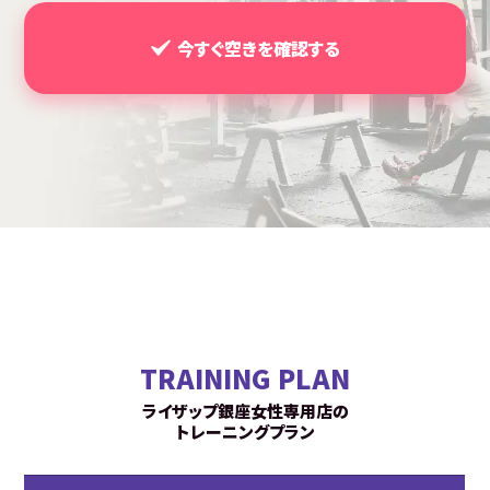
今すぐ空きを確認する
TRAINING PLAN
ライザップ銀座女性専用店の
トレーニングプラン