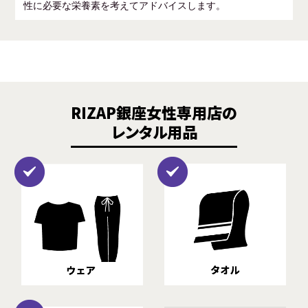
性に必要な栄養素を考えてアドバイスします。
RIZAP銀座女性専用店の
レンタル用品