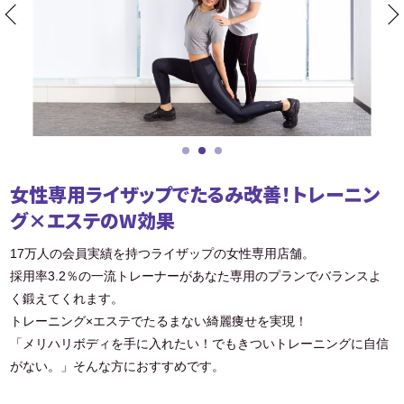
女性専用ライザップでたるみ改善！トレーニン
グ×エステのW効果
17万人の会員実績を持つライザップの女性専用店舗。
採用率3.2％の一流トレーナーがあなた専用のプランでバランスよ
く鍛えてくれます。
トレーニング×エステでたるまない綺麗痩せを実現！
「メリハリボディを手に入れたい！でもきついトレーニングに自信
がない。」そんな方におすすめです。