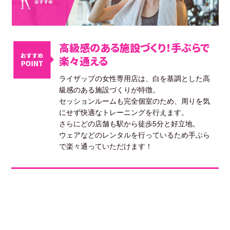
高級感のある施設づくり！手ぶらで
楽々通える
ライザップの女性専用店は、白を基調とした高
級感のある施設づくりが特徴。
セッションルームも完全個室のため、周りを気
にせず快適なトレーニングを行えます。
さらにどの店舗も駅から徒歩5分と好立地。
ウェアなどのレンタルを行っているため手ぶら
で楽々通っていただけます！