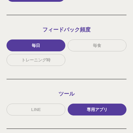
フィードバック
頻度
毎日
毎食
トレーニング時
ツール
LINE
専用アプリ