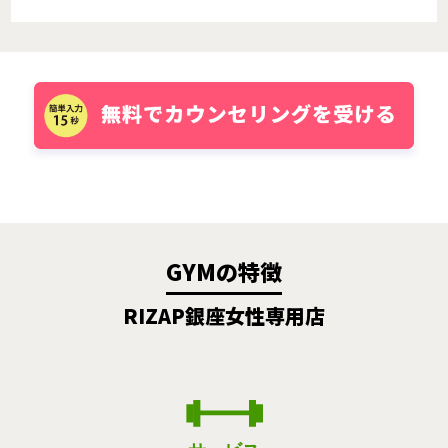
GYMの特徴
RIZAP銀座女性専用店