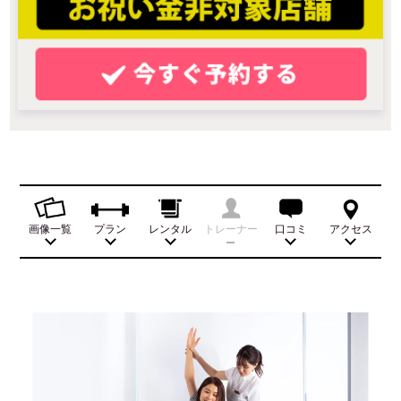
画像一覧
プラン
レンタル
トレーナー
口コミ
アクセス