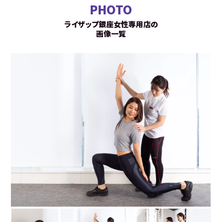
PHOTO
ライザップ銀座女性専用店の
画像一覧