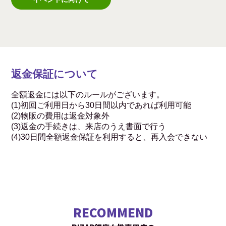
返金保証について
全額返金には以下のルールがございます。
(1)初回ご利用日から30日間以内であれば利用可能
(2)物販の費用は返金対象外
(3)返金の手続きは、来店のうえ書面で行う
(4)30日間全額返金保証を利用すると、再入会できない
RECOMMEND