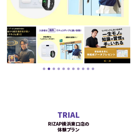
TRIAL
RIZAP横浜東口店の
体験プラン