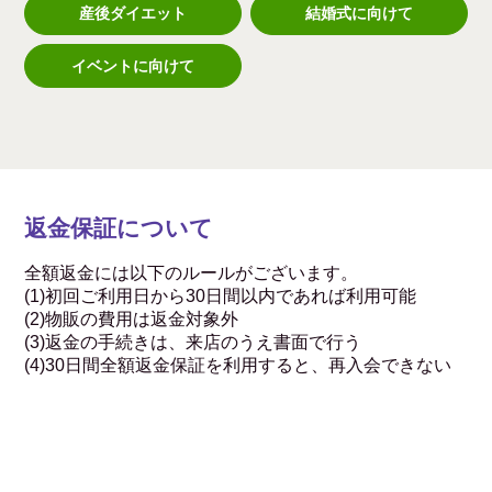
産後ダイエット
結婚式に向けて
イベントに向けて
返金保証について
全額返金には以下のルールがございます。
(1)初回ご利用日から30日間以内であれば利用可能
(2)物販の費用は返金対象外
(3)返金の手続きは、来店のうえ書面で行う
(4)30日間全額返金保証を利用すると、再入会できない