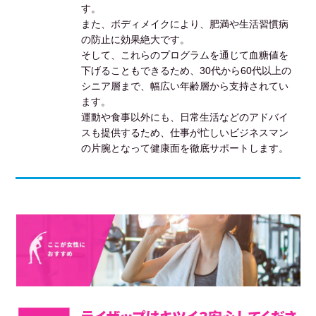
す。
また、ボディメイクにより、肥満や生活習慣病
の防止に効果絶大です。
そして、これらのプログラムを通じて血糖値を
下げることもできるため、30代から60代以上の
シニア層まで、幅広い年齢層から支持されてい
ます。
運動や食事以外にも、日常生活などのアドバイ
スも提供するため、仕事が忙しいビジネスマン
の片腕となって健康面を徹底サポートします。