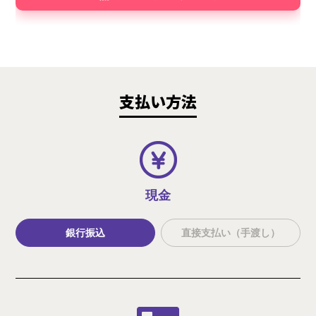
支払い方法
現金
銀行振込
直接支払い（手渡し）