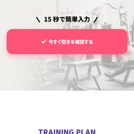
今すぐ空きを確認する
TRAINING PLAN