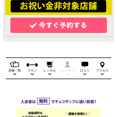
画像一覧
プラン
レンタル
トレーナー
口コミ
アクセス