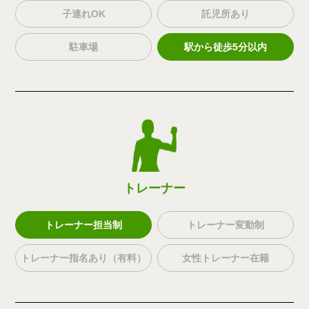
子連れOK
託児所あり
駐車場
駅から徒歩5分以内
トレーナー
トレーナー担当制
トレーナー変動制
トレーナー指名あり（有料）
女性トレーナー在籍