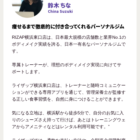
鈴木 ちな
China Suzuki
痩せるまで徹底的に付き合ってくれるパーソナルジム
RIZAP横浜東口店は、日本最大規模の店舗数と業界No.1の
ボディメイク実績を誇る、日本一有名なパーソナルジムで
す。
専属トレーナーが、理想のボディメイク実現に向けてサ
ポートします。
ライザップ横浜東口店は、トレーナーと随時コミュニケー
ションができる専用アプリを通じて、管理栄養士が監修す
る正しい食事習慣を、自然に身につけることができます。
気になる立地は、横浜駅から徒歩5分で、自分のお気に入
りのシューズさえ持って行けば、あとはトレーニングウェ
アからアメニティなどはレンタル利用可能です。”