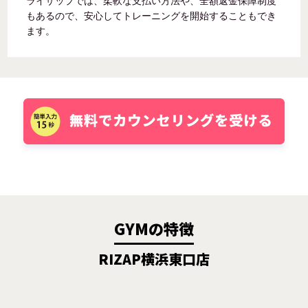
ライザップでは、柔軟な支払い方法や、全額返金保障制度
もあるので、安心してトレーニングを開始することもでき
ます。
GYMの特徴
RIZAP横浜東口店