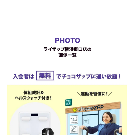
PHOTO
ライザップ横浜東口店の
画像一覧